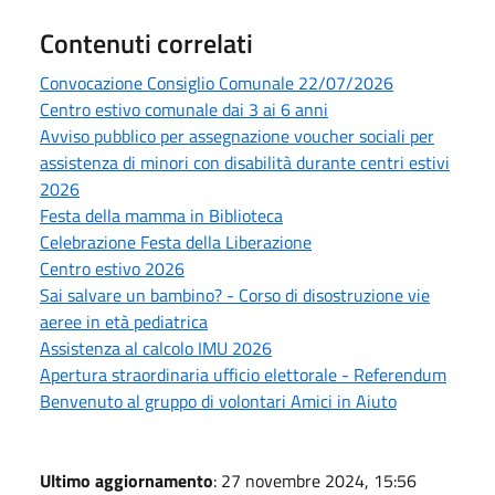
Contenuti correlati
Convocazione Consiglio Comunale 22/07/2026
Centro estivo comunale dai 3 ai 6 anni
Avviso pubblico per assegnazione voucher sociali per
assistenza di minori con disabilità durante centri estivi
2026
Festa della mamma in Biblioteca
Celebrazione Festa della Liberazione
Centro estivo 2026
Sai salvare un bambino? - Corso di disostruzione vie
aeree in età pediatrica
Assistenza al calcolo IMU 2026
Apertura straordinaria ufficio elettorale - Referendum
Benvenuto al gruppo di volontari Amici in Aiuto
Ultimo aggiornamento
: 27 novembre 2024, 15:56