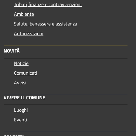
Tributi,finanze e contravvenzioni
Ambiente
Salute, benessere e assistenza
Autorizzazioni
NOVITÀ
Notizie
Comunicati
Avvisi
VIVERE IL COMUNE
Luoghi
Eventi