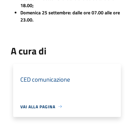
18.00;
Domenica 25 settembre: dalle ore 07.00 alle ore
23.00.
A cura di
CED comunicazione
VAI ALLA PAGINA