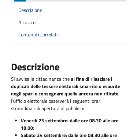
Descrizione
A cura di
Contenuti correlati
Descrizione
Si avvisa la cittadinanza che
al fine di rilasciare i
duplicati delle tessere elettorali smarrite o esaurite
negli spazi e consegnare quelle ancora non ritirate
,
l’ufficio elettorale osserverà i seguenti orari
straordinari di apertura al pubblico:
Venerdì 23 settembre: dalle ore 08.30 alle ore
18.00;
Sabato 24 settembre: dalle ore 08.30 alle ore