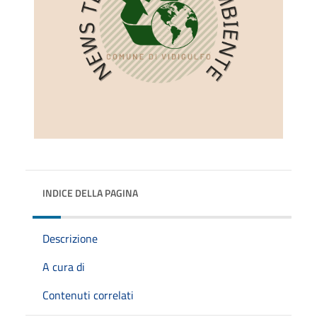
INDICE DELLA PAGINA
Descrizione
A cura di
Contenuti correlati