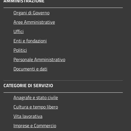
AMMINISTRAZIONE
Organi di Governo
Aree Amministrative
Uffici
Enti e fondazioni
Politici
Personale Amministrativo
Documenti e dati
CATEGORIE DI SERVIZIO
Anagrafe e stato civile
Cultura e tempo libero
Vita lavorativa
Imprese e Commercio