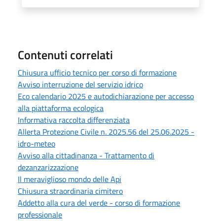
Contenuti correlati
Chiusura ufficio tecnico per corso di formazione
Avviso interruzione del servizio idrico
Eco calendario 2025 e autodichiarazione per accesso
alla piattaforma ecologica
Informativa raccolta differenziata
Allerta Protezione Civile n. 2025.56 del 25.06.2025 -
idro-meteo
Avviso alla cittadinanza - Trattamento di
dezanzarizzazione
Il meraviglioso mondo delle Api
Chiusura straordinaria cimitero
Addetto alla cura del verde - corso di formazione
professionale