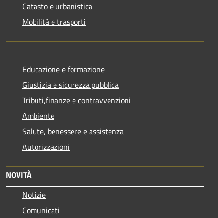
Catasto e urbanistica
Mobilità e trasporti
Educazione e formazione
Giustizia e sicurezza pubblica
Tributi,finanze e contravvenzioni
Ambiente
Salute, benessere e assistenza
Autorizzazioni
NOVITÀ
Notizie
Comunicati