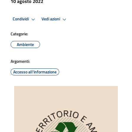
10 agosto 2022
Condividi
Vedi azioni
Categorie:
Ambiente
Argomenti:
Accesso all'informazione