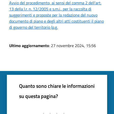
Avvio del procedimento, ai sensi del comma 2 dell'art.
13 della l.r. n. 12/2005 e s.m.i., per la raccolta di
suggerimenti e proposte per la redazione del nuovo
documento di piano e degli altri atti costituenti il piano
di governo del territorio (p.g.
Ultimo aggiornamento
: 27 novembre 2024, 15:56
Quanto sono chiare le informazioni
su questa pagina?