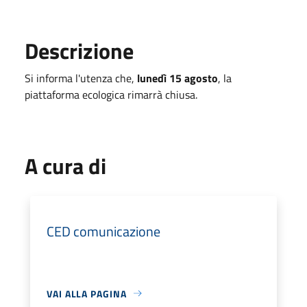
Descrizione
Si informa l'utenza che,
lunedì 15 agosto
, la
piattaforma ecologica rimarrà chiusa.
A cura di
CED comunicazione
VAI ALLA PAGINA