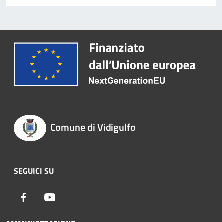
Comune di Vidigulfo
SEGUICI SU
Facebook
Youtube