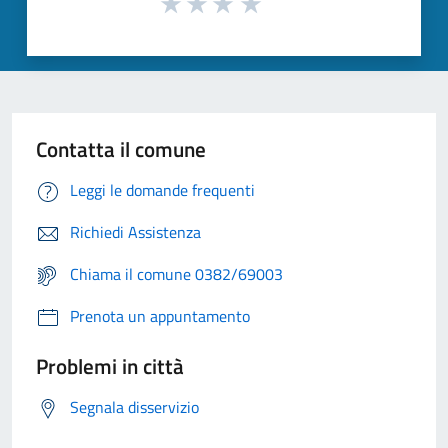
Contatta il comune
Leggi le domande frequenti
Richiedi Assistenza
Chiama il comune 0382/69003
Prenota un appuntamento
Problemi in città
Segnala disservizio