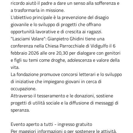
ricordo aiutò il padre a dare un senso alla sofferenza e
a trasformarla in missione.
L'obiettivo principale è la prevenzione del disagio
giovanile e lo sviluppo di progetti che offrano
opportunità lavorative e di crescita ai ragazzi.
"Lasciami Volare": Gianpietro Ghidini tiene una
conferenza nella Chiesa Parrocchiale di Vidigulfo il 6
febbraio 2026 alle ore 20,30 per dialogare con genitori
e figli su temi come droghe, adolescenza e valore della
vita.
La fondazione promuove concorsi letterari e lo sviluppo
di iniziative che impiegano giovani in cerca di
occupazione.
Attraverso il tesseramento e le donazioni, sostiene
progetti di utilità sociale e la diffusione di messaggi di
speranza.
Evento aperto a tutti - ingresso gratuito
Per maggiori informazioni o per sostenere le attività,