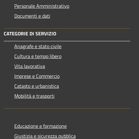
Personale Amministrativo
Documenti e dati
CATEGORIE DI SERVIZIO
Anagrafe e stato civile
Cultura e tempo libero
Vita lavorativa
Imprese e Commercio
Catasto e urbanistica
Mobilità e trasporti
Educazione e formazione
Giustizia e sicurezza pubblica