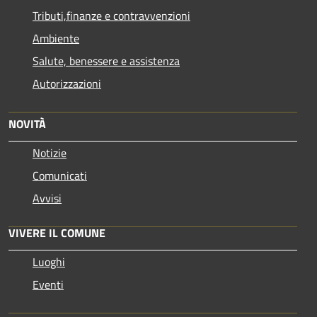
Tributi,finanze e contravvenzioni
Ambiente
Salute, benessere e assistenza
Autorizzazioni
NOVITÀ
Notizie
Comunicati
Avvisi
VIVERE IL COMUNE
Luoghi
Eventi