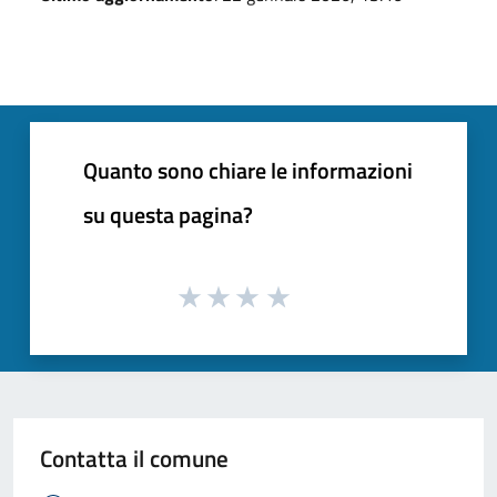
Quanto sono chiare le informazioni
su questa pagina?
Contatta il comune