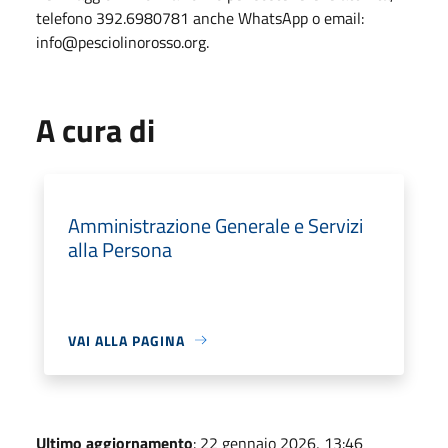
telefono 392.6980781 anche WhatsApp o email:
info@pesciolinorosso.org.
A cura di
Amministrazione Generale e Servizi
alla Persona
VAI ALLA PAGINA
Ultimo aggiornamento
: 22 gennaio 2026, 13:46