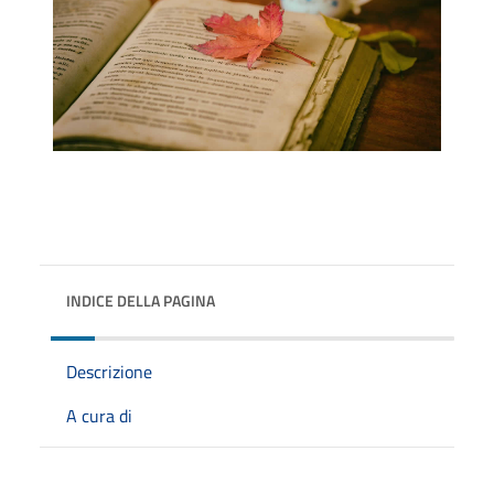
INDICE DELLA PAGINA
Descrizione
A cura di