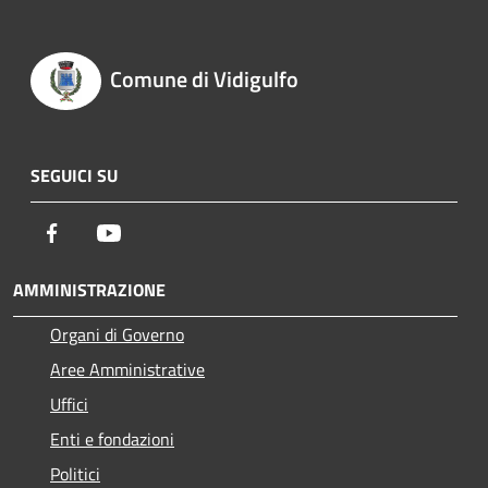
Comune di Vidigulfo
SEGUICI SU
Facebook
Youtube
AMMINISTRAZIONE
Organi di Governo
Aree Amministrative
Uffici
Enti e fondazioni
Politici