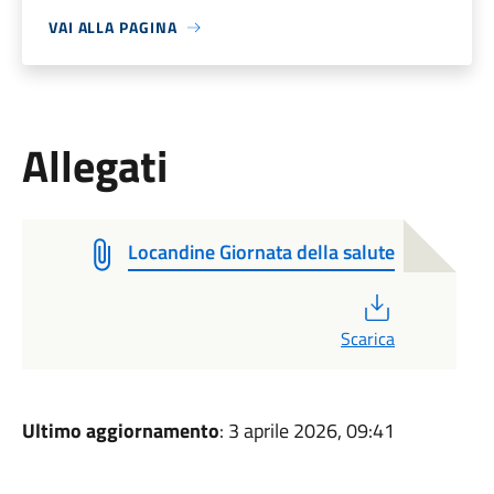
VAI ALLA PAGINA
Allegati
Locandine Giornata della salute
PDF
Scarica
Ultimo aggiornamento
: 3 aprile 2026, 09:41