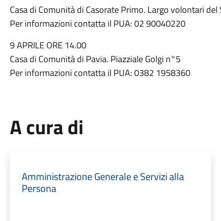
Casa di Comunità di Casorate Primo. Largo volontari de
Per informazioni contatta il PUA: 02 90040220
9 APRILE ORE 14.00
Casa di Comunità di Pavia. Piazziale Golgi n°5
Per informazioni contatta il PUA: 0382 1958360
A cura di
Amministrazione Generale e Servizi alla
Persona