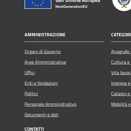
AMMINISTRAZIONE
CATEGORI
Organi di Governo
Anagrafe e
Aree Amministrative
Cultura e
Uffici
Vita lavor
Enti e fondazioni
Imprese 
Politici
Catasto e
Personale Amministrativo
Mobilità e
Documenti e dati
CONTATTI