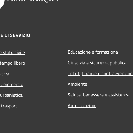
E DI SERVIZIO
Educazione e formazione
 stato civile
Giustizia e sicurezza pubblica
 tempo libero
Tributi,finanze e contravvenzion
ativa
Ambiente
e Commercio
Salute, benessere e assistenza
 urbanistica
Autorizzazioni
 trasporti