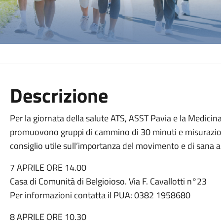
Descrizione
Per la giornata della salute ATS, ASST Pavia e la Medicina
promuovono gruppi di cammino di 30 minuti e misurazione
consiglio utile sull’importanza del movimento e di sana 
7 APRILE ORE 14.00
Casa di Comunità di Belgioioso. Via F. Cavallotti n°23
Per informazioni contatta il PUA: 0382 1958680
8 APRILE ORE 10.30