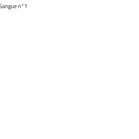
l Sangue n°1