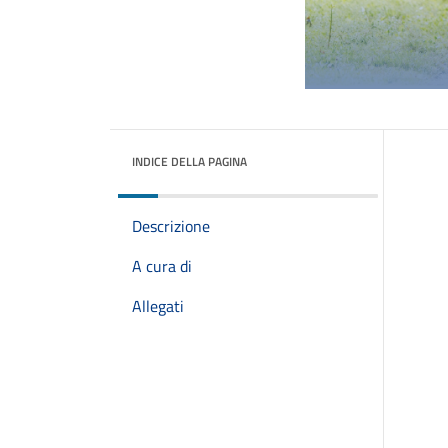
INDICE DELLA PAGINA
Descrizione
A cura di
Allegati