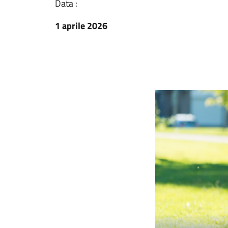
Data :
1 aprile 2026