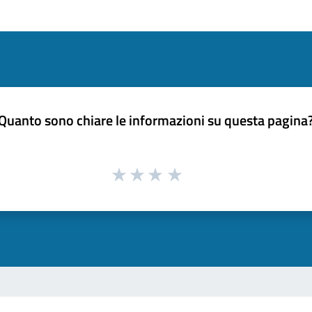
Quanto sono chiare le informazioni su questa pagina