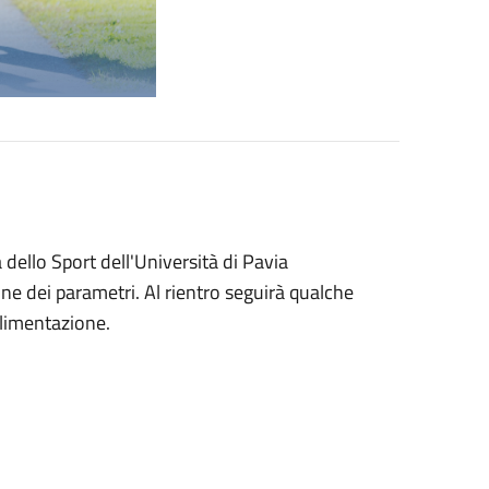
 dello Sport dell'Università di Pavia
 dei parametri. Al rientro seguirà qualche
alimentazione.