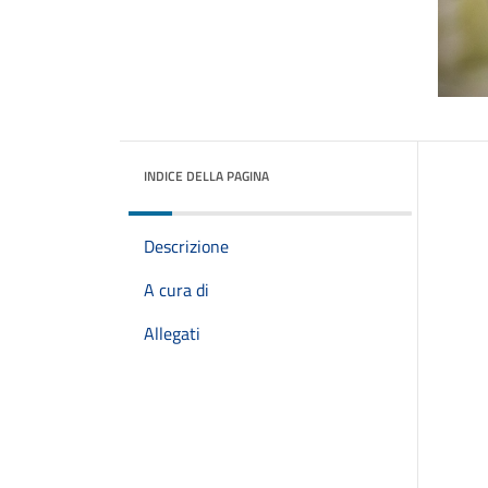
INDICE DELLA PAGINA
Descrizione
A cura di
Allegati