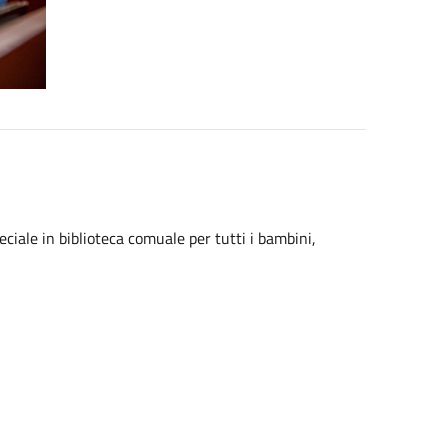
ciale in biblioteca comuale per tutti i bambini,