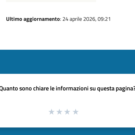
Ultimo aggiornamento
: 24 aprile 2026, 09:21
Quanto sono chiare le informazioni su questa pagina