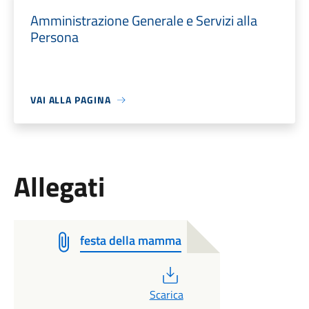
Amministrazione Generale e Servizi alla
Persona
VAI ALLA PAGINA
Allegati
festa della mamma
PDF
Scarica