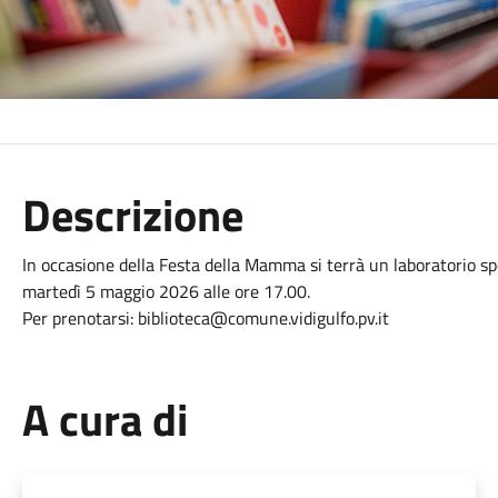
Descrizione
In occasione della Festa della Mamma si terrà un laboratorio spe
martedì 5 maggio 2026 alle ore 17.00.
Per prenotarsi: biblioteca@comune.vidigulfo.pv.it
A cura di