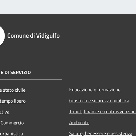
Comune di Vidigulfo
E DI SERVIZIO
Educazione e formazione
 stato civile
Giustizia e sicurezza pubblica
 tempo libero
Tributi,finanze e contravvenzion
ativa
Ambiente
e Commercio
Salute, benessere e assistenza
 urbanistica