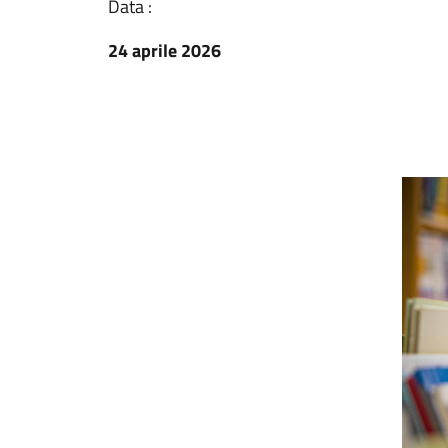
Data :
24 aprile 2026