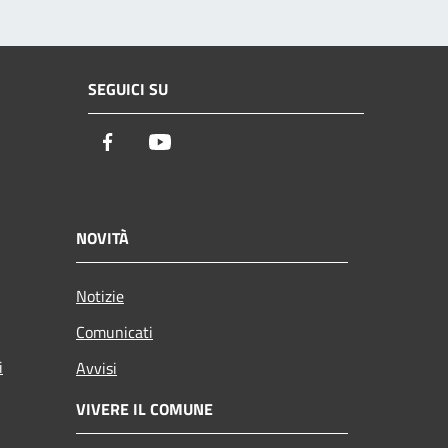
SEGUICI SU
Facebook
Youtube
NOVITÀ
Notizie
Comunicati
i
Avvisi
VIVERE IL COMUNE