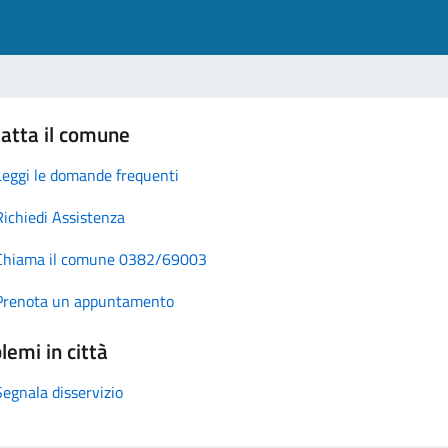
atta il comune
Leggi le domande frequenti
Richiedi Assistenza
Chiama il comune 0382/69003
Prenota un appuntamento
lemi in città
Segnala disservizio