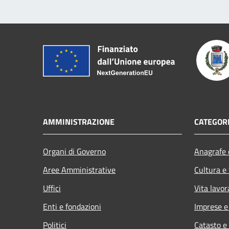
AMMINISTRAZIONE
CATEGORI
Organi di Governo
Anagrafe e
Aree Amministrative
Cultura e
Uffici
Vita lavor
Enti e fondazioni
Imprese 
Politici
Catasto e