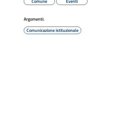
Comune
Eventi
Argomenti:
Comunicazione istituzionale