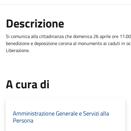
Descrizione
Si comunica alla cittadinanza che domenica 26 aprile ore 11.00 
benedizione e deposizione corona al monumento ai caduti in occ
Liberazione.
A cura di
Amministrazione Generale e Servizi alla
Persona