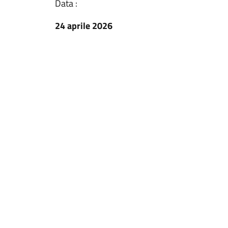
Data :
24 aprile 2026