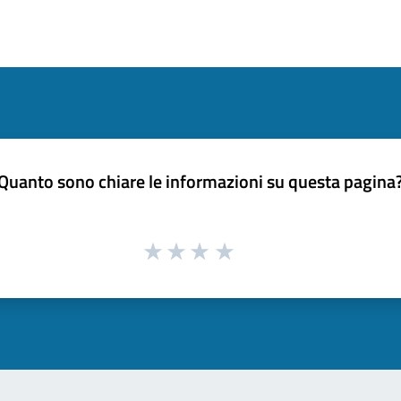
Quanto sono chiare le informazioni su questa pagina