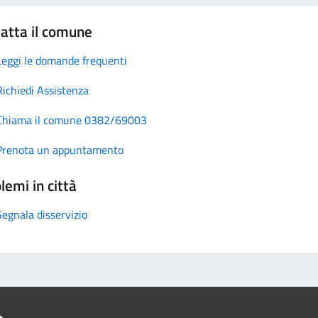
atta il comune
Leggi le domande frequenti
Richiedi Assistenza
Chiama il comune 0382/69003
Prenota un appuntamento
lemi in città
Segnala disservizio