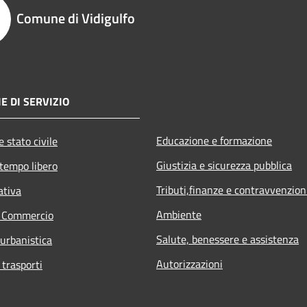
Comune di Vidigulfo
E DI SERVIZIO
Educazione e formazione
 stato civile
Giustizia e sicurezza pubblica
 tempo libero
Tributi,finanze e contravvenzion
ativa
Ambiente
e Commercio
Salute, benessere e assistenza
 urbanistica
Autorizzazioni
 trasporti