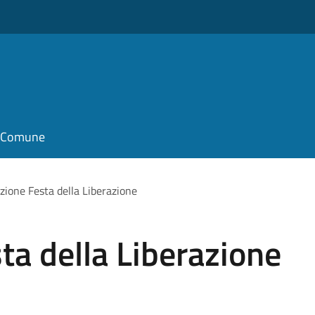
il Comune
zione Festa della Liberazione
ta della Liberazione