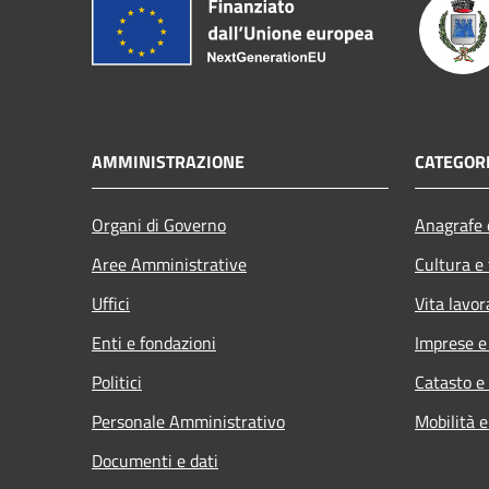
AMMINISTRAZIONE
CATEGORI
Organi di Governo
Anagrafe e
Aree Amministrative
Cultura e
Uffici
Vita lavor
Enti e fondazioni
Imprese 
Politici
Catasto e
Personale Amministrativo
Mobilità e
Documenti e dati