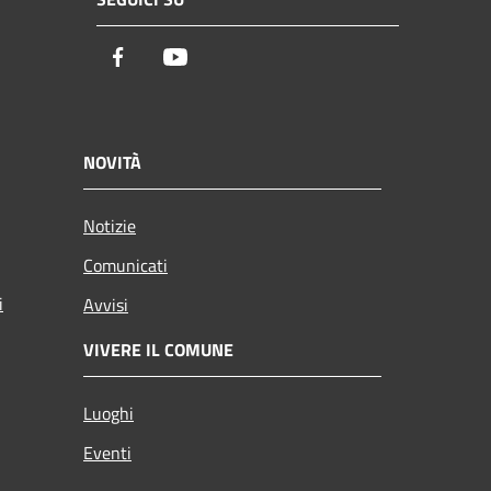
Facebook
Youtube
NOVITÀ
Notizie
Comunicati
i
Avvisi
VIVERE IL COMUNE
Luoghi
Eventi