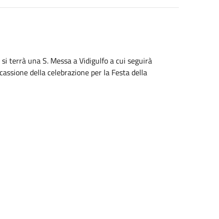
si terrà una S. Messa a Vidigulfo a cui seguirà
assione della celebrazione per la Festa della