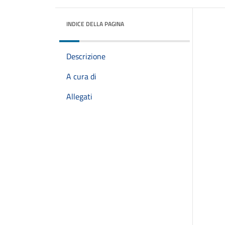
INDICE DELLA PAGINA
Descrizione
A cura di
Allegati