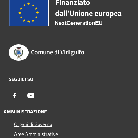
Comune di Vidigulfo
SEGUICI SU
Facebook
Youtube
AMMINISTRAZIONE
Organi di Governo
Aree Amministrative