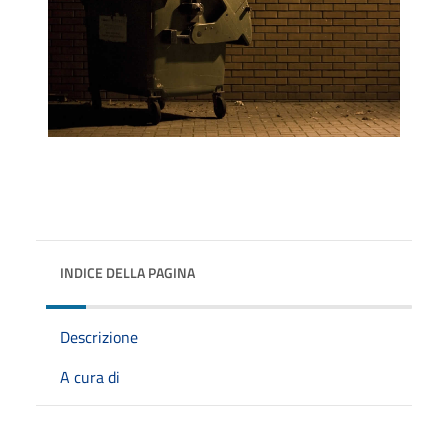
INDICE DELLA PAGINA
Descrizione
A cura di