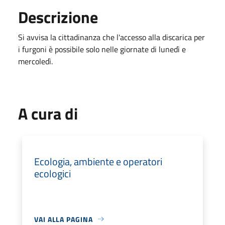
Descrizione
Si avvisa la cittadinanza che l'accesso alla discarica per
i furgoni è possibile solo nelle giornate di lunedì e
mercoledì.
A cura di
Ecologia, ambiente e operatori
ecologici
VAI ALLA PAGINA