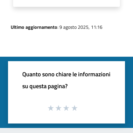
Ultimo aggiornamento
: 9 agosto 2025, 11:16
Quanto sono chiare le informazioni
su questa pagina?