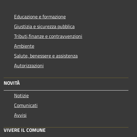
Educazione e formazione
Giustizia e sicurezza pubblica
Tributi,finanze e contravvenzioni
Ambiente
Salute, benessere e assistenza
Autorizzazioni
NOVITÀ
Notizie
Comunicati
Avvisi
VIVERE IL COMUNE