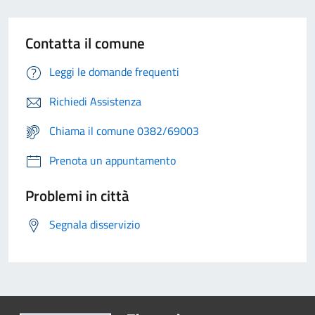
Contatta il comune
Leggi le domande frequenti
Richiedi Assistenza
Chiama il comune 0382/69003
Prenota un appuntamento
Problemi in città
Segnala disservizio