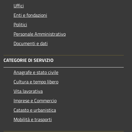
Uffici
Enti e fondazioni
Politici
Personale Amministrativo
Documenti e dati
CATEGORIE DI SERVIZIO
Anagrafe e stato civile
Cultura e tempo libero
Vita lavorativa
Imprese e Commercio
Catasto e urbanistica
Mobilità e trasporti