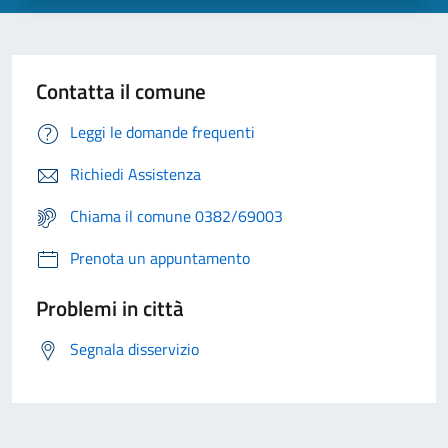
Contatta il comune
Leggi le domande frequenti
Richiedi Assistenza
Chiama il comune 0382/69003
Prenota un appuntamento
Problemi in città
Segnala disservizio