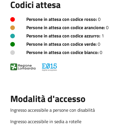
Codici attesa
Persone in attesa con codice rosso:
0
Persone in attesa con codice arancione:
0
Persone in attesa con codice azzurro:
1
Persone in attesa con codice verde:
0
Persone in attesa con codice bianco:
0
Modalità d'accesso
Ingresso accessibile a persone con disabilità
Ingresso accessibile in sedia a rotelle