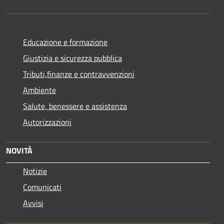
Educazione e formazione
Giustizia e sicurezza pubblica
Tributi,finanze e contravvenzioni
Ambiente
Salute, benessere e assistenza
Autorizzazioni
NOVITÀ
Notizie
Comunicati
Avvisi