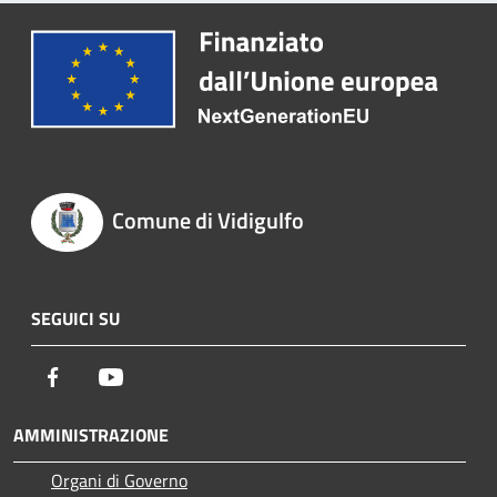
Comune di Vidigulfo
SEGUICI SU
Facebook
Youtube
AMMINISTRAZIONE
Organi di Governo