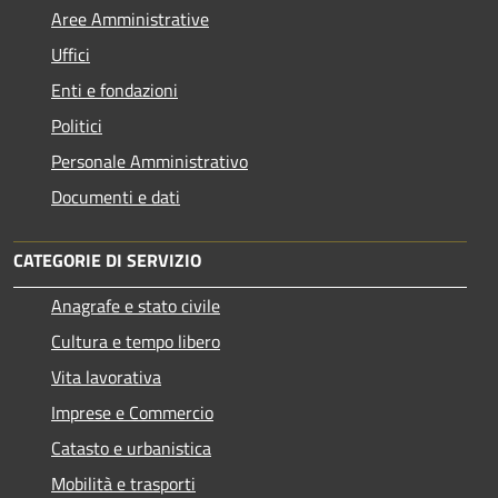
Aree Amministrative
Uffici
Enti e fondazioni
Politici
Personale Amministrativo
Documenti e dati
CATEGORIE DI SERVIZIO
Anagrafe e stato civile
Cultura e tempo libero
Vita lavorativa
Imprese e Commercio
Catasto e urbanistica
Mobilità e trasporti