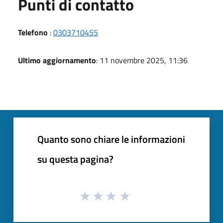
Punti di contatto
Telefono
:
0303710455
Ultimo aggiornamento
: 11 novembre 2025, 11:36
Quanto sono chiare le informazioni
su questa pagina?