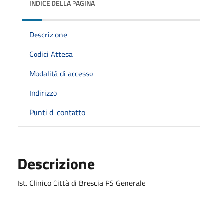
INDICE DELLA PAGINA
Descrizione
Codici Attesa
Modalità di accesso
Indirizzo
Punti di contatto
Descrizione
Ist. Clinico Città di Brescia PS Generale