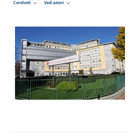
Condividi
Vedi azioni