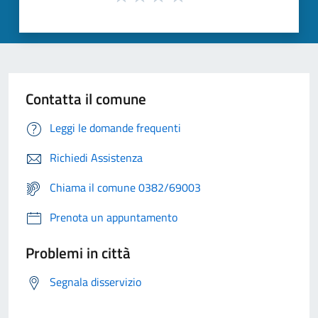
Contatta il comune
Leggi le domande frequenti
Richiedi Assistenza
Chiama il comune 0382/69003
Prenota un appuntamento
Problemi in città
Segnala disservizio