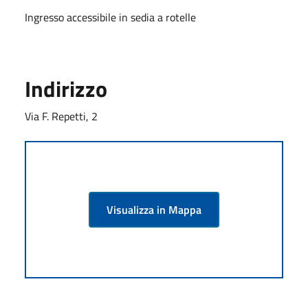
Ingresso accessibile in sedia a rotelle
Indirizzo
Via F. Repetti, 2
Visualizza in Mappa