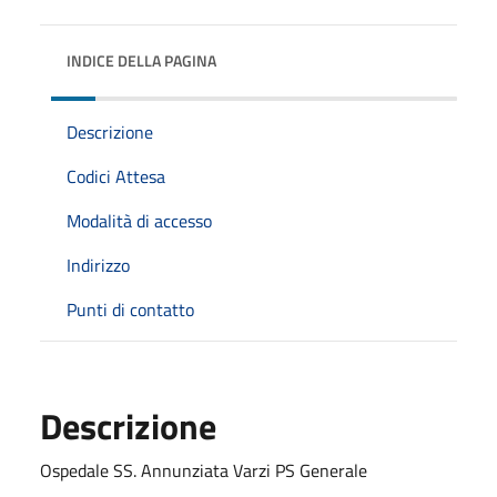
INDICE DELLA PAGINA
Descrizione
Codici Attesa
Modalità di accesso
Indirizzo
Punti di contatto
Descrizione
Ospedale SS. Annunziata Varzi PS Generale