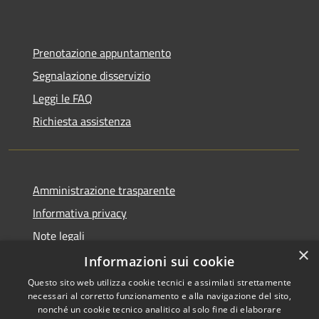
Prenotazione appuntamento
Segnalazione disservizio
Leggi le FAQ
Richiesta assistenza
Amministrazione trasparente
Informativa privacy
Note legali
×
Dichiarazione di accessibilità
Informazioni sui cookie
Questo sito web utilizza cookie tecnici e assimilati strettamente
necessari al corretto funzionamento e alla navigazione del sito,
nonché un cookie tecnico analitico al solo fine di elaborare