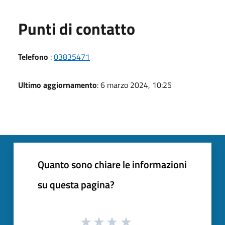
Punti di contatto
Telefono
:
03835471
Ultimo aggiornamento
: 6 marzo 2024, 10:25
Quanto sono chiare le informazioni
su questa pagina?