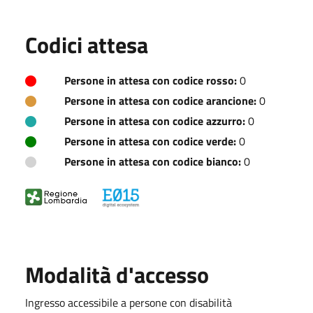
Codici attesa
Persone in attesa con codice rosso:
0
Persone in attesa con codice arancione:
0
Persone in attesa con codice azzurro:
0
Persone in attesa con codice verde:
0
Persone in attesa con codice bianco:
0
Modalità d'accesso
Ingresso accessibile a persone con disabilità