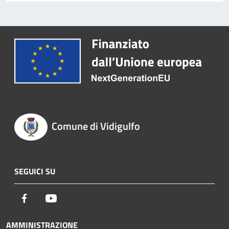
Comune di Vidigulfo
SEGUICI SU
Facebook
Youtube
AMMINISTRAZIONE