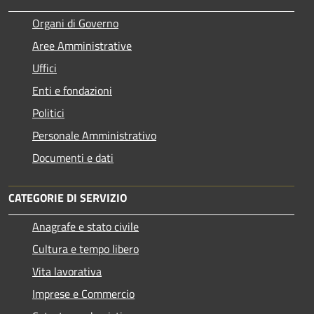
Organi di Governo
Aree Amministrative
Uffici
Enti e fondazioni
Politici
Personale Amministrativo
Documenti e dati
CATEGORIE DI SERVIZIO
Anagrafe e stato civile
Cultura e tempo libero
Vita lavorativa
Imprese e Commercio