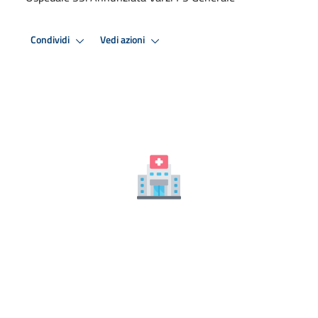
Condividi
Vedi azioni