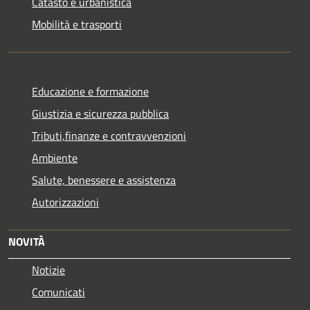
Catasto e urbanistica
Mobilità e trasporti
Educazione e formazione
Giustizia e sicurezza pubblica
Tributi,finanze e contravvenzioni
Ambiente
Salute, benessere e assistenza
Autorizzazioni
NOVITÀ
Notizie
Comunicati