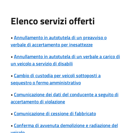
Elenco servizi offerti
•
Annullamento in autotutela di un preavviso o
verbale di accertamento per inesattezze
•
Annullamento in autotutela di un verbale a carico di
un veicolo a servizio di disabili
•
Cambio di custodia per veicoli sottoposti a
sequestro o fermo amministrativo
•
Comunicazione dei dati del conducente a seguito di
accertamento di violazione
•
Comunicazione di cessione di fabbricato
•
Conferma di avvenuta demolizione e radiazione del
veicolo