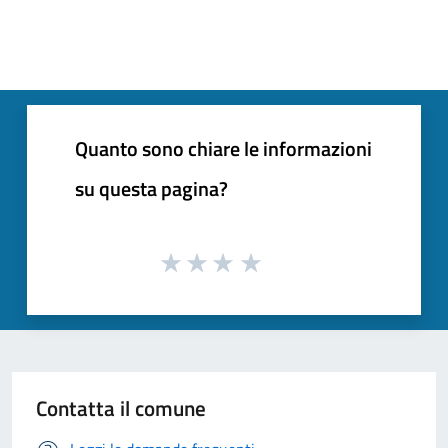
Quanto sono chiare le informazioni
su questa pagina?
Contatta il comune