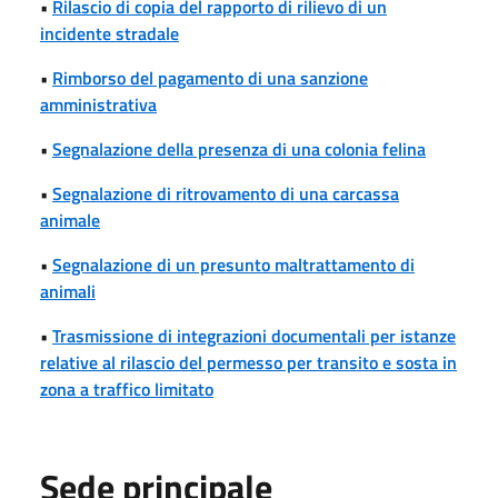
•
Rilascio di copia del rapporto di rilievo di un
incidente stradale
•
Rimborso del pagamento di una sanzione
amministrativa
•
Segnalazione della presenza di una colonia felina
•
Segnalazione di ritrovamento di una carcassa
animale
•
Segnalazione di un presunto maltrattamento di
animali
•
Trasmissione di integrazioni documentali per istanze
relative al rilascio del permesso per transito e sosta in
zona a traffico limitato
Sede principale