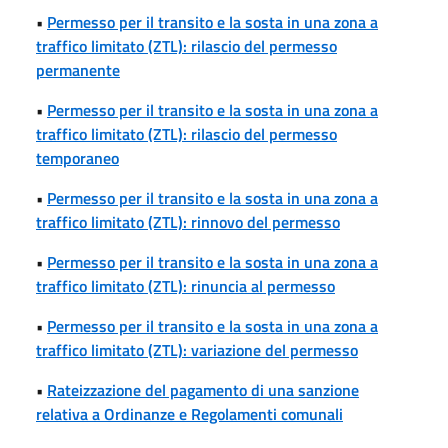
•
Permesso per il transito e la sosta in una zona a
traffico limitato (ZTL): rilascio del permesso
permanente
•
Permesso per il transito e la sosta in una zona a
traffico limitato (ZTL): rilascio del permesso
temporaneo
•
Permesso per il transito e la sosta in una zona a
traffico limitato (ZTL): rinnovo del permesso
•
Permesso per il transito e la sosta in una zona a
traffico limitato (ZTL): rinuncia al permesso
•
Permesso per il transito e la sosta in una zona a
traffico limitato (ZTL): variazione del permesso
•
Rateizzazione del pagamento di una sanzione
relativa a Ordinanze e Regolamenti comunali