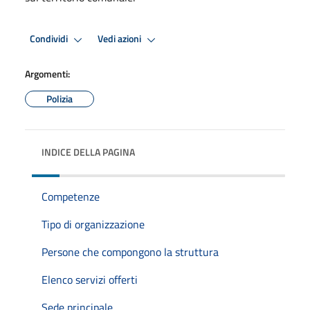
Condividi
Vedi azioni
Argomenti:
Polizia
INDICE DELLA PAGINA
Competenze
Tipo di organizzazione
Persone che compongono la struttura
Elenco servizi offerti
Sede principale