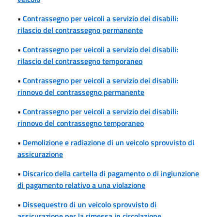
•
Contrassegno per veicoli a servizio dei disabili:
rilascio del contrassegno permanente
•
Contrassegno per veicoli a servizio dei disabili:
rilascio del contrassegno temporaneo
•
Contrassegno per veicoli a servizio dei disabili:
rinnovo del contrassegno permanente
•
Contrassegno per veicoli a servizio dei disabili:
rinnovo del contrassegno temporaneo
•
Demolizione e radiazione di un veicolo sprovvisto di
assicurazione
•
Discarico della cartella di pagamento o di ingiunzione
di pagamento relativo a una violazione
•
Dissequestro di un veicolo sprovvisto di
assicurazione per la rimessa in circolazione