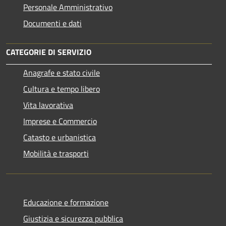
Personale Amministrativo
Documenti e dati
CATEGORIE DI SERVIZIO
Anagrafe e stato civile
Cultura e tempo libero
Vita lavorativa
Imprese e Commercio
Catasto e urbanistica
Mobilità e trasporti
Educazione e formazione
Giustizia e sicurezza pubblica