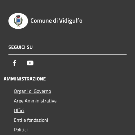
Comune di Vidigulfo
SEGUICI SU
Facebook
Youtube
AMMINISTRAZIONE
Organi di Governo
Aree Amministrative
Uffici
Enti e fondazioni
Politici