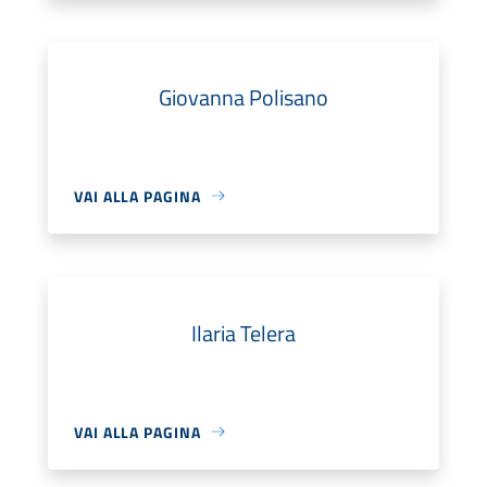
Giovanna Polisano
VAI ALLA PAGINA
Ilaria Telera
VAI ALLA PAGINA