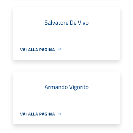
Salvatore De Vivo
VAI ALLA PAGINA
Armando Vigorito
VAI ALLA PAGINA