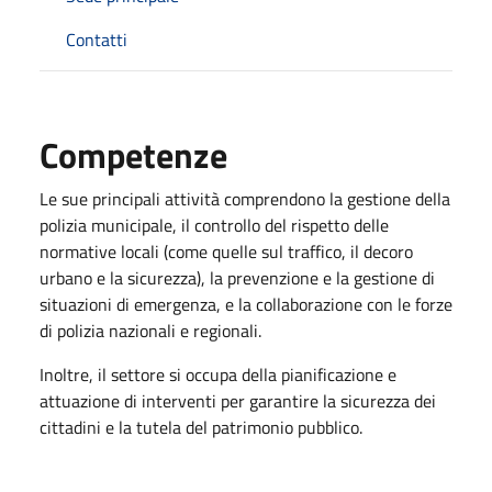
Contatti
Competenze
Le sue principali attività comprendono la gestione della
polizia municipale, il controllo del rispetto delle
normative locali (come quelle sul traffico, il decoro
urbano e la sicurezza), la prevenzione e la gestione di
situazioni di emergenza, e la collaborazione con le forze
di polizia nazionali e regionali.
Inoltre, il settore si occupa della pianificazione e
attuazione di interventi per garantire la sicurezza dei
cittadini e la tutela del patrimonio pubblico.