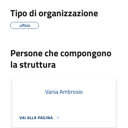
Tipo di organizzazione
ufficio
Persone che compongono
la struttura
Vania Ambrosio
VAI ALLA PAGINA