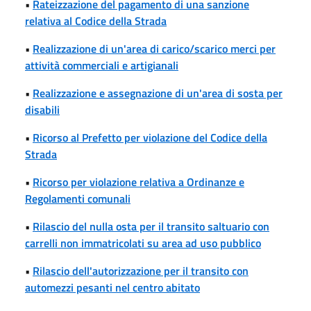
•
Rateizzazione del pagamento di una sanzione
relativa al Codice della Strada
•
Realizzazione di un'area di carico/scarico merci per
attività commerciali e artigianali
•
Realizzazione e assegnazione di un'area di sosta per
disabili
•
Ricorso al Prefetto per violazione del Codice della
Strada
•
Ricorso per violazione relativa a Ordinanze e
Regolamenti comunali
•
Rilascio del nulla osta per il transito saltuario con
carrelli non immatricolati su area ad uso pubblico
•
Rilascio dell'autorizzazione per il transito con
automezzi pesanti nel centro abitato