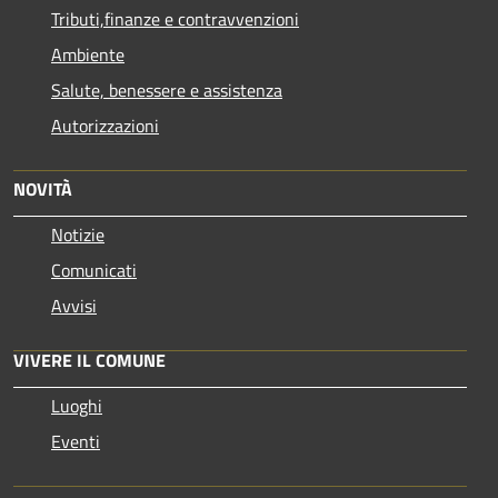
Tributi,finanze e contravvenzioni
Ambiente
Salute, benessere e assistenza
Autorizzazioni
NOVITÀ
Notizie
Comunicati
Avvisi
VIVERE IL COMUNE
Luoghi
Eventi