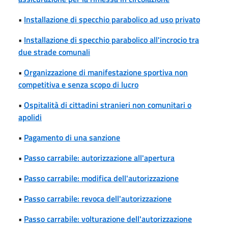
•
Installazione di specchio parabolico ad uso privato
•
Installazione di specchio parabolico all'incrocio tra
due strade comunali
•
Organizzazione di manifestazione sportiva non
competitiva e senza scopo di lucro
•
Ospitalità di cittadini stranieri non comunitari o
apolidi
•
Pagamento di una sanzione
•
Passo carrabile: autorizzazione all'apertura
•
Passo carrabile: modifica dell'autorizzazione
•
Passo carrabile: revoca dell'autorizzazione
•
Passo carrabile: volturazione dell'autorizzazione