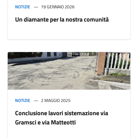
NOTIZIE
19 GENNAIO 2026
Un diamante per la nostra comunità
NOTIZIE
2 MAGGIO 2025
Conclusione lavori sistemazione via
Gramsci e via Matteotti