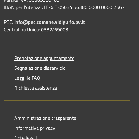
IBAN per l'utenza : IT76 T 05034 56380 0000 0000 2567
PEC:
info@pec.comune.vidigulfo.pv.it
Centralino Unico: 0382/69003
Prenotazione appuntamento
Segnalazione disservizio
Leggi le FAQ
Richiesta assistenza
Amministrazione trasparente
Informativa privacy
Note legali