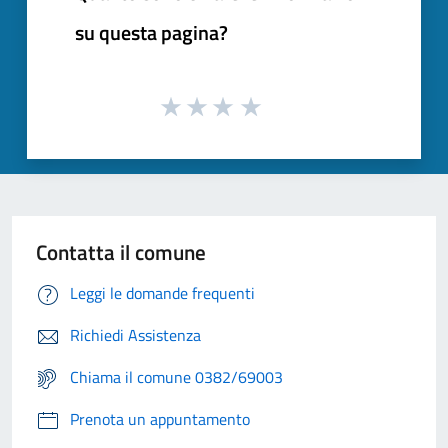
su questa pagina?
Contatta il comune
Leggi le domande frequenti
Richiedi Assistenza
Chiama il comune 0382/69003
Prenota un appuntamento