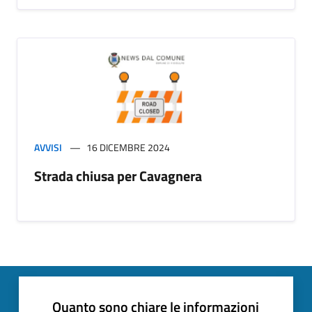
AVVISI
16 DICEMBRE 2024
Strada chiusa per Cavagnera
Quanto sono chiare le informazioni