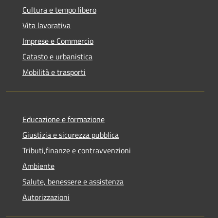
Cultura e tempo libero
Vita lavorativa
Imprese e Commercio
Catasto e urbanistica
Mobilità e trasporti
Educazione e formazione
Giustizia e sicurezza pubblica
Tributi,finanze e contravvenzioni
Ambiente
Salute, benessere e assistenza
Autorizzazioni