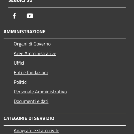
Facebook
Youtube
AMMINISTRAZIONE
Organi di Governo
Aree Amministrative
Uffici
Enti e fondazioni
Politici
Personale Amministrativo
Documenti e dati
CATEGORIE DI SERVIZIO
Anagrafe e stato civile