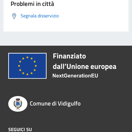
Problemi in città
Segnala disservizio
Comune di Vidigulfo
SEGUICI SU