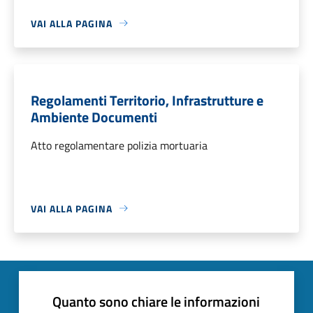
VAI ALLA PAGINA
Regolamenti Territorio, Infrastrutture e
Ambiente Documenti
Atto regolamentare polizia mortuaria
VAI ALLA PAGINA
Quanto sono chiare le informazioni