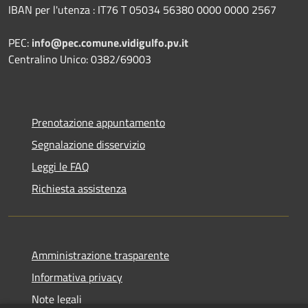
IBAN per l'utenza : IT76 T 05034 56380 0000 0000 2567
PEC:
info@pec.comune.vidigulfo.pv.it
Centralino Unico: 0382/69003
Prenotazione appuntamento
Segnalazione disservizio
Leggi le FAQ
Richiesta assistenza
Amministrazione trasparente
Informativa privacy
Note legali