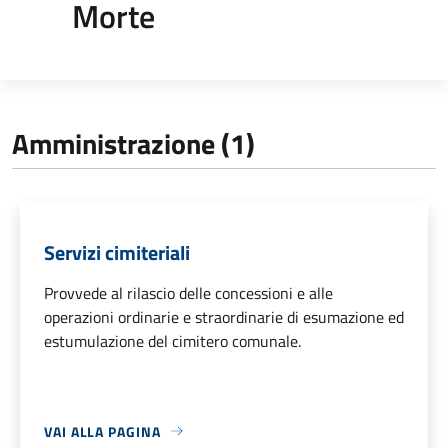
Morte
Amministrazione (1)
Servizi cimiteriali
Provvede al rilascio delle concessioni e alle
operazioni ordinarie e straordinarie di esumazione ed
estumulazione del cimitero comunale.
VAI ALLA PAGINA