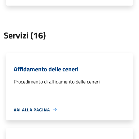
Servizi (16)
Affidamento delle ceneri
Procedimento di affidamento delle ceneri
VAI ALLA PAGINA