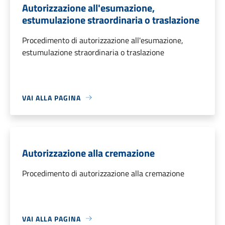
Autorizzazione all'esumazione,
estumulazione straordinaria o traslazione
Procedimento di autorizzazione all'esumazione,
estumulazione straordinaria o traslazione
VAI ALLA PAGINA
Autorizzazione alla cremazione
Procedimento di autorizzazione alla cremazione
VAI ALLA PAGINA