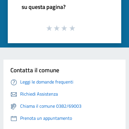
su questa pagina?
Contatta il comune
Leggi le domande frequenti
Richiedi Assistenza
Chiama il comune 0382/69003
Prenota un appuntamento