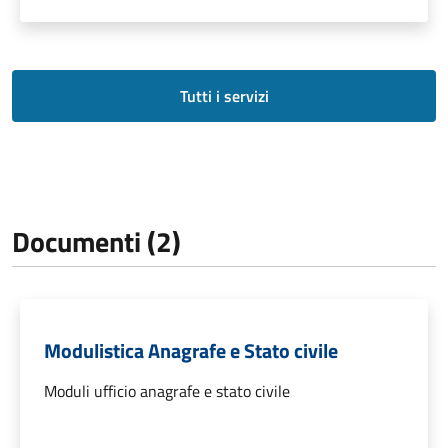
Tutti i servizi
Documenti (2)
Modulistica Anagrafe e Stato civile
Moduli ufficio anagrafe e stato civile