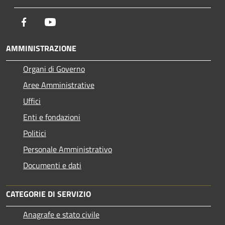
Facebook
Youtube
AMMINISTRAZIONE
Organi di Governo
Aree Amministrative
Uffici
Enti e fondazioni
Politici
Personale Amministrativo
Documenti e dati
CATEGORIE DI SERVIZIO
Anagrafe e stato civile