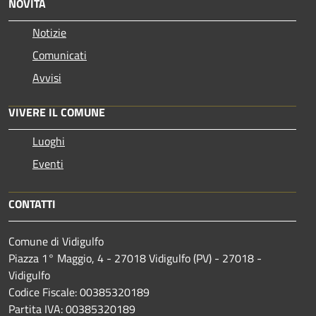
NOVITÀ
Notizie
Comunicati
Avvisi
VIVERE IL COMUNE
Luoghi
Eventi
CONTATTI
Comune di Vidigulfo
Piazza 1° Maggio, 4 - 27018 Vidigulfo (PV) - 27018 -
Vidigulfo
Codice Fiscale: 00385320189
Partita IVA: 00385320189