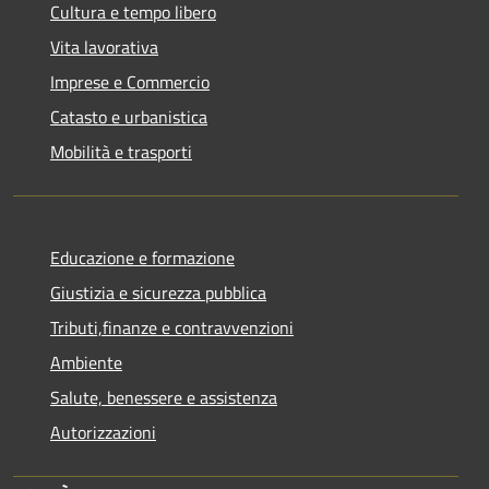
Cultura e tempo libero
Vita lavorativa
Imprese e Commercio
Catasto e urbanistica
Mobilità e trasporti
Educazione e formazione
Giustizia e sicurezza pubblica
Tributi,finanze e contravvenzioni
Ambiente
Salute, benessere e assistenza
Autorizzazioni