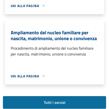
VAI ALLA PAGINA
Ampliamento del nucleo familiare per
nascita, matrimonio, unione o convivenza
Procedimento di ampliamento del nucleo familiare
per nascita, matrimonio, unione o convivenza
VAI ALLA PAGINA
Tutti i servizi