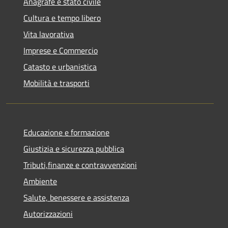
Anagrafe e stato civile
Cultura e tempo libero
Vita lavorativa
Imprese e Commercio
Catasto e urbanistica
Mobilità e trasporti
Educazione e formazione
Giustizia e sicurezza pubblica
Tributi,finanze e contravvenzioni
Ambiente
Salute, benessere e assistenza
Autorizzazioni