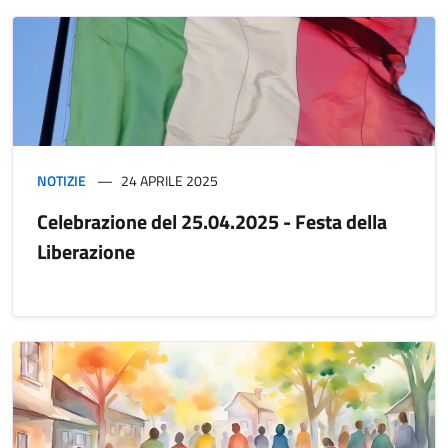
NOTIZIE
24 APRILE 2025
Celebrazione del 25.04.2025 - Festa della
Liberazione