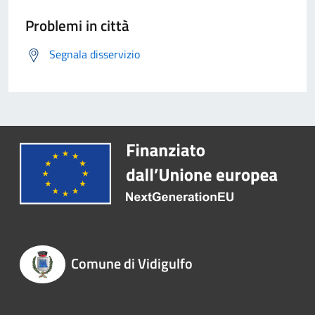
Problemi in città
Segnala disservizio
Comune di Vidigulfo