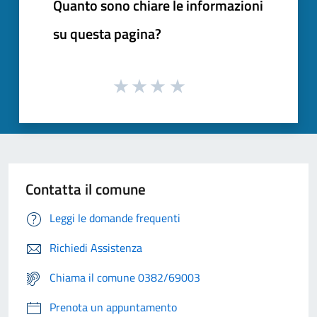
Quanto sono chiare le informazioni
su questa pagina?
Contatta il comune
Leggi le domande frequenti
Richiedi Assistenza
Chiama il comune 0382/69003
Prenota un appuntamento