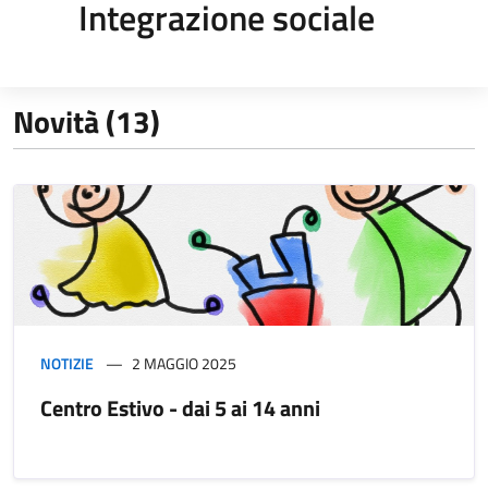
Integrazione sociale
Novità (13)
NOTIZIE
2 MAGGIO 2025
Centro Estivo - dai 5 ai 14 anni