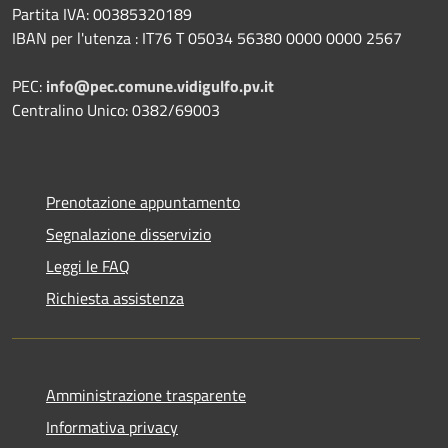
Partita IVA: 00385320189
IBAN per l'utenza : IT76 T 05034 56380 0000 0000 2567
PEC:
info@pec.comune.vidigulfo.pv.it
Centralino Unico: 0382/69003
Prenotazione appuntamento
Segnalazione disservizio
Leggi le FAQ
Richiesta assistenza
Amministrazione trasparente
Informativa privacy