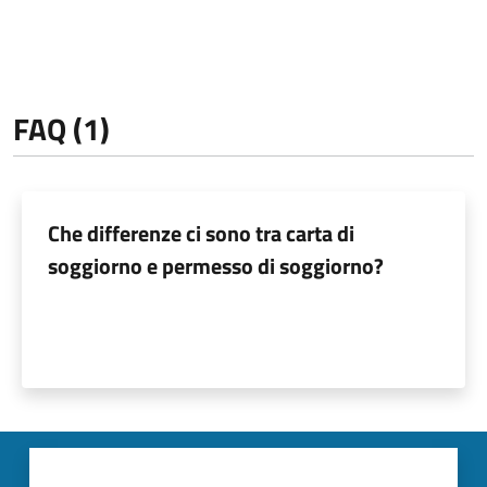
FAQ (1)
Che differenze ci sono tra carta di
soggiorno e permesso di soggiorno?