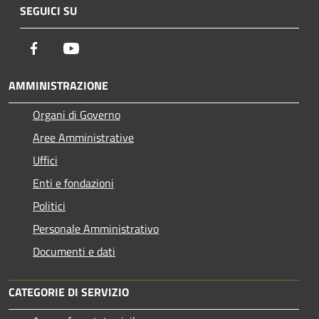
SEGUICI SU
Facebook
Youtube
AMMINISTRAZIONE
Organi di Governo
Aree Amministrative
Uffici
Enti e fondazioni
Politici
Personale Amministrativo
Documenti e dati
CATEGORIE DI SERVIZIO