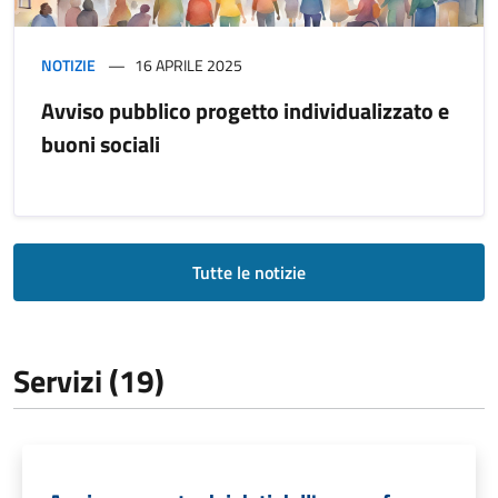
NOTIZIE
16 APRILE 2025
Avviso pubblico progetto individualizzato e
buoni sociali
Tutte le notizie
Servizi (19)