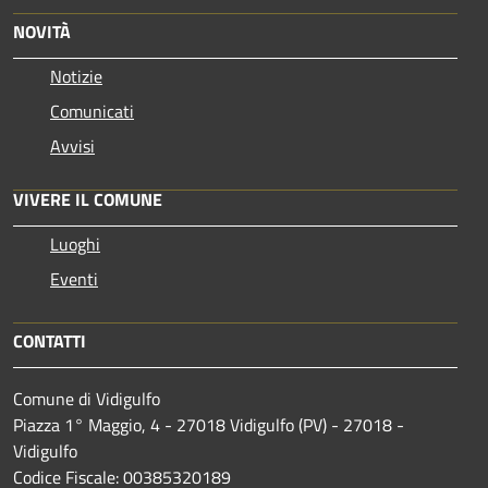
NOVITÀ
Notizie
Comunicati
Avvisi
VIVERE IL COMUNE
Luoghi
Eventi
CONTATTI
Comune di Vidigulfo
Piazza 1° Maggio, 4 - 27018 Vidigulfo (PV) - 27018 -
Vidigulfo
Codice Fiscale: 00385320189