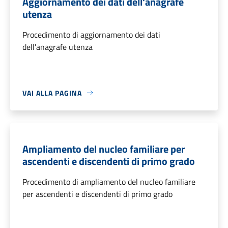
Aggiornamento dei dati dell'anagrafe
utenza
Procedimento di aggiornamento dei dati
dell'anagrafe utenza
VAI ALLA PAGINA
Ampliamento del nucleo familiare per
ascendenti e discendenti di primo grado
Procedimento di ampliamento del nucleo familiare
per ascendenti e discendenti di primo grado