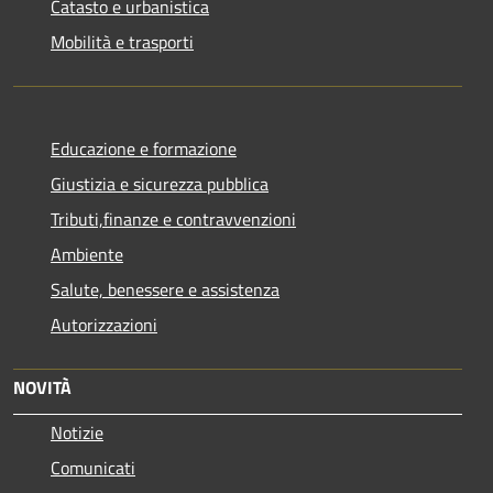
Catasto e urbanistica
Mobilità e trasporti
Educazione e formazione
Giustizia e sicurezza pubblica
Tributi,finanze e contravvenzioni
Ambiente
Salute, benessere e assistenza
Autorizzazioni
NOVITÀ
Notizie
Comunicati