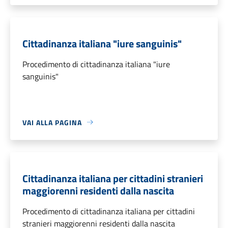
Cittadinanza italiana "iure sanguinis"
Procedimento di cittadinanza italiana "iure
sanguinis"
VAI ALLA PAGINA
Cittadinanza italiana per cittadini stranieri
maggiorenni residenti dalla nascita
Procedimento di cittadinanza italiana per cittadini
stranieri maggiorenni residenti dalla nascita