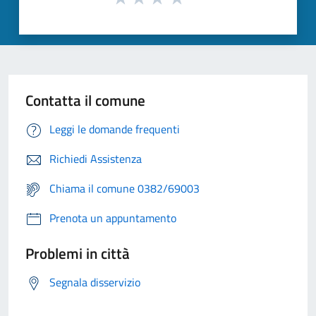
Contatta il comune
Leggi le domande frequenti
Richiedi Assistenza
Chiama il comune 0382/69003
Prenota un appuntamento
Problemi in città
Segnala disservizio