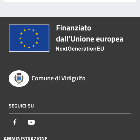
Comune di Vidigulfo
SEGUICI SU
Facebook
Youtube
AMMINISTRAZIONE