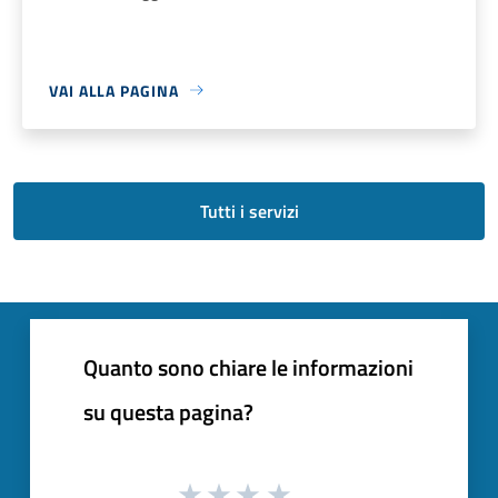
VAI ALLA PAGINA
Tutti i servizi
Quanto sono chiare le informazioni
su questa pagina?