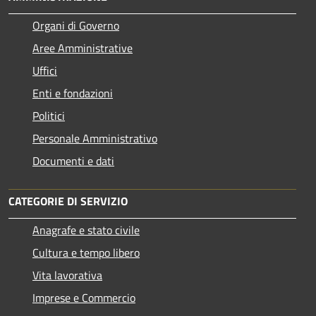
Organi di Governo
Aree Amministrative
Uffici
Enti e fondazioni
Politici
Personale Amministrativo
Documenti e dati
CATEGORIE DI SERVIZIO
Anagrafe e stato civile
Cultura e tempo libero
Vita lavorativa
Imprese e Commercio