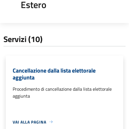
Estero
Servizi (10)
Cancellazione dalla lista elettorale
aggiunta
Procedimento di cancellazione dalla lista elettorale
aggiunta
VAI ALLA PAGINA