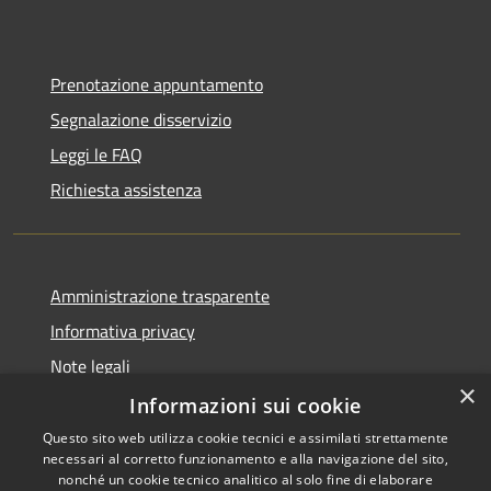
Prenotazione appuntamento
Segnalazione disservizio
Leggi le FAQ
Richiesta assistenza
Amministrazione trasparente
Informativa privacy
Note legali
×
Dichiarazione di accessibilità
Informazioni sui cookie
Questo sito web utilizza cookie tecnici e assimilati strettamente
necessari al corretto funzionamento e alla navigazione del sito,
nonché un cookie tecnico analitico al solo fine di elaborare