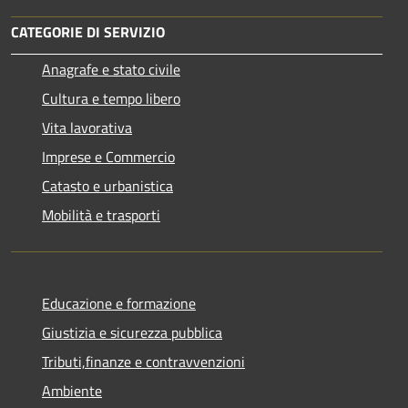
CATEGORIE DI SERVIZIO
Anagrafe e stato civile
Cultura e tempo libero
Vita lavorativa
Imprese e Commercio
Catasto e urbanistica
Mobilità e trasporti
Educazione e formazione
Giustizia e sicurezza pubblica
Tributi,finanze e contravvenzioni
Ambiente