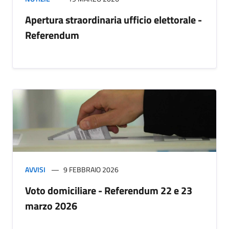
Apertura straordinaria ufficio elettorale -
Referendum
AVVISI
9 FEBBRAIO 2026
Voto domiciliare - Referendum 22 e 23
marzo 2026