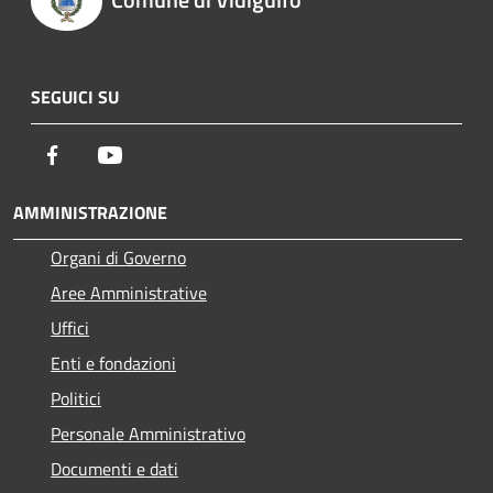
SEGUICI SU
Facebook
Youtube
AMMINISTRAZIONE
Organi di Governo
Aree Amministrative
Uffici
Enti e fondazioni
Politici
Personale Amministrativo
Documenti e dati