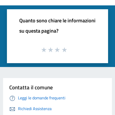
Quanto sono chiare le informazioni
su questa pagina?
Contatta il comune
Leggi le domande frequenti
Richiedi Assistenza