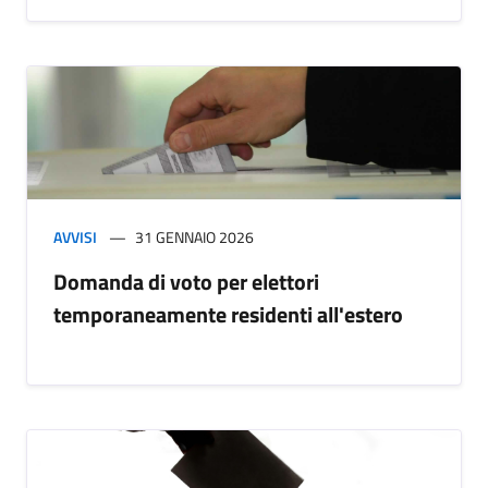
AVVISI
31 GENNAIO 2026
Domanda di voto per elettori
temporaneamente residenti all'estero