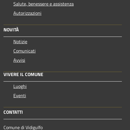
Salute, benessere e assistenza
Autorizzazioni
NOVITÀ
Notizie
Comunicati
Avvisi
VIVERE IL COMUNE
Luoghi
Eventi
CONTATTI
Comune di Vidigulfo