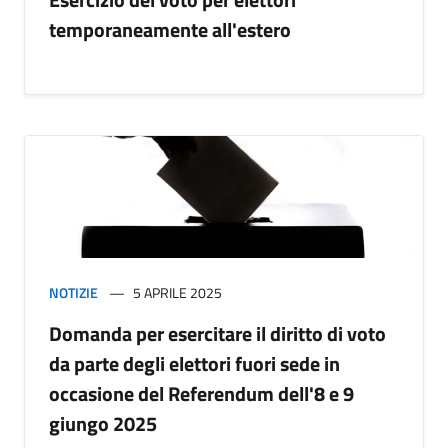
temporaneamente all'estero
NOTIZIE
5 APRILE 2025
Domanda per esercitare il diritto di voto
da parte degli elettori fuori sede in
occasione del Referendum dell'8 e 9
giungo 2025