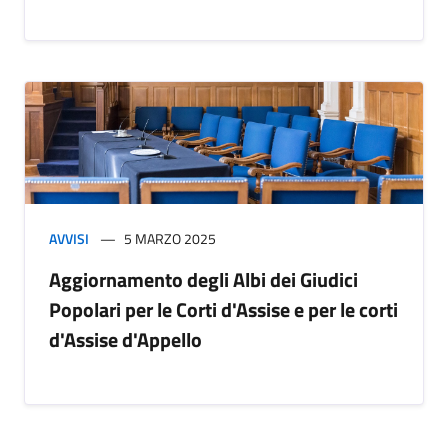
AVVISI
5 MARZO 2025
Aggiornamento degli Albi dei Giudici
Popolari per le Corti d'Assise e per le corti
d'Assise d'Appello