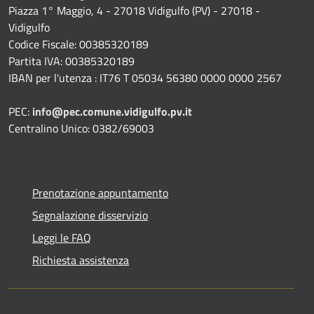
Piazza 1° Maggio, 4 - 27018 Vidigulfo (PV) - 27018 -
Vidigulfo
Codice Fiscale: 00385320189
Partita IVA: 00385320189
IBAN per l'utenza : IT76 T 05034 56380 0000 0000 2567
PEC:
info@pec.comune.vidigulfo.pv.it
Centralino Unico: 0382/69003
Prenotazione appuntamento
Segnalazione disservizio
Leggi le FAQ
Richiesta assistenza