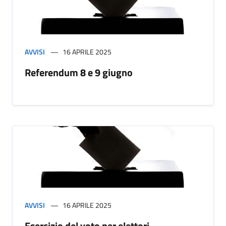
AVVISI
16 APRILE 2025
Referendum 8 e 9 giugno
AVVISI
16 APRILE 2025
Esercizio del voto per elettori