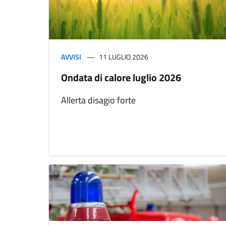
AVVISI
11 LUGLIO 2026
Ondata di calore luglio 2026
Allerta disagio forte