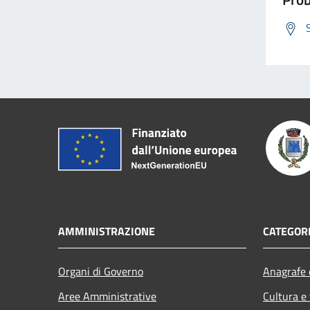
AMMINISTRAZIONE
CATEGORI
Organi di Governo
Anagrafe e
Aree Amministrative
Cultura e