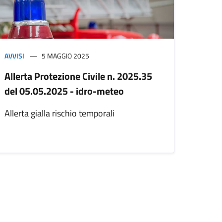
AVVISI
5 MAGGIO 2025
Allerta Protezione Civile n. 2025.35
del 05.05.2025 - idro-meteo
Allerta gialla rischio temporali