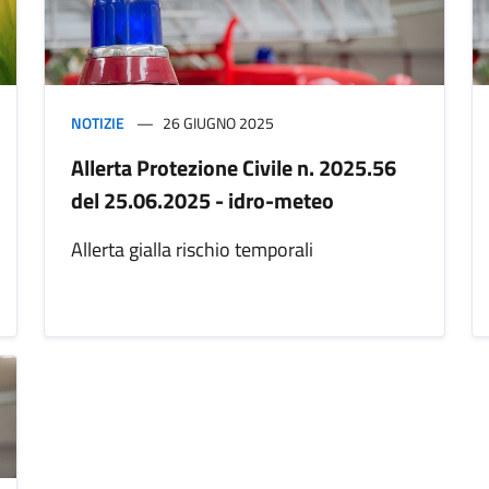
NOTIZIE
26 GIUGNO 2025
Allerta Protezione Civile n. 2025.56
del 25.06.2025 - idro-meteo
Allerta gialla rischio temporali