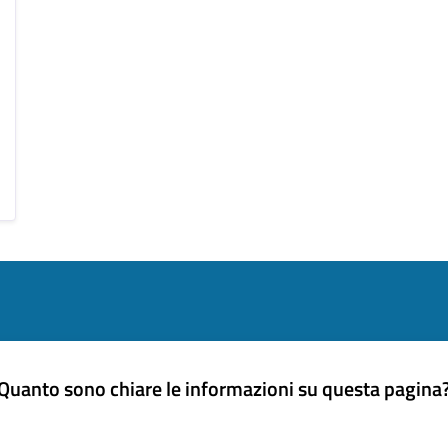
Quanto sono chiare le informazioni su questa pagina