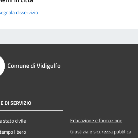
Segnala disservizio
Comune di Vidigulfo
E DI SERVIZIO
Educazione e formazione
 stato civile
Giustizia e sicurezza pubblica
 tempo libero