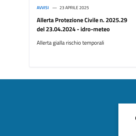
AVVISI
23 APRILE 2025
Allerta Protezione Civile n. 2025.29
del 23.04.2024 - idro-meteo
Allerta gialla rischio temporali