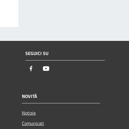
SEGUICI SU
Facebook
Youtube
NOVITÀ
Notizie
Comunicati