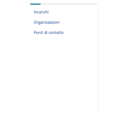
Incarichi
Organizzazioni
Punti di contatto