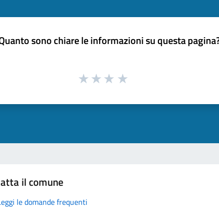
Quanto sono chiare le informazioni su questa pagina
atta il comune
Leggi le domande frequenti