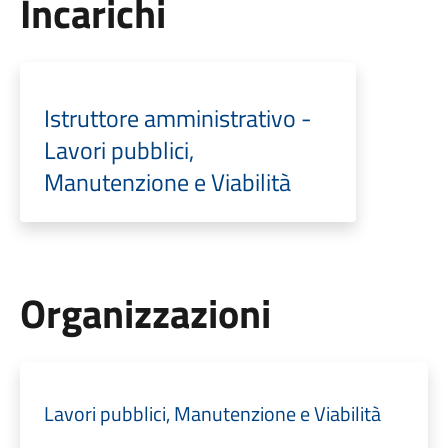
Incarichi
Istruttore amministrativo -
Lavori pubblici,
Manutenzione e Viabilità
Organizzazioni
Lavori pubblici, Manutenzione e Viabilità