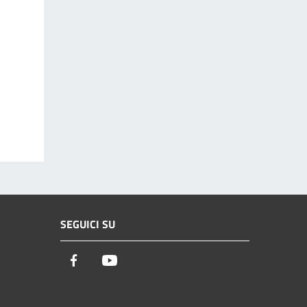
SEGUICI SU
Facebook
Youtube