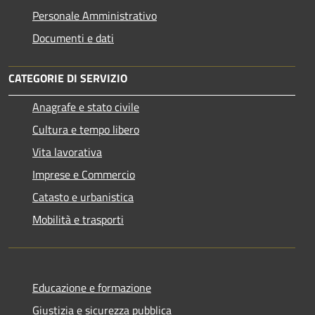
Personale Amministrativo
Documenti e dati
CATEGORIE DI SERVIZIO
Anagrafe e stato civile
Cultura e tempo libero
Vita lavorativa
Imprese e Commercio
Catasto e urbanistica
Mobilità e trasporti
Educazione e formazione
Giustizia e sicurezza pubblica