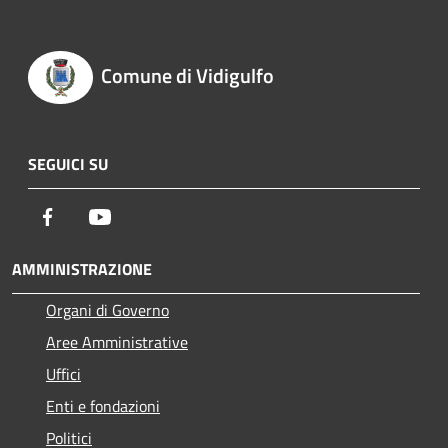
Comune di Vidigulfo
SEGUICI SU
Facebook
Youtube
AMMINISTRAZIONE
Organi di Governo
Aree Amministrative
Uffici
Enti e fondazioni
Politici