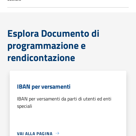
Esplora Documento di
programmazione e
rendicontazione
IBAN per versamenti
IBAN per versamenti da parti di utenti ed enti
speciali
VAI ALLA PAGINA