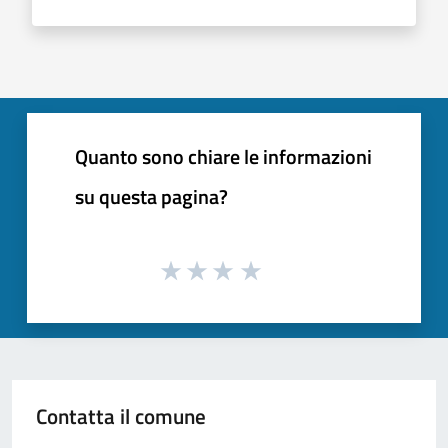
Quanto sono chiare le informazioni
su questa pagina?
Contatta il comune