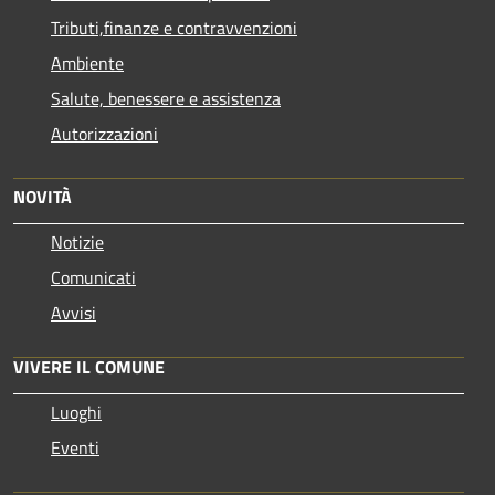
Tributi,finanze e contravvenzioni
Ambiente
Salute, benessere e assistenza
Autorizzazioni
NOVITÀ
Notizie
Comunicati
Avvisi
VIVERE IL COMUNE
Luoghi
Eventi