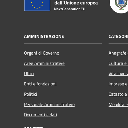
AMMINISTRAZIONE
CATEGORI
Organi di Governo
Anagrafe e
Aree Amministrative
Cultura e
Uffici
Vita lavor
Enti e fondazioni
Imprese 
Politici
Catasto e
Personale Amministrativo
Mobilità e
Documenti e dati