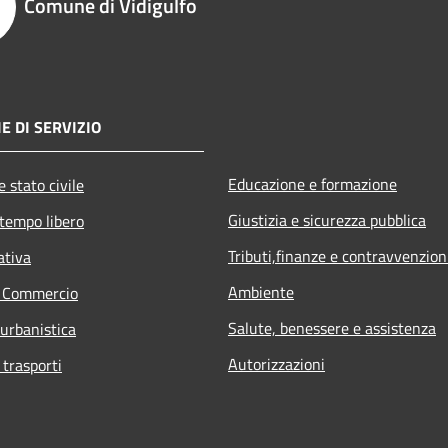
Comune di Vidigulfo
E DI SERVIZIO
Educazione e formazione
 stato civile
Giustizia e sicurezza pubblica
 tempo libero
Tributi,finanze e contravvenzion
ativa
Ambiente
e Commercio
Salute, benessere e assistenza
 urbanistica
Autorizzazioni
 trasporti