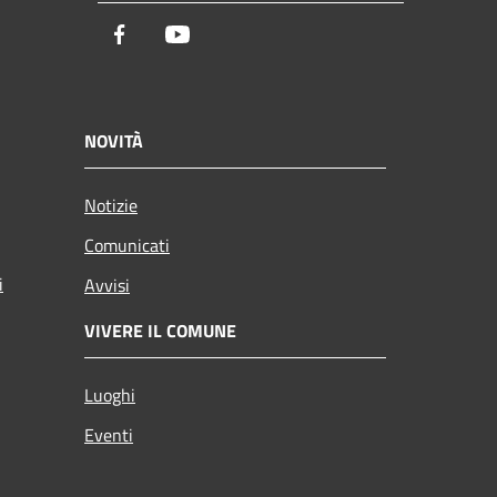
Facebook
Youtube
NOVITÀ
Notizie
Comunicati
i
Avvisi
VIVERE IL COMUNE
Luoghi
Eventi