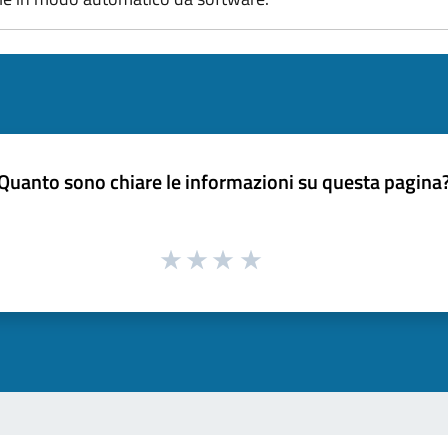
Quanto sono chiare le informazioni su questa pagina