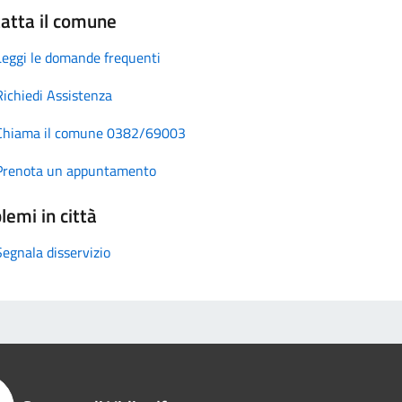
atta il comune
Leggi le domande frequenti
Richiedi Assistenza
Chiama il comune 0382/69003
Prenota un appuntamento
lemi in città
Segnala disservizio