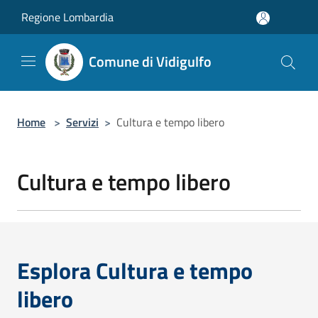
Salta al contenuto principale
Regione Lombardia
Comune di Vidigulfo
Home
>
Servizi
>
Cultura e tempo libero
Cultura e tempo libero
Esplora Cultura e tempo
libero