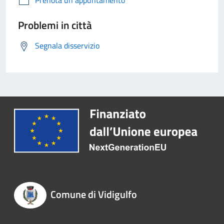
Prenota un appuntamento
Problemi in città
Segnala disservizio
Comune di Vidigulfo