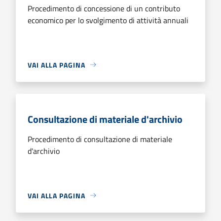
Procedimento di concessione di un contributo
economico per lo svolgimento di attività annuali
VAI ALLA PAGINA
Consultazione di materiale d'archivio
Procedimento di consultazione di materiale
d'archivio
VAI ALLA PAGINA