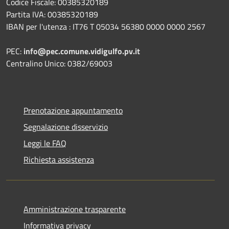
Codice Fiscale: 00385320189
Partita IVA: 00385320189
IBAN per l'utenza : IT76 T 05034 56380 0000 0000 2567
PEC:
info@pec.comune.vidigulfo.pv.it
Centralino Unico: 0382/69003
Prenotazione appuntamento
Segnalazione disservizio
Leggi le FAQ
Richiesta assistenza
Amministrazione trasparente
Informativa privacy