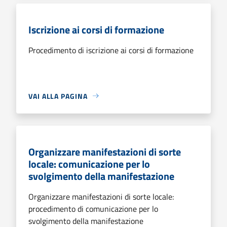
Iscrizione ai corsi di formazione
Procedimento di iscrizione ai corsi di formazione
VAI ALLA PAGINA
Organizzare manifestazioni di sorte
locale: comunicazione per lo
svolgimento della manifestazione
Organizzare manifestazioni di sorte locale:
procedimento di comunicazione per lo
svolgimento della manifestazione