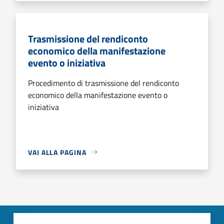
Trasmissione del rendiconto
economico della manifestazione
evento o iniziativa
Procedimento di trasmissione del rendiconto
economico della manifestazione evento o
iniziativa
VAI ALLA PAGINA