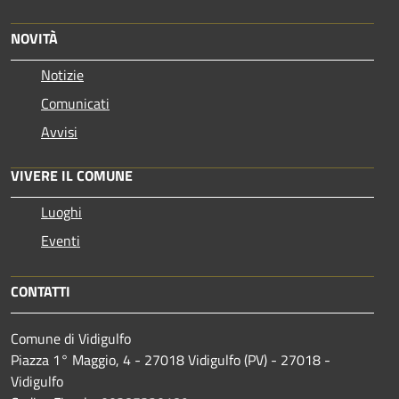
NOVITÀ
Notizie
Comunicati
Avvisi
VIVERE IL COMUNE
Luoghi
Eventi
CONTATTI
Comune di Vidigulfo
Piazza 1° Maggio, 4 - 27018 Vidigulfo (PV) - 27018 -
Vidigulfo