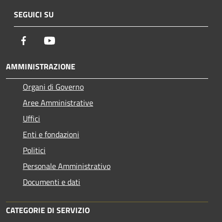
SEGUICI SU
Facebook
Youtube
AMMINISTRAZIONE
Organi di Governo
Aree Amministrative
Uffici
Enti e fondazioni
Politici
Personale Amministrativo
Documenti e dati
CATEGORIE DI SERVIZIO