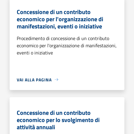
Concessione di un contributo
economico per l'organizzazione di
manifestazioni, eventi o iniziative
Procedimento di concessione di un contributo
economico per l'organizzazione di manifestazioni,
eventi o iniziative
VAI ALLA PAGINA
Concessione di un contributo
economico per lo svolgimento di
attività annuali