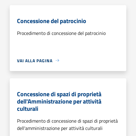
Concessione del patrocinio
Procedimento di concessione del patrocinio
VAI ALLA PAGINA
Concessione di spazi di proprietà
dell'Amministrazione per attività
culturali
Procedimento di concessione di spazi di proprietà
dell'amministrazione per attività culturali