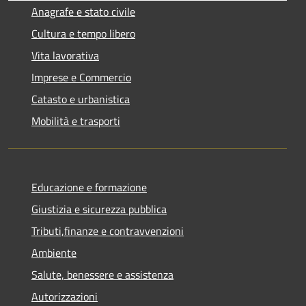
Anagrafe e stato civile
Cultura e tempo libero
Vita lavorativa
Imprese e Commercio
Catasto e urbanistica
Mobilità e trasporti
Educazione e formazione
Giustizia e sicurezza pubblica
Tributi,finanze e contravvenzioni
Ambiente
Salute, benessere e assistenza
Autorizzazioni