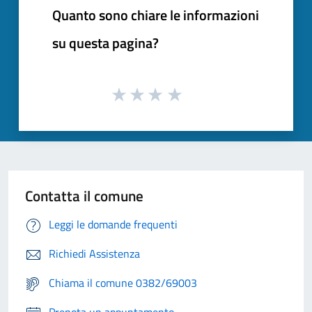
Quanto sono chiare le informazioni
su questa pagina?
Contatta il comune
Leggi le domande frequenti
Richiedi Assistenza
Chiama il comune 0382/69003