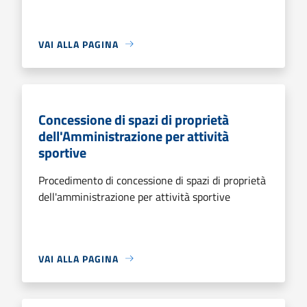
VAI ALLA PAGINA
Concessione di spazi di proprietà
dell'Amministrazione per attività
sportive
Procedimento di concessione di spazi di proprietà
dell'amministrazione per attività sportive
VAI ALLA PAGINA