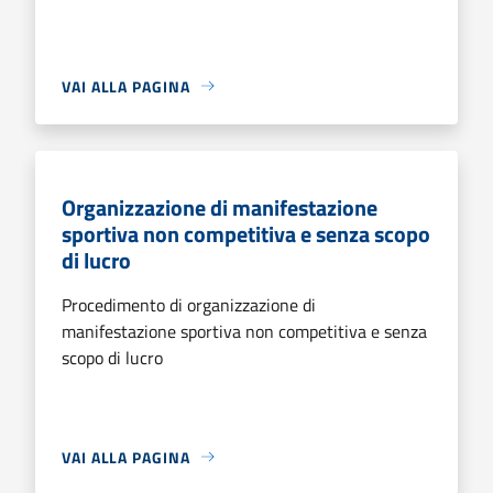
VAI ALLA PAGINA
Organizzazione di manifestazione
sportiva non competitiva e senza scopo
di lucro
Procedimento di organizzazione di
manifestazione sportiva non competitiva e senza
scopo di lucro
VAI ALLA PAGINA