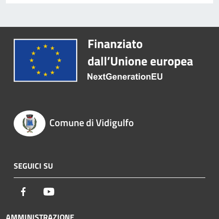
Comune di Vidigulfo
SEGUICI SU
Facebook
Youtube
AMMINISTRAZIONE