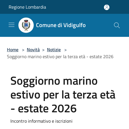
Salta al contenuto principale
Regione Lombardia
Comune di Vidigulfo
Home
>
Novità
>
Notizie
>
Soggiorno marino estivo per la terza età - estate 2026
Soggiorno marino
estivo per la terza età
- estate 2026
Incontro informativo e iscrizioni