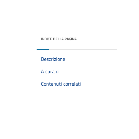
INDICE DELLA PAGINA
Descrizione
A cura di
Contenuti correlati