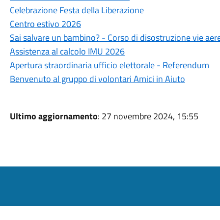
Celebrazione Festa della Liberazione
Centro estivo 2026
Sai salvare un bambino? - Corso di disostruzione vie aere
Assistenza al calcolo IMU 2026
Apertura straordinaria ufficio elettorale - Referendum
Benvenuto al gruppo di volontari Amici in Aiuto
Ultimo aggiornamento
: 27 novembre 2024, 15:55