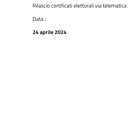
Rilascio certificati elettorali via telematica
Data :
24 aprile 2024