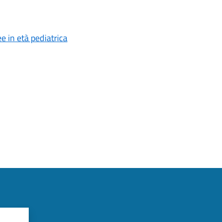
e in età pediatrica