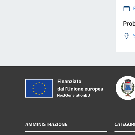
Prob
AMMINISTRAZIONE
CATEGORI