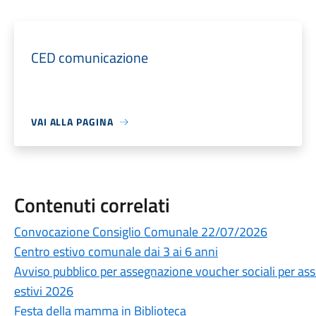
CED comunicazione
VAI ALLA PAGINA
Contenuti correlati
Convocazione Consiglio Comunale 22/07/2026
Centro estivo comunale dai 3 ai 6 anni
Avviso pubblico per assegnazione voucher sociali per assi
estivi 2026
Festa della mamma in Biblioteca