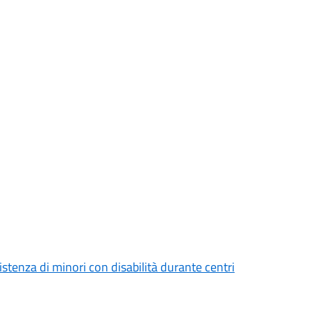
stenza di minori con disabilità durante centri