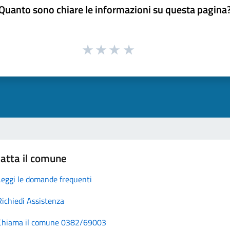
Quanto sono chiare le informazioni su questa pagina
atta il comune
Leggi le domande frequenti
Richiedi Assistenza
Chiama il comune 0382/69003