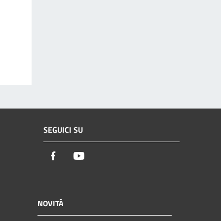
SEGUICI SU
Facebook
Youtube
NOVITÀ