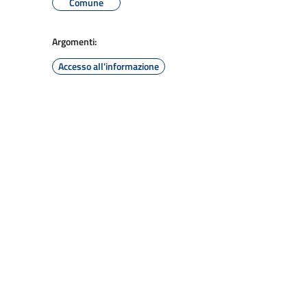
Comune
Argomenti:
Accesso all'informazione