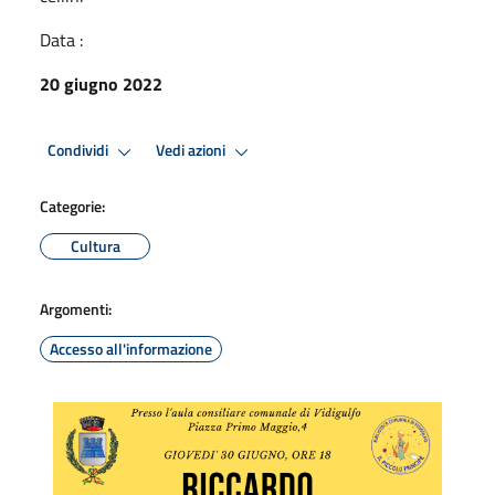
Data :
20 giugno 2022
Condividi
Vedi azioni
Categorie:
Cultura
Argomenti:
Accesso all'informazione