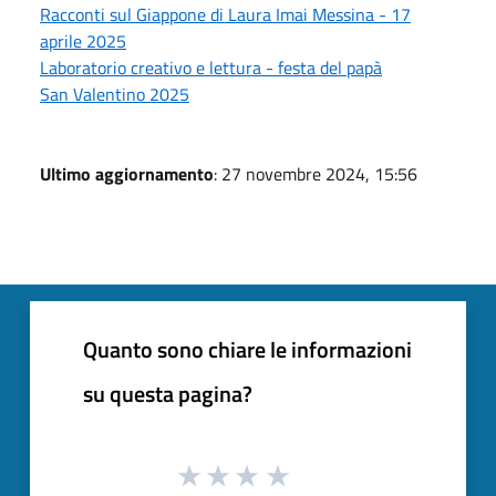
Racconti sul Giappone di Laura Imai Messina - 17
aprile 2025
Laboratorio creativo e lettura - festa del papà
San Valentino 2025
Ultimo aggiornamento
: 27 novembre 2024, 15:56
Quanto sono chiare le informazioni
su questa pagina?