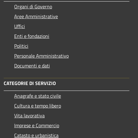
Organi di Governo
Aree Amministrative
Uffici
Enti e fondazioni
Politici
Personale Amministrativo
Documenti e dati
CATEGORIE DI SERVIZIO
Anagrafe e stato civile
Cultura e tempo libero
Vita lavorativa
Imprese e Commercio
Catasto e urbanistica