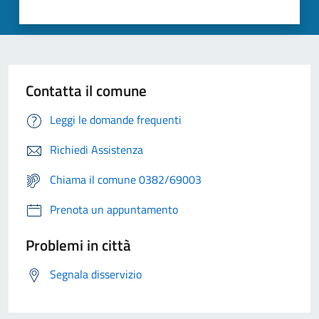
Contatta il comune
Leggi le domande frequenti
Richiedi Assistenza
Chiama il comune 0382/69003
Prenota un appuntamento
Problemi in città
Segnala disservizio