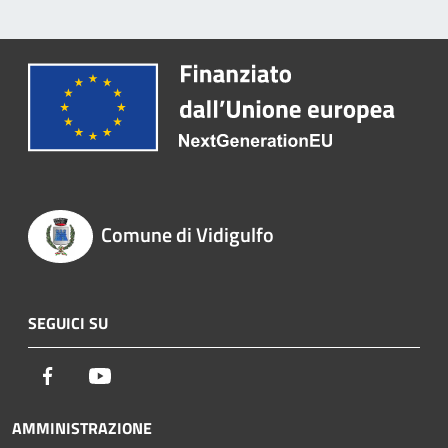
Comune di Vidigulfo
SEGUICI SU
Facebook
Youtube
AMMINISTRAZIONE