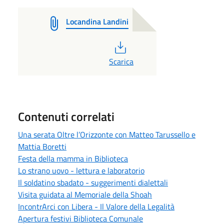
Locandina Landini
PDF
Scarica
Contenuti correlati
Una serata Oltre l’Orizzonte con Matteo Tarussello e
Mattia Boretti
Festa della mamma in Biblioteca
Lo strano uovo - lettura e laboratorio
Il soldatino sbadato - suggerimenti dialettali
Visita guidata al Memoriale della Shoah
IncontrArci con Libera - Il Valore della Legalità
Apertura festivi Biblioteca Comunale