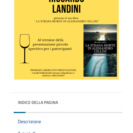
INDICE DELLA PAGINA
Descrizione