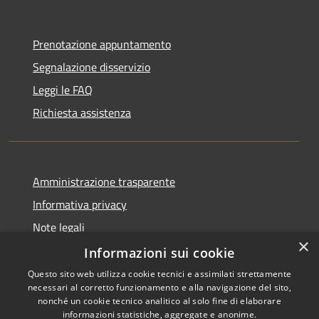
Prenotazione appuntamento
Segnalazione disservizio
Leggi le FAQ
Richiesta assistenza
Amministrazione trasparente
Informativa privacy
Note legali
×
Dichiarazione di accessibilità
Informazioni sui cookie
Questo sito web utilizza cookie tecnici e assimilati strettamente
necessari al corretto funzionamento e alla navigazione del sito,
nonché un cookie tecnico analitico al solo fine di elaborare
informazioni statistiche, aggregate e anonime.