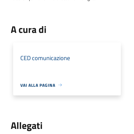
A cura di
CED comunicazione
VAI ALLA PAGINA
Allegati