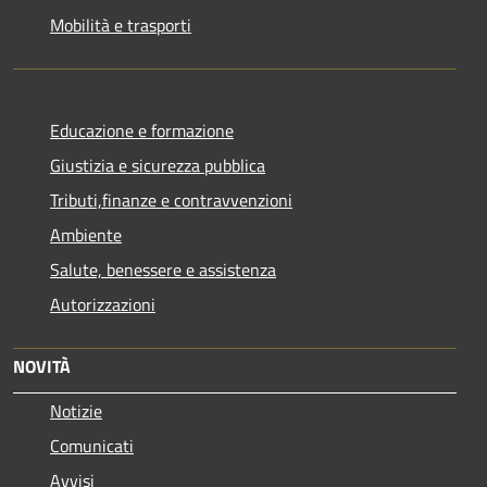
Mobilità e trasporti
Educazione e formazione
Giustizia e sicurezza pubblica
Tributi,finanze e contravvenzioni
Ambiente
Salute, benessere e assistenza
Autorizzazioni
NOVITÀ
Notizie
Comunicati
Avvisi