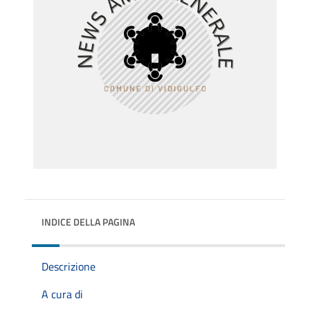
INDICE DELLA PAGINA
Descrizione
A cura di