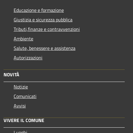
Educazione e formazione
Giustizia e sicurezza pubblica
Tributi,finanze e contravvenzioni
Ambiente
Salute, benessere e assistenza
Autorizzazioni
NOVITÀ
Notizie
Comunicati
Avvisi
VIVERE IL COMUNE
Luoghi