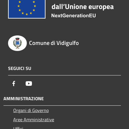
Comune di Vidigulfo
SEGUICI SU
Facebook
Youtube
AMMINISTRAZIONE
Organi di Governo
Aree Amministrative
Uffici