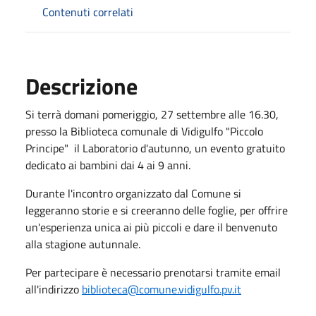
Contenuti correlati
Descrizione
Si terrà domani pomeriggio, 27 settembre alle 16.30,
presso la Biblioteca comunale di Vidigulfo "Piccolo
Principe" il Laboratorio d'autunno, un evento gratuito
dedicato ai bambini dai 4 ai 9 anni.
Durante l'incontro organizzato dal Comune si
leggeranno storie e si creeranno delle foglie, per offrire
un'esperienza unica ai più piccoli e dare il benvenuto
alla stagione autunnale.
Per partecipare è necessario prenotarsi tramite email
all'indirizzo
biblioteca@comune.vidigulfo.pv.it