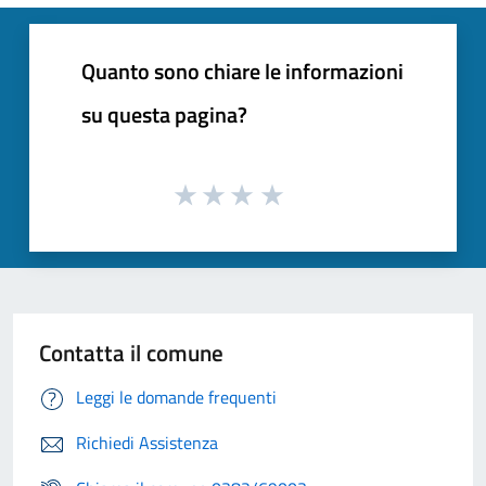
Quanto sono chiare le informazioni
su questa pagina?
Contatta il comune
Leggi le domande frequenti
Richiedi Assistenza