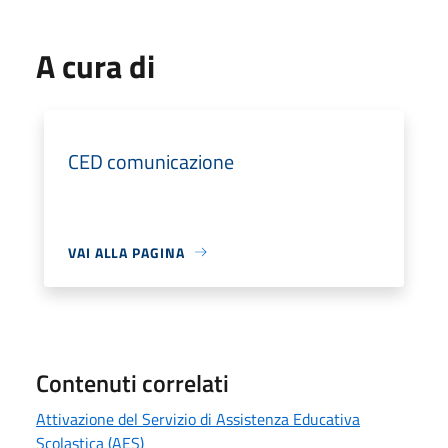
A cura di
CED comunicazione
VAI ALLA PAGINA
Contenuti correlati
Attivazione del Servizio di Assistenza Educativa
Scolastica (AES)