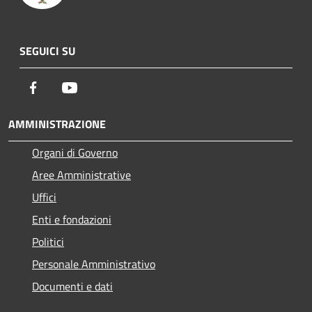
SEGUICI SU
Facebook
Youtube
AMMINISTRAZIONE
Organi di Governo
Aree Amministrative
Uffici
Enti e fondazioni
Politici
Personale Amministrativo
Documenti e dati