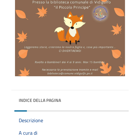
INDICE DELLA PAGINA
Descrizione
A cura di