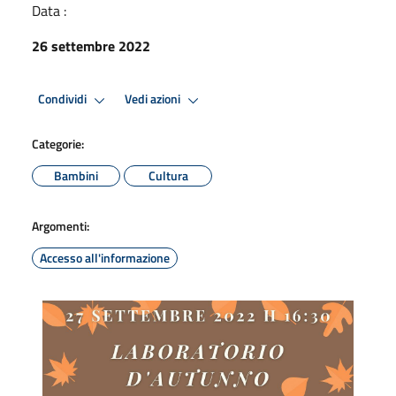
Data :
26 settembre 2022
Condividi
Vedi azioni
Categorie:
Bambini
Cultura
Argomenti:
Accesso all'informazione