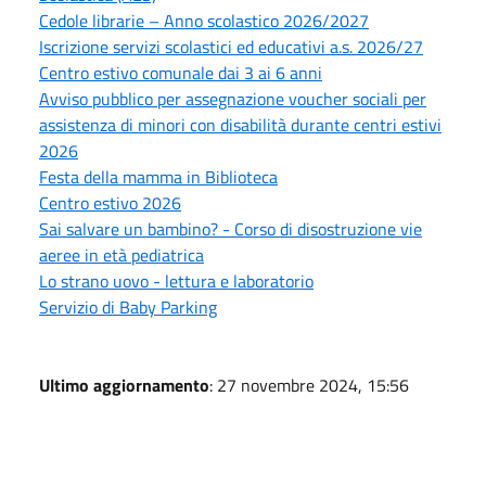
Cedole librarie – Anno scolastico 2026/2027
Iscrizione servizi scolastici ed educativi a.s. 2026/27
Centro estivo comunale dai 3 ai 6 anni
Avviso pubblico per assegnazione voucher sociali per
assistenza di minori con disabilità durante centri estivi
2026
Festa della mamma in Biblioteca
Centro estivo 2026
Sai salvare un bambino? - Corso di disostruzione vie
aeree in età pediatrica
Lo strano uovo - lettura e laboratorio
Servizio di Baby Parking
Ultimo aggiornamento
: 27 novembre 2024, 15:56