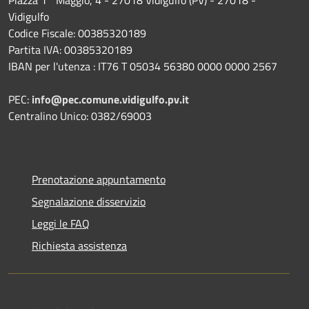
Vidigulfo
Codice Fiscale: 00385320189
Partita IVA: 00385320189
IBAN per l'utenza : IT76 T 05034 56380 0000 0000 2567
PEC:
info@pec.comune.vidigulfo.pv.it
Centralino Unico: 0382/69003
Prenotazione appuntamento
Segnalazione disservizio
Leggi le FAQ
Richiesta assistenza