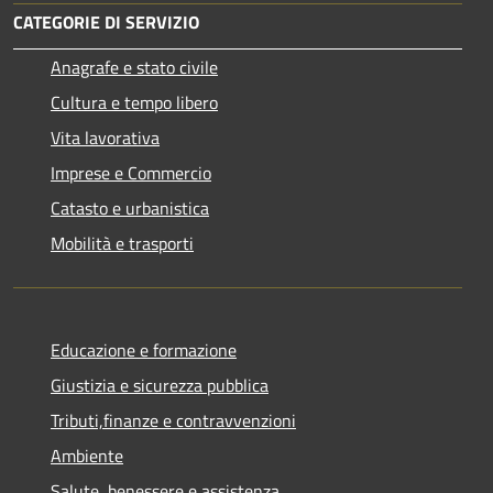
CATEGORIE DI SERVIZIO
Anagrafe e stato civile
Cultura e tempo libero
Vita lavorativa
Imprese e Commercio
Catasto e urbanistica
Mobilità e trasporti
Educazione e formazione
Giustizia e sicurezza pubblica
Tributi,finanze e contravvenzioni
Ambiente
Salute, benessere e assistenza