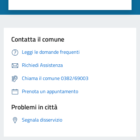
Contatta il comune
Leggi le domande frequenti
Richiedi Assistenza
Chiama il comune 0382/69003
Prenota un appuntamento
Problemi in città
Segnala disservizio