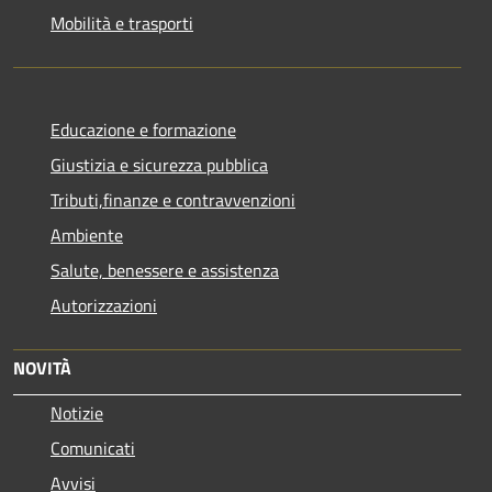
Mobilità e trasporti
Educazione e formazione
Giustizia e sicurezza pubblica
Tributi,finanze e contravvenzioni
Ambiente
Salute, benessere e assistenza
Autorizzazioni
NOVITÀ
Notizie
Comunicati
Avvisi