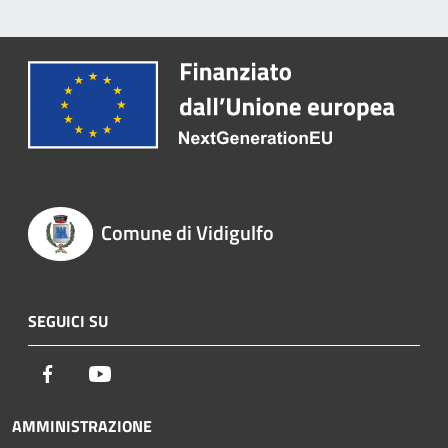
Comune di Vidigulfo
SEGUICI SU
Facebook
Youtube
AMMINISTRAZIONE