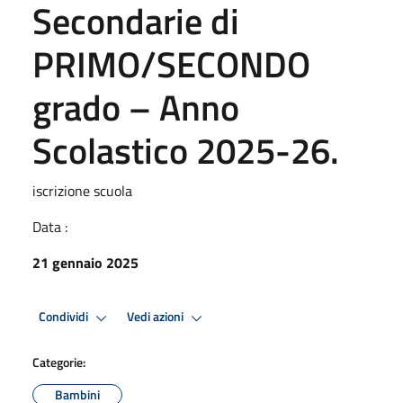
Secondarie di
PRIMO/SECONDO
grado – Anno
Scolastico 2025-26.
iscrizione scuola
Data :
21 gennaio 2025
Condividi
Vedi azioni
Categorie:
Bambini