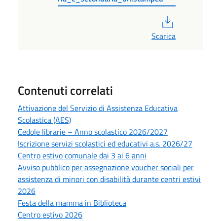
PDF
Scarica
Contenuti correlati
Attivazione del Servizio di Assistenza Educativa
Scolastica (AES)
Cedole librarie – Anno scolastico 2026/2027
Iscrizione servizi scolastici ed educativi a.s. 2026/27
Centro estivo comunale dai 3 ai 6 anni
Avviso pubblico per assegnazione voucher sociali per
assistenza di minori con disabilità durante centri estivi
2026
Festa della mamma in Biblioteca
Centro estivo 2026