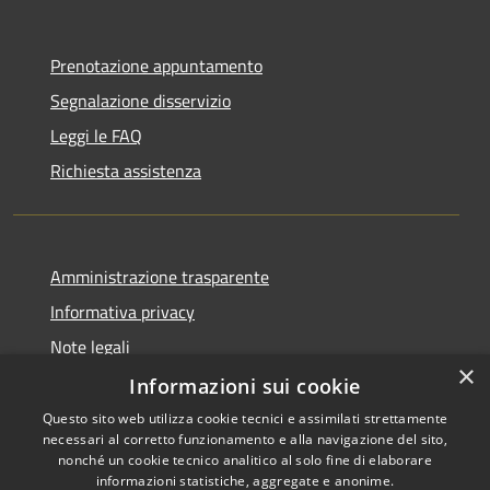
Prenotazione appuntamento
Segnalazione disservizio
Leggi le FAQ
Richiesta assistenza
Amministrazione trasparente
Informativa privacy
Note legali
×
Dichiarazione di accessibilità
Informazioni sui cookie
Questo sito web utilizza cookie tecnici e assimilati strettamente
necessari al corretto funzionamento e alla navigazione del sito,
nonché un cookie tecnico analitico al solo fine di elaborare
informazioni statistiche, aggregate e anonime.