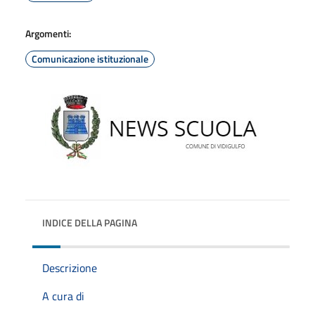
Argomenti:
Comunicazione istituzionale
INDICE DELLA PAGINA
Descrizione
A cura di