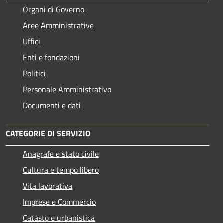
Organi di Governo
Aree Amministrative
Uffici
Enti e fondazioni
Politici
Personale Amministrativo
Documenti e dati
CATEGORIE DI SERVIZIO
Anagrafe e stato civile
Cultura e tempo libero
Vita lavorativa
Imprese e Commercio
Catasto e urbanistica