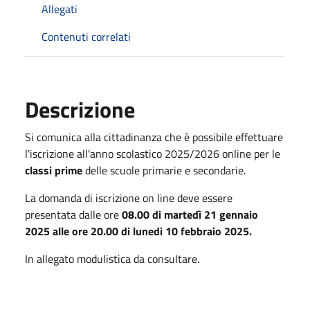
Allegati
Contenuti correlati
Descrizione
Si comunica alla cittadinanza che è possibile effettuare
l'iscrizione all'anno scolastico 2025/2026 online per le
classi prime
delle scuole primarie e secondarie.
La domanda di iscrizione on line deve essere
presentata dalle ore
08.00 di martedì 21 gennaio
2025 alle ore 20.00 di lunedi 10 febbraio 2025.
In allegato modulistica da consultare.