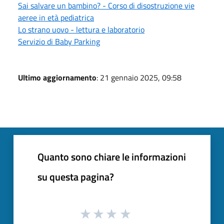
Sai salvare un bambino? - Corso di disostruzione vie
aeree in età pediatrica
Lo strano uovo - lettura e laboratorio
Servizio di Baby Parking
Ultimo aggiornamento
: 21 gennaio 2025, 09:58
Quanto sono chiare le informazioni
su questa pagina?