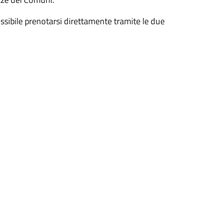
ssibile prenotarsi direttamente tramite le due