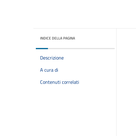
INDICE DELLA PAGINA
Descrizione
A cura di
Contenuti correlati