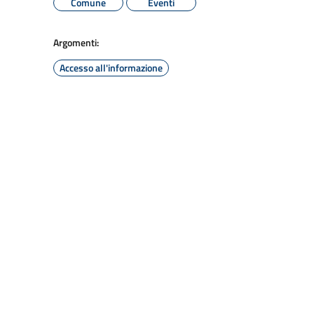
Comune
Eventi
Argomenti:
Accesso all'informazione