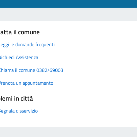
atta il comune
Leggi le domande frequenti
Richiedi Assistenza
Chiama il comune 0382/69003
Prenota un appuntamento
lemi in città
Segnala disservizio