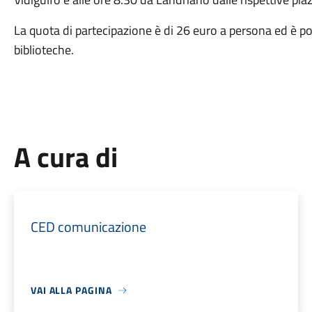
La quota di partecipazione è di 26 euro a persona ed è po
biblioteche.
A cura di
CED comunicazione
VAI ALLA PAGINA