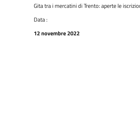
Gita tra i mercatini di Trento: aperte le iscrizio
Data :
12 novembre 2022