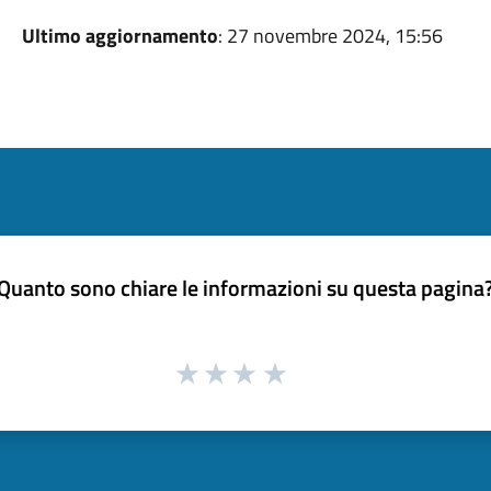
Ultimo aggiornamento
: 27 novembre 2024, 15:56
Quanto sono chiare le informazioni su questa pagina