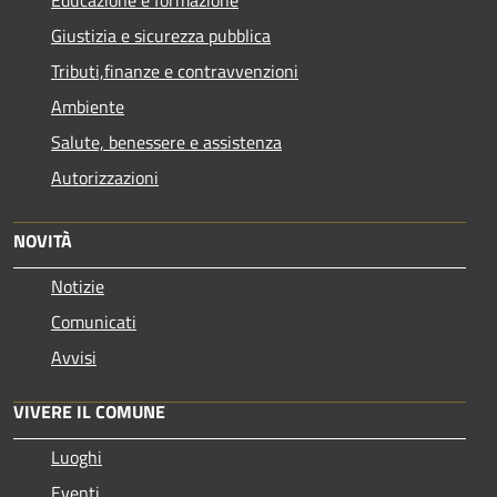
Giustizia e sicurezza pubblica
Tributi,finanze e contravvenzioni
Ambiente
Salute, benessere e assistenza
Autorizzazioni
NOVITÀ
Notizie
Comunicati
Avvisi
VIVERE IL COMUNE
Luoghi
Eventi