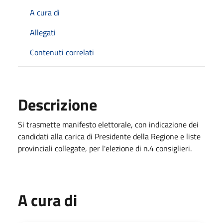
A cura di
Allegati
Contenuti correlati
Descrizione
Si trasmette manifesto elettorale, con indicazione dei
candidati alla carica di Presidente della Regione e liste
provinciali collegate, per l'elezione di n.4 consiglieri.
A cura di