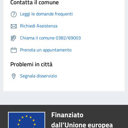
Contatta il comune
Leggi le domande frequenti
Richiedi Assistenza
Chiama il comune 0382/69003
Prenota un appuntamento
Problemi in città
Segnala disservizio