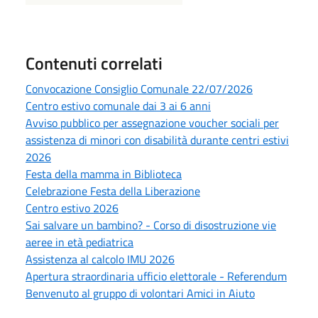
Contenuti correlati
Convocazione Consiglio Comunale 22/07/2026
Centro estivo comunale dai 3 ai 6 anni
Avviso pubblico per assegnazione voucher sociali per
assistenza di minori con disabilità durante centri estivi
2026
Festa della mamma in Biblioteca
Celebrazione Festa della Liberazione
Centro estivo 2026
Sai salvare un bambino? - Corso di disostruzione vie
aeree in età pediatrica
Assistenza al calcolo IMU 2026
Apertura straordinaria ufficio elettorale - Referendum
Benvenuto al gruppo di volontari Amici in Aiuto