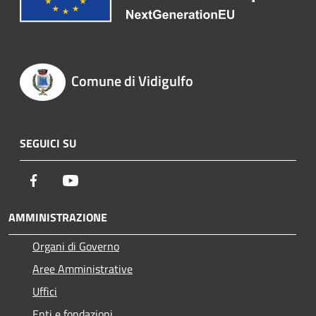
Comune di Vidigulfo
SEGUICI SU
Facebook
Youtube
AMMINISTRAZIONE
Organi di Governo
Aree Amministrative
Uffici
Enti e fondazioni