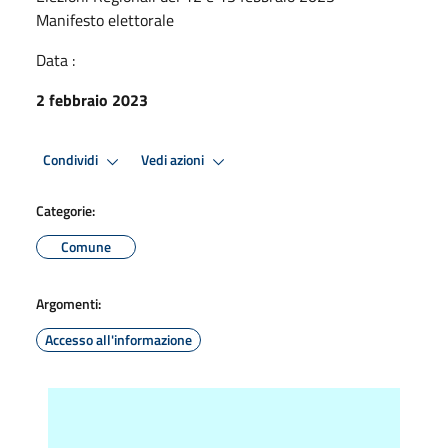
Manifesto elettorale
Data :
2 febbraio 2023
Condividi
Vedi azioni
Categorie:
Comune
Argomenti:
Accesso all'informazione