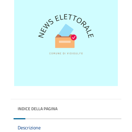
INDICE DELLA PAGINA
Descrizione