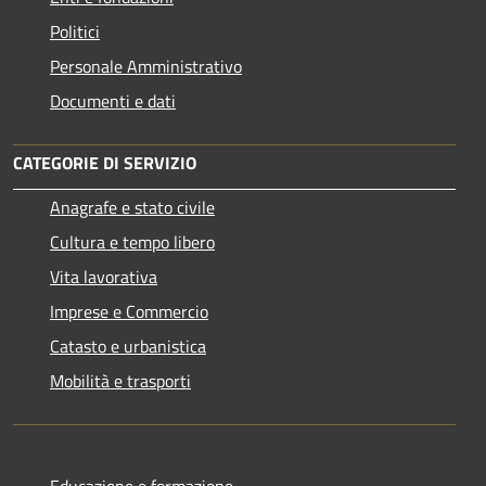
Politici
Personale Amministrativo
Documenti e dati
CATEGORIE DI SERVIZIO
Anagrafe e stato civile
Cultura e tempo libero
Vita lavorativa
Imprese e Commercio
Catasto e urbanistica
Mobilità e trasporti
Educazione e formazione