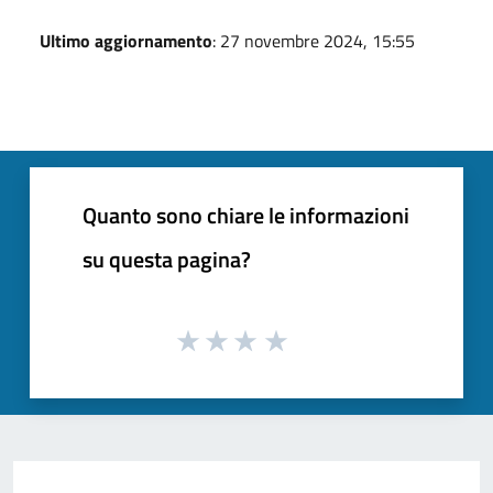
Ultimo aggiornamento
: 27 novembre 2024, 15:55
Quanto sono chiare le informazioni
su questa pagina?