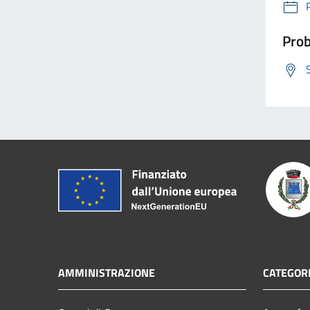
Prob
AMMINISTRAZIONE
CATEGORI