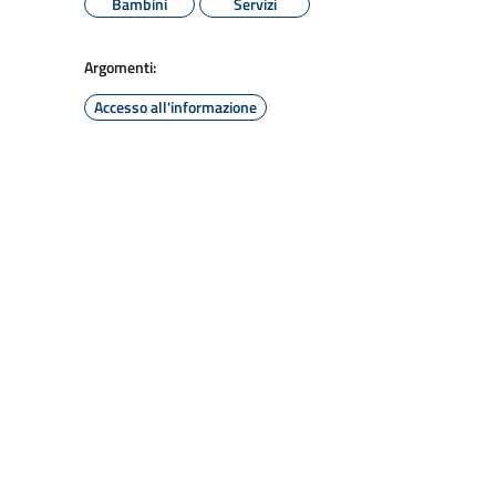
Bambini
Servizi
Argomenti:
Accesso all'informazione