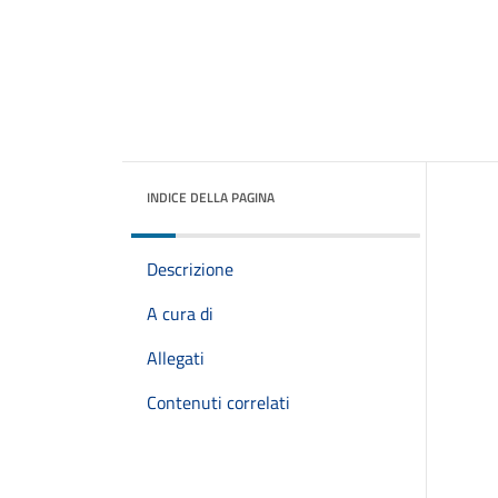
INDICE DELLA PAGINA
Descrizione
A cura di
Allegati
Contenuti correlati