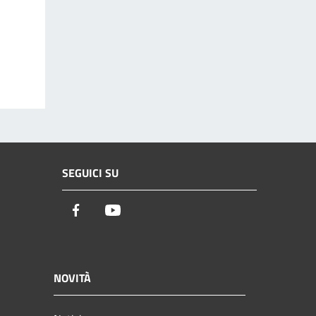
SEGUICI SU
Facebook
Youtube
NOVITÀ