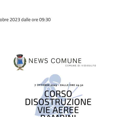
tobre 2023 dalle ore 09:30