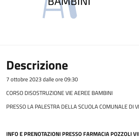
Descrizione
7 ottobre 2023 dalle ore 09:30
CORSO DISOSTRUZIONE VIE AEREE BAMBINI
PRESSO LA PALESTRA DELLA SCUOLA COMUNALE DI VI
INFO E PRENOTAZIONI PRESSO FARMACIA POZZOLI V