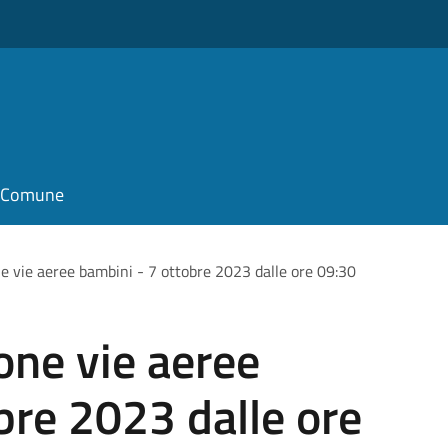
il Comune
e vie aeree bambini - 7 ottobre 2023 dalle ore 09:30
one vie aeree
bre 2023 dalle ore