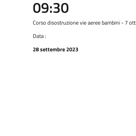
09:30
Corso disostruzione vie aeree bambini - 7 ot
Data :
28 settembre 2023