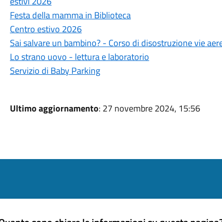
estivi 2026
Festa della mamma in Biblioteca
Centro estivo 2026
Sai salvare un bambino? - Corso di disostruzione vie aere
Lo strano uovo - lettura e laboratorio
Servizio di Baby Parking
Ultimo aggiornamento
: 27 novembre 2024, 15:56