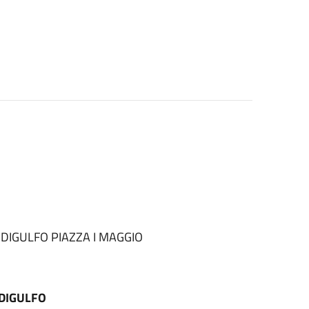
DIGULFO PIAZZA I MAGGIO
IDIGULFO