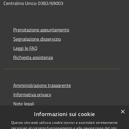
Centralino Unico: 0382/69003
Prenotazione appuntamento
Segnalazione disservizio
Leggi le FAQ
Richiesta assistenza
Amministrazione trasparente
Informativa privacy
Note legali
×
Dichiarazione di accessibilità
Informazioni sui cookie
Questo sito web utilizza cookie tecnici e assimilati strettamente
necessari al corretto funzionamento e alla navigazione del sito,