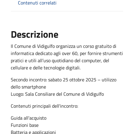
Contenuti correlati
Descrizione
Il Comune di Vidigulfo organizza un corso gratuito di
informatica dedicato agli over 60, per fornire strumenti
pratici e utili all’uso quotidiano del computer, del
cellulare e delle tecnologie digitali.
Secondo incontro: sabato 25 ottobre 2025 – utilizzo
dello smartphone
Luogo: Sala Consiliare del Comune di Vidigulfo
Contenuti principali dell'incontro:
Guida all'acquisto
Funzioni base
Batteria e applicazioni