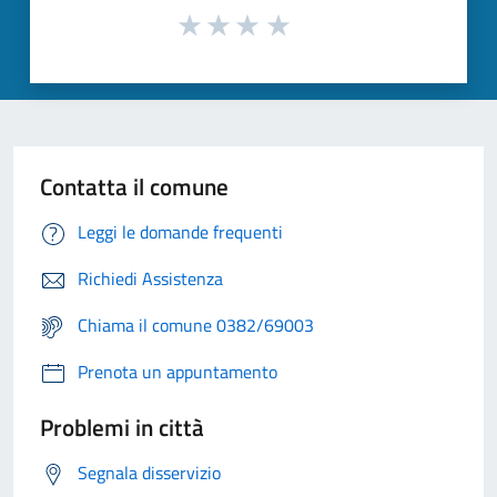
Contatta il comune
Leggi le domande frequenti
Richiedi Assistenza
Chiama il comune 0382/69003
Prenota un appuntamento
Problemi in città
Segnala disservizio