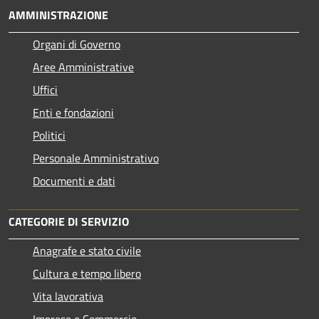
AMMINISTRAZIONE
Organi di Governo
Aree Amministrative
Uffici
Enti e fondazioni
Politici
Personale Amministrativo
Documenti e dati
CATEGORIE DI SERVIZIO
Anagrafe e stato civile
Cultura e tempo libero
Vita lavorativa
Imprese e Commercio