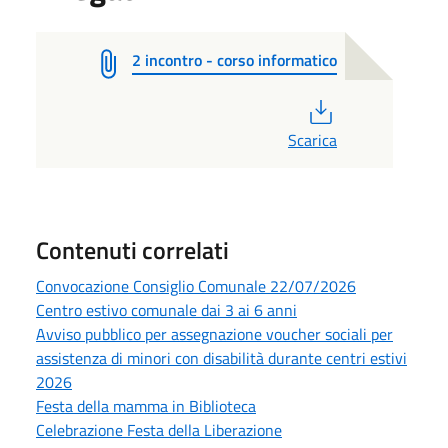
2 incontro - corso informatico
PDF
Scarica
Contenuti correlati
Convocazione Consiglio Comunale 22/07/2026
Centro estivo comunale dai 3 ai 6 anni
Avviso pubblico per assegnazione voucher sociali per
assistenza di minori con disabilità durante centri estivi
2026
Festa della mamma in Biblioteca
Celebrazione Festa della Liberazione