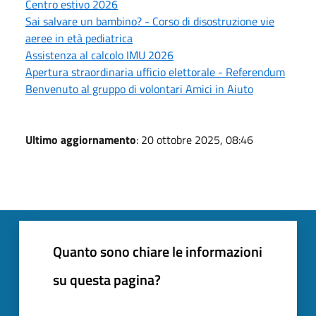
Centro estivo 2026
Sai salvare un bambino? - Corso di disostruzione vie
aeree in età pediatrica
Assistenza al calcolo IMU 2026
Apertura straordinaria ufficio elettorale - Referendum
Benvenuto al gruppo di volontari Amici in Aiuto
Ultimo aggiornamento
: 20 ottobre 2025, 08:46
Quanto sono chiare le informazioni
su questa pagina?