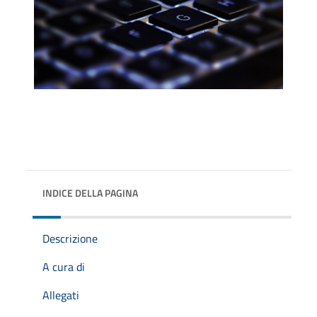
INDICE DELLA PAGINA
Descrizione
A cura di
Allegati