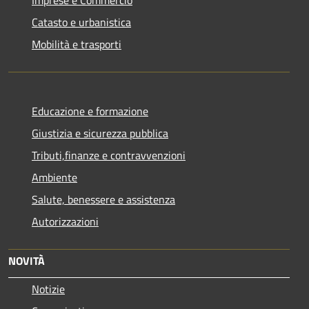
Catasto e urbanistica
Mobilità e trasporti
Educazione e formazione
Giustizia e sicurezza pubblica
Tributi,finanze e contravvenzioni
Ambiente
Salute, benessere e assistenza
Autorizzazioni
NOVITÀ
Notizie