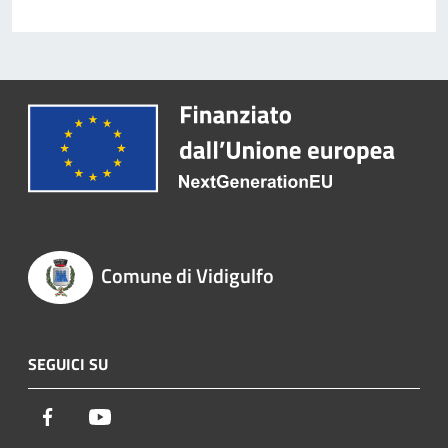
Comune di Vidigulfo
SEGUICI SU
Facebook
Youtube