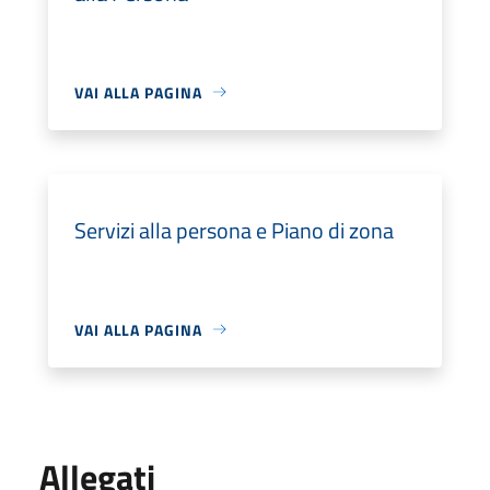
VAI ALLA PAGINA
Servizi alla persona e Piano di zona
VAI ALLA PAGINA
Allegati