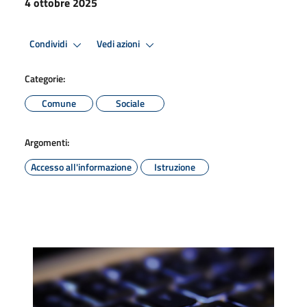
4 ottobre 2025
Condividi
Vedi azioni
Categorie:
Comune
Sociale
Argomenti:
Accesso all'informazione
Istruzione