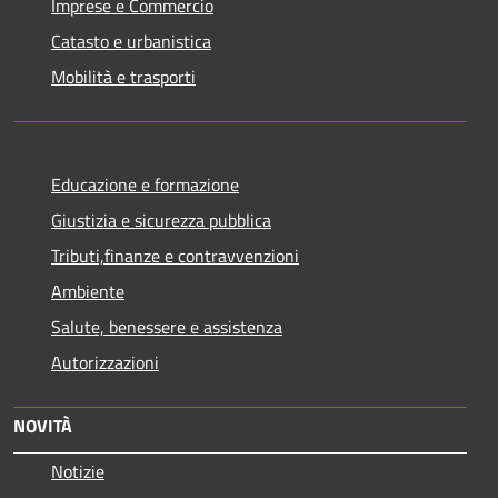
Imprese e Commercio
Catasto e urbanistica
Mobilità e trasporti
Educazione e formazione
Giustizia e sicurezza pubblica
Tributi,finanze e contravvenzioni
Ambiente
Salute, benessere e assistenza
Autorizzazioni
NOVITÀ
Notizie