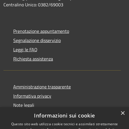
Centralino Unico: 0382/69003
Prenotazione appuntamento
Segnalazione disservizio
Leggi le FAQ
Richiesta assistenza
Amministrazione trasparente
Informativa privacy
Note legali
×
Dichiarazione di accessibilità
Informazioni sui cookie
Questo sito web utilizza cookie tecnici e assimilati strettamente