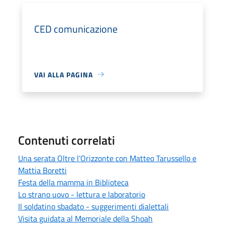
CED comunicazione
VAI ALLA PAGINA
Contenuti correlati
Una serata Oltre l’Orizzonte con Matteo Tarussello e
Mattia Boretti
Festa della mamma in Biblioteca
Lo strano uovo - lettura e laboratorio
Il soldatino sbadato - suggerimenti dialettali
Visita guidata al Memoriale della Shoah