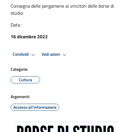
Consegna delle pergamene ai vincitori delle borse di
studio
Data :
16 dicembre 2022
Condividi
Vedi azioni
Categorie:
Cultura
Argomenti:
Accesso all'informazione