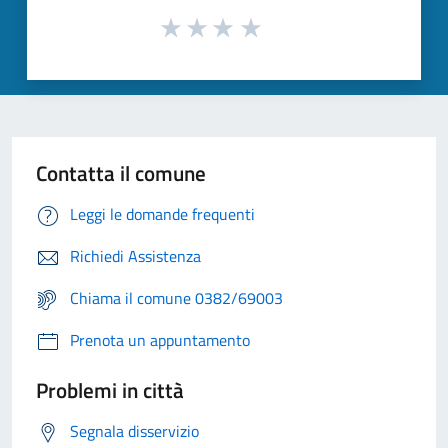
Contatta il comune
Leggi le domande frequenti
Richiedi Assistenza
Chiama il comune 0382/69003
Prenota un appuntamento
Problemi in città
Segnala disservizio