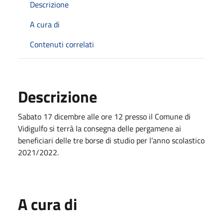
Descrizione
A cura di
Contenuti correlati
Descrizione
Sabato 17 dicembre alle ore 12 presso il Comune di
Vidigulfo si terrà la consegna delle pergamene ai
beneficiari delle tre borse di studio per l’anno scolastico
2021/2022.
A cura di