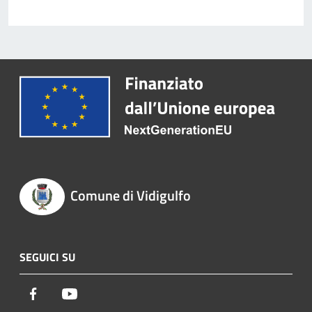
Comune di Vidigulfo
SEGUICI SU
Facebook
Youtube