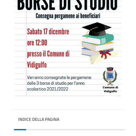
INDICE DELLA PAGINA