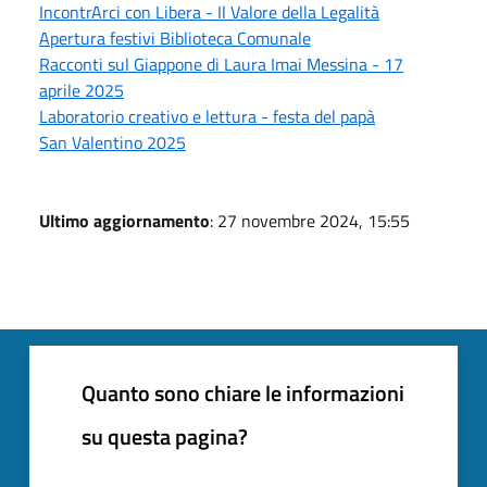
IncontrArci con Libera - Il Valore della Legalità
Apertura festivi Biblioteca Comunale
Racconti sul Giappone di Laura Imai Messina - 17
aprile 2025
Laboratorio creativo e lettura - festa del papà
San Valentino 2025
Ultimo aggiornamento
: 27 novembre 2024, 15:55
Quanto sono chiare le informazioni
su questa pagina?