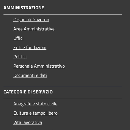
AMMINISTRAZIONE
Organi di Governo
Aree Amministrative
Uffici
Enti e fondazioni
Politici
Personale Amministrativo
Documenti e dati
CATEGORIE DI SERVIZIO
Anagrafe e stato civile
Cultura e tempo libero
Vita lavorativa