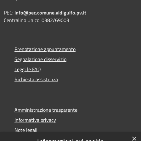
PEC:
info@pec.comune.vidigulfo.pv.it
Centralino Unico: 0382/69003
Prenotazione appuntamento
Segnalazione disservizio
Leggi le FAQ
Richiesta assistenza
Amministrazione trasparente
Informativa privacy
Note legali
×
Dichiarazione di accessibilità