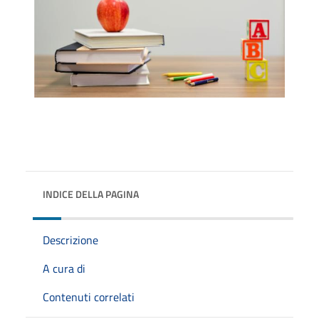
INDICE DELLA PAGINA
Descrizione
A cura di
Contenuti correlati