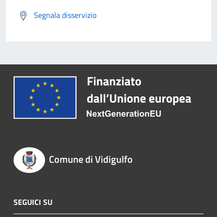
Segnala disservizio
Comune di Vidigulfo
SEGUICI SU