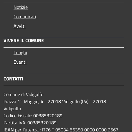
Notizie
Comunicati
Avvisi
VIVERE IL COMUNE
Luoghi
Eventi
CONTATTI
Comune di Vidigulfo
Piazza 1° Maggio, 4 - 27018 Vidigulfo (PV) - 27018 -
Vidigulfo
Codice Fiscale: 00385320189
Partita IVA: 00385320189
IBAN per l'utenza : IT76 T 05034 56380 0000 0000 2567