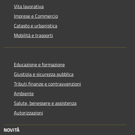
Vita lavorativa
Imprese e Commercio
Catasto e urbanistica
Mobilità e trasporti
Educazione e formazione
Giustizia e sicurezza pubblica
Tributi,finanze e contravvenzioni
Ambiente
Salute, benessere e assistenza
Autorizzazioni
NOVITÀ