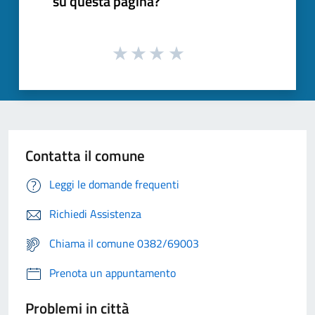
su questa pagina?
Contatta il comune
Leggi le domande frequenti
Richiedi Assistenza
Chiama il comune 0382/69003
Prenota un appuntamento
Problemi in città