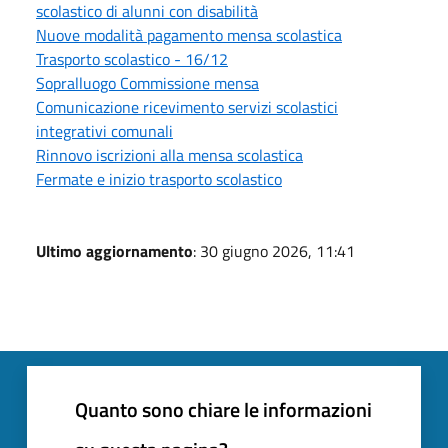
scolastico di alunni con disabilità
Nuove modalità pagamento mensa scolastica
Trasporto scolastico - 16/12
Sopralluogo Commissione mensa
Comunicazione ricevimento servizi scolastici
integrativi comunali
Rinnovo iscrizioni alla mensa scolastica
Fermate e inizio trasporto scolastico
Ultimo aggiornamento
: 30 giugno 2026, 11:41
Quanto sono chiare le informazioni