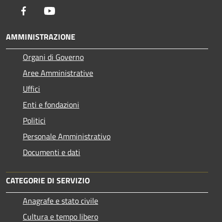
Facebook
Youtube
AMMINISTRAZIONE
Organi di Governo
Aree Amministrative
Uffici
Enti e fondazioni
Politici
Personale Amministrativo
Documenti e dati
CATEGORIE DI SERVIZIO
Anagrafe e stato civile
Cultura e tempo libero