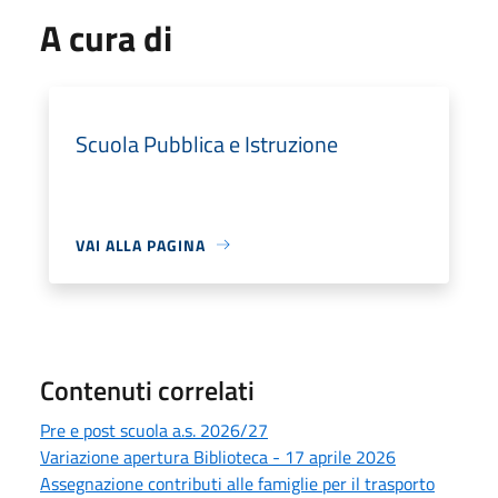
A cura di
Scuola Pubblica e Istruzione
VAI ALLA PAGINA
Contenuti correlati
Pre e post scuola a.s. 2026/27
Variazione apertura Biblioteca - 17 aprile 2026
Assegnazione contributi alle famiglie per il trasporto