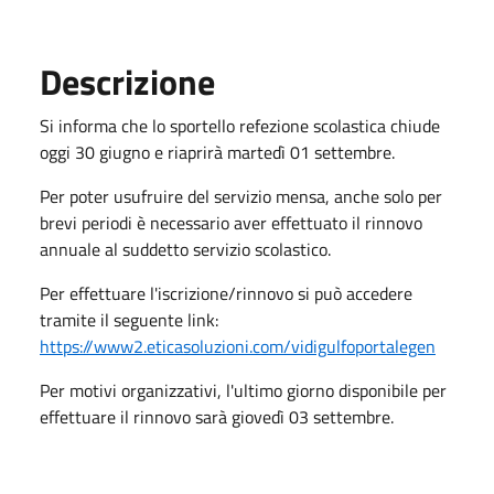
Descrizione
Si informa che lo sportello refezione scolastica chiude
oggi 30 giugno e riaprirà martedì 01 settembre.
Per poter usufruire del servizio mensa, anche solo per
brevi periodi è necessario aver effettuato il rinnovo
annuale al suddetto servizio scolastico.
Per effettuare l'iscrizione/rinnovo si può accedere
tramite il seguente link:
https://www2.eticasoluzioni.com/vidigulfoportalegen
Per motivi organizzativi, l'ultimo giorno disponibile per
effettuare il rinnovo sarà giovedì 03 settembre.