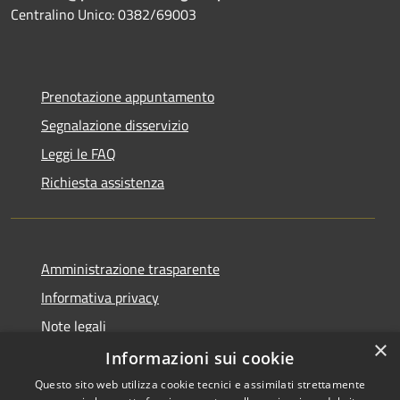
Centralino Unico: 0382/69003
Prenotazione appuntamento
Segnalazione disservizio
Leggi le FAQ
Richiesta assistenza
Amministrazione trasparente
Informativa privacy
Note legali
×
Dichiarazione di accessibilità
Informazioni sui cookie
Questo sito web utilizza cookie tecnici e assimilati strettamente