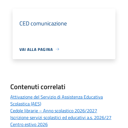
CED comunicazione
VAI ALLA PAGINA
Contenuti correlati
Attivazione del Servizio di Assistenza Educativa
Scolastica (AES)
Cedole librarie – Anno scolastico 2026/2027
Iscrizione servizi scolastici ed educativi a.s. 2026/27
Centro estivo 2026