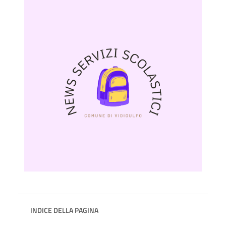
INDICE DELLA PAGINA