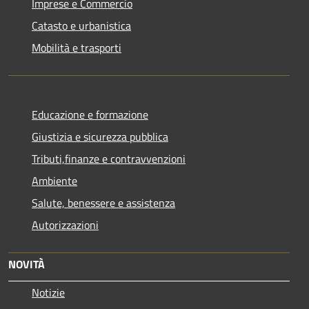
Imprese e Commercio
Catasto e urbanistica
Mobilità e trasporti
Educazione e formazione
Giustizia e sicurezza pubblica
Tributi,finanze e contravvenzioni
Ambiente
Salute, benessere e assistenza
Autorizzazioni
NOVITÀ
Notizie