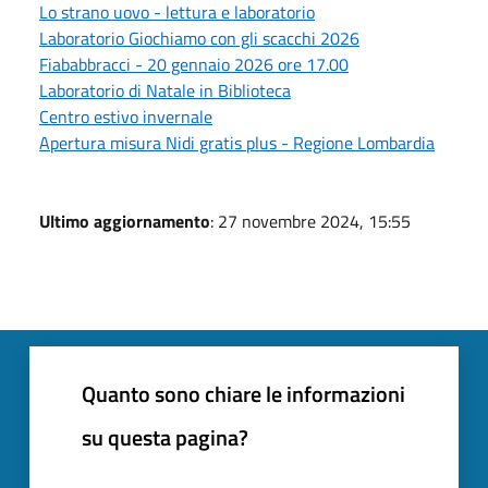
Lo strano uovo - lettura e laboratorio
Laboratorio Giochiamo con gli scacchi 2026
Fiababbracci - 20 gennaio 2026 ore 17.00
Laboratorio di Natale in Biblioteca
Centro estivo invernale
Apertura misura Nidi gratis plus - Regione Lombardia
Ultimo aggiornamento
: 27 novembre 2024, 15:55
Quanto sono chiare le informazioni
su questa pagina?