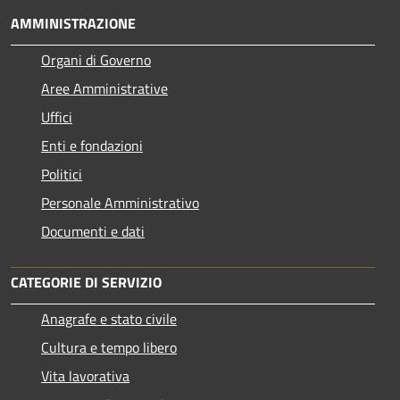
AMMINISTRAZIONE
Organi di Governo
Aree Amministrative
Uffici
Enti e fondazioni
Politici
Personale Amministrativo
Documenti e dati
CATEGORIE DI SERVIZIO
Anagrafe e stato civile
Cultura e tempo libero
Vita lavorativa