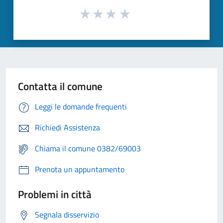
Contatta il comune
Leggi le domande frequenti
Richiedi Assistenza
Chiama il comune 0382/69003
Prenota un appuntamento
Problemi in città
Segnala disservizio