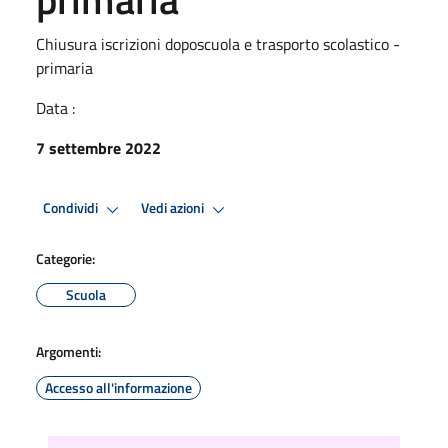
Chiusura iscrizioni doposcuola e trasporto scolastico -
primaria
Data :
7 settembre 2022
Condividi
Vedi azioni
Categorie:
Scuola
Argomenti:
Accesso all'informazione