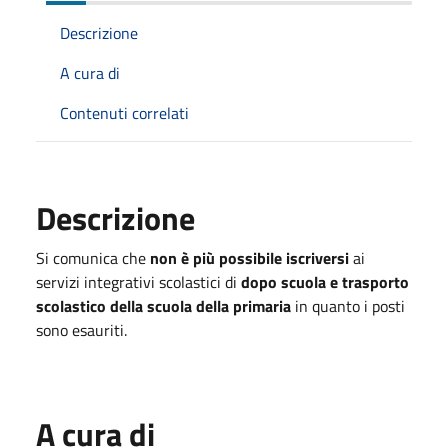
Descrizione
A cura di
Contenuti correlati
Descrizione
Si comunica che
non è più possibile iscriversi
ai
servizi integrativi scolastici di
dopo scuola e trasporto
scolastico della scuola della primaria
in quanto i posti
sono esauriti.
A cura di