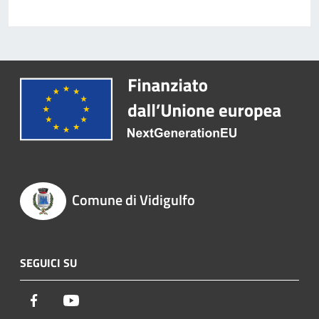
Comune di Vidigulfo
SEGUICI SU
Facebook
Youtube