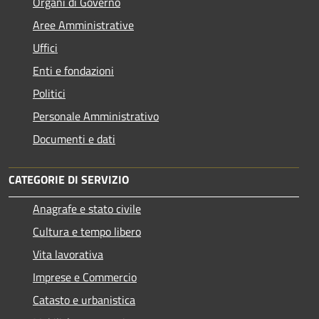
Organi di Governo
Aree Amministrative
Uffici
Enti e fondazioni
Politici
Personale Amministrativo
Documenti e dati
CATEGORIE DI SERVIZIO
Anagrafe e stato civile
Cultura e tempo libero
Vita lavorativa
Imprese e Commercio
Catasto e urbanistica