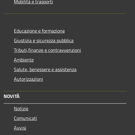
Mobilità e trasporti
Educazione e formazione
Giustizia e sicurezza pubblica
Tributi,finanze e contravvenzioni
Ambiente
Salute, benessere e assistenza
Autorizzazioni
NOVITÀ
Notizie
Comunicati
Avvisi