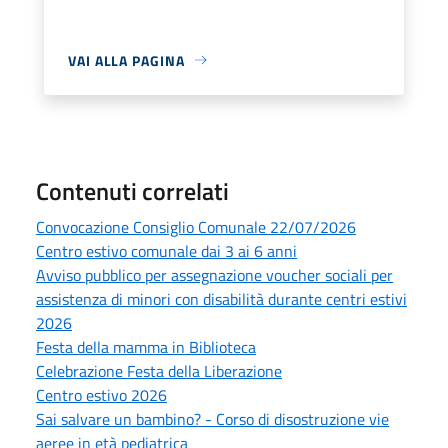
VAI ALLA PAGINA
Contenuti correlati
Convocazione Consiglio Comunale 22/07/2026
Centro estivo comunale dai 3 ai 6 anni
Avviso pubblico per assegnazione voucher sociali per
assistenza di minori con disabilità durante centri estivi
2026
Festa della mamma in Biblioteca
Celebrazione Festa della Liberazione
Centro estivo 2026
Sai salvare un bambino? - Corso di disostruzione vie
aeree in età pediatrica