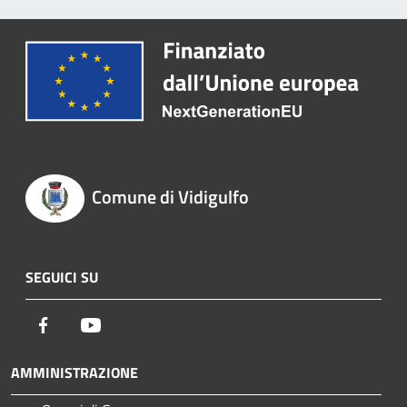
Comune di Vidigulfo
SEGUICI SU
Facebook
Youtube
AMMINISTRAZIONE