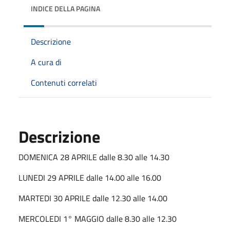
INDICE DELLA PAGINA
Descrizione
A cura di
Contenuti correlati
Descrizione
DOMENICA 28 APRILE dalle 8.30 alle 14.30
LUNEDI 29 APRILE dalle 14.00 alle 16.00
MARTEDI 30 APRILE dalle 12.30 alle 14.00
MERCOLEDI 1° MAGGIO dalle 8.30 alle 12.30