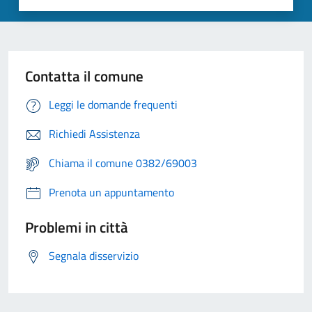
Contatta il comune
Leggi le domande frequenti
Richiedi Assistenza
Chiama il comune 0382/69003
Prenota un appuntamento
Problemi in città
Segnala disservizio