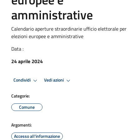
amministrative
Calendario aperture straordinarie ufficio elettorale per
elezioni europee e amministrative
Data :
24 aprile 2024
Condividi
Vedi azioni
Categorie:
Comune
Argomenti:
Accesso all'informazione