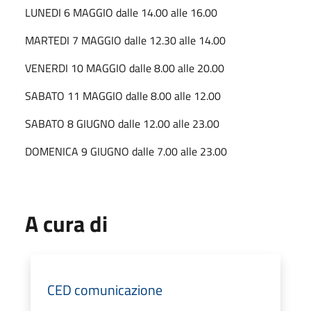
LUNEDI 6 MAGGIO dalle 14.00 alle 16.00
MARTEDI 7 MAGGIO dalle 12.30 alle 14.00
VENERDI 10 MAGGIO dalle 8.00 alle 20.00
SABATO 11 MAGGIO dalle 8.00 alle 12.00
SABATO 8 GIUGNO dalle 12.00 alle 23.00
DOMENICA 9 GIUGNO dalle 7.00 alle 23.00
A cura di
CED comunicazione