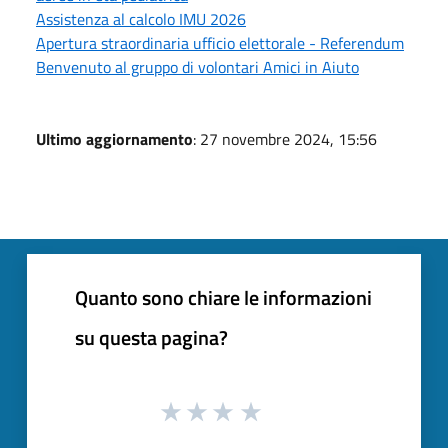
Assistenza al calcolo IMU 2026
Apertura straordinaria ufficio elettorale - Referendum
Benvenuto al gruppo di volontari Amici in Aiuto
Ultimo aggiornamento
: 27 novembre 2024, 15:56
Quanto sono chiare le informazioni
su questa pagina?