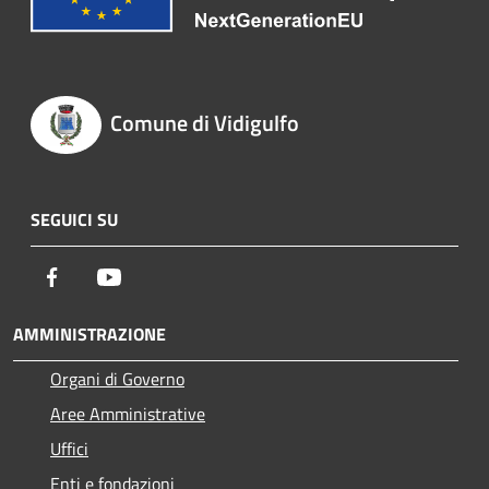
Comune di Vidigulfo
SEGUICI SU
Facebook
Youtube
AMMINISTRAZIONE
Organi di Governo
Aree Amministrative
Uffici
Enti e fondazioni