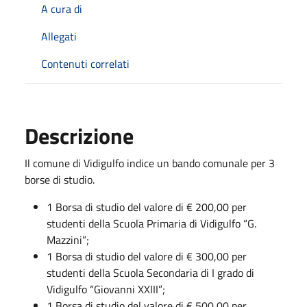
A cura di
Allegati
Contenuti correlati
Descrizione
Il comune di Vidigulfo indice un bando comunale per 3
borse di studio.
1 Borsa di studio del valore di € 200,00 per
studenti della Scuola Primaria di Vidigulfo “G.
Mazzini”;
1 Borsa di studio del valore di € 300,00 per
studenti della Scuola Secondaria di I grado di
Vidigulfo “Giovanni XXIII”;
1 Borsa di studio del valore di € 500,00 per