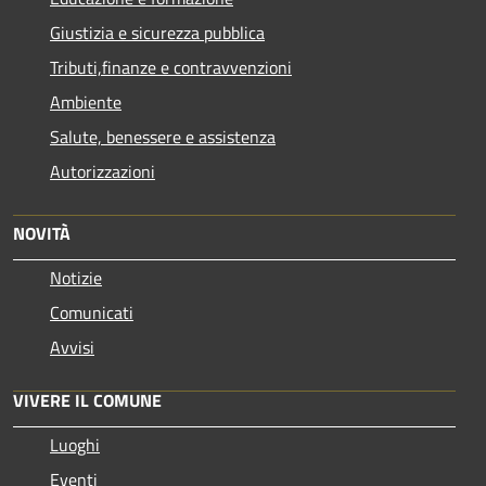
Giustizia e sicurezza pubblica
Tributi,finanze e contravvenzioni
Ambiente
Salute, benessere e assistenza
Autorizzazioni
NOVITÀ
Notizie
Comunicati
Avvisi
VIVERE IL COMUNE
Luoghi
Eventi