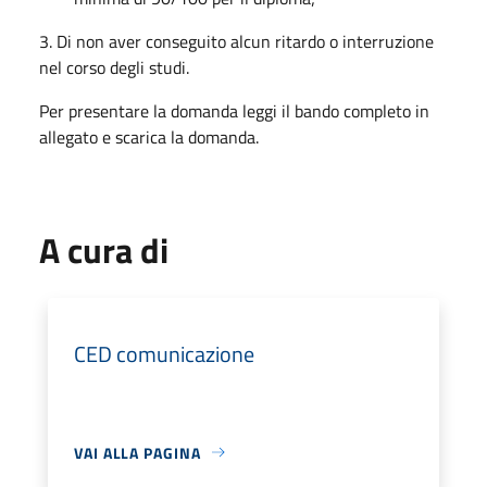
3. Di non aver conseguito alcun ritardo o interruzione
nel corso degli studi.
Per presentare la domanda leggi il bando completo in
allegato e scarica la domanda.
A cura di
CED comunicazione
VAI ALLA PAGINA