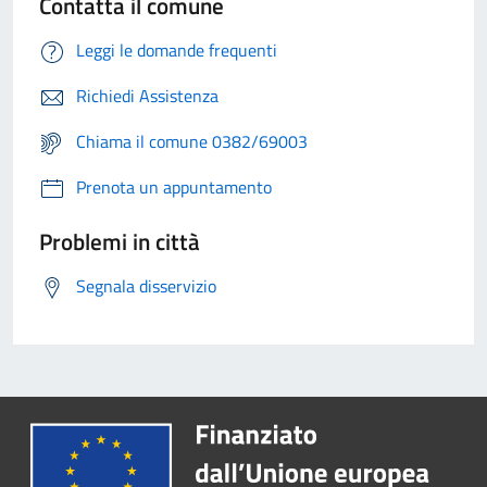
Contatta il comune
Leggi le domande frequenti
Richiedi Assistenza
Chiama il comune 0382/69003
Prenota un appuntamento
Problemi in città
Segnala disservizio