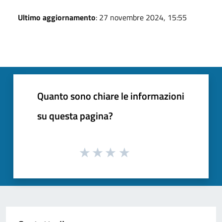
Ultimo aggiornamento
: 27 novembre 2024, 15:55
Quanto sono chiare le informazioni
su questa pagina?