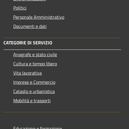
Politici
Personale Amministrativo
Documenti e dati
CATEGORIE DI SERVIZIO
Anagrafe e stato civile
Cultura e tempo libero
Vita lavorativa
Imprese e Commercio
Catasto e urbanistica
Mobilità e trasporti
Educazione e formazione