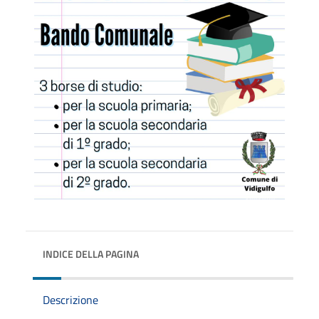
INDICE DELLA PAGINA
Descrizione