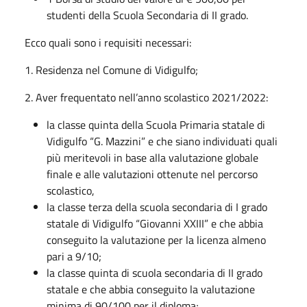
studenti della Scuola Secondaria di II grado.
Ecco quali sono i requisiti necessari:
1. Residenza nel Comune di Vidigulfo;
2. Aver frequentato nell’anno scolastico 2021/2022:
la classe quinta della Scuola Primaria statale di
Vidigulfo “G. Mazzini” e che siano individuati quali
più meritevoli in base alla valutazione globale
finale e alle valutazioni ottenute nel percorso
scolastico,
la classe terza della scuola secondaria di I grado
statale di Vidigulfo “Giovanni XXIII” e che abbia
conseguito la valutazione per la licenza almeno
pari a 9/10;
la classe quinta di scuola secondaria di II grado
statale e che abbia conseguito la valutazione
minima di 90/100 per il diploma;