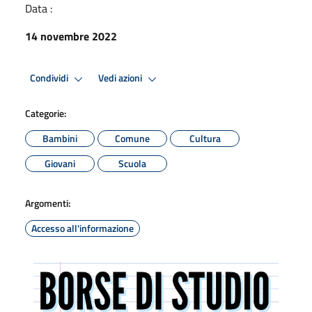
Data :
14 novembre 2022
Condividi
Vedi azioni
Categorie:
Bambini
Comune
Cultura
Giovani
Scuola
Argomenti:
Accesso all'informazione