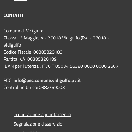
CONTATTI
Comune di Vidigulfo
Piazza 1° Maggio, 4 - 27018 Vidigulfo (PV) - 27018 -
Vidigulfo
Codice Fiscale: 00385320189
Partita IVA: 00385320189
IBAN per l'utenza : IT76 T 05034 56380 0000 0000 2567
PEC:
info@pec.comune.vidigulfo.pv.it
Centralino Unico: 0382/69003
Prenotazione appuntamento
Segnalazione disservizio