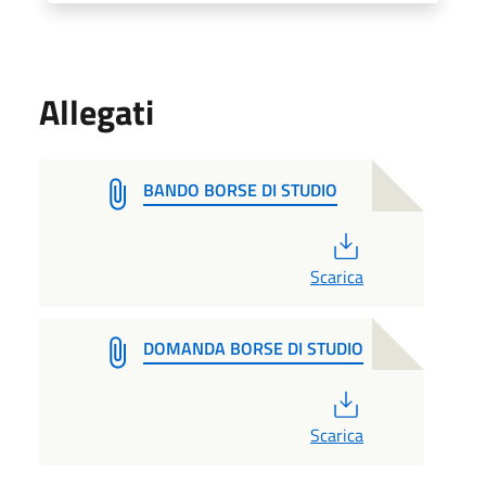
Allegati
BANDO BORSE DI STUDIO
PDF
Scarica
DOMANDA BORSE DI STUDIO
PDF
Scarica