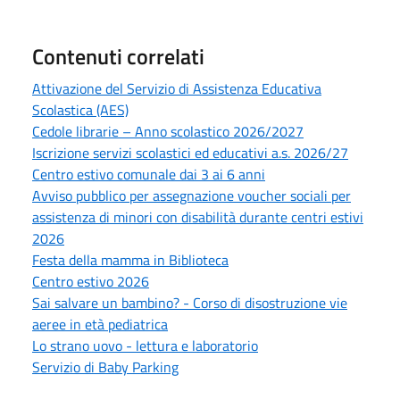
Contenuti correlati
Attivazione del Servizio di Assistenza Educativa
Scolastica (AES)
Cedole librarie – Anno scolastico 2026/2027
Iscrizione servizi scolastici ed educativi a.s. 2026/27
Centro estivo comunale dai 3 ai 6 anni
Avviso pubblico per assegnazione voucher sociali per
assistenza di minori con disabilità durante centri estivi
2026
Festa della mamma in Biblioteca
Centro estivo 2026
Sai salvare un bambino? - Corso di disostruzione vie
aeree in età pediatrica
Lo strano uovo - lettura e laboratorio
Servizio di Baby Parking