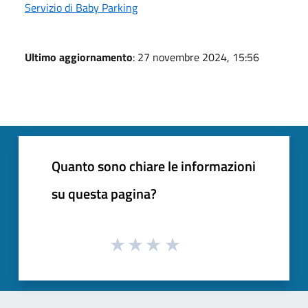
Servizio di Baby Parking
Ultimo aggiornamento
: 27 novembre 2024, 15:56
Quanto sono chiare le informazioni
su questa pagina?