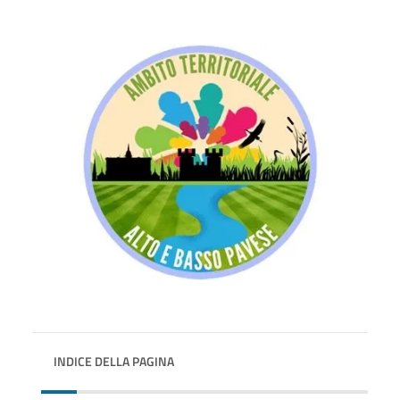
INDICE DELLA PAGINA