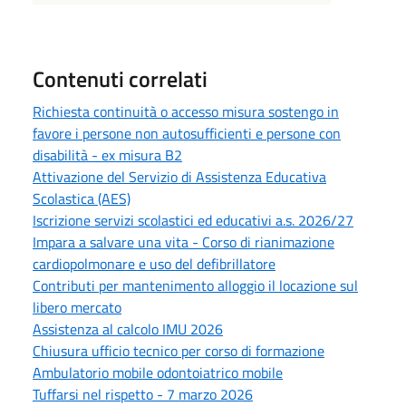
Contenuti correlati
Richiesta continuità o accesso misura sostengo in
favore i persone non autosufficienti e persone con
disabilità - ex misura B2
Attivazione del Servizio di Assistenza Educativa
Scolastica (AES)
Iscrizione servizi scolastici ed educativi a.s. 2026/27
Impara a salvare una vita - Corso di rianimazione
cardiopolmonare e uso del defibrillatore
Contributi per mantenimento alloggio il locazione sul
libero mercato
Assistenza al calcolo IMU 2026
Chiusura ufficio tecnico per corso di formazione
Ambulatorio mobile odontoiatrico mobile
Tuffarsi nel rispetto - 7 marzo 2026