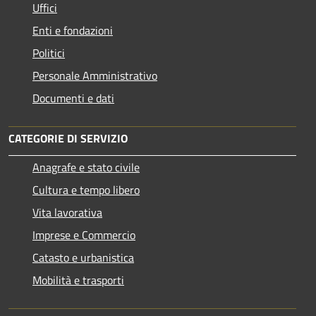
Uffici
Enti e fondazioni
Politici
Personale Amministrativo
Documenti e dati
CATEGORIE DI SERVIZIO
Anagrafe e stato civile
Cultura e tempo libero
Vita lavorativa
Imprese e Commercio
Catasto e urbanistica
Mobilità e trasporti