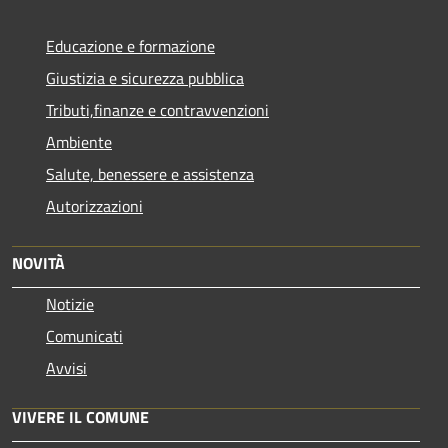
Educazione e formazione
Giustizia e sicurezza pubblica
Tributi,finanze e contravvenzioni
Ambiente
Salute, benessere e assistenza
Autorizzazioni
NOVITÀ
Notizie
Comunicati
Avvisi
VIVERE IL COMUNE