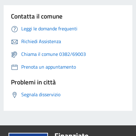
Contatta il comune
Leggi le domande frequenti
Richiedi Assistenza
Chiama il comune 0382/69003
Prenota un appuntamento
Problemi in città
Segnala disservizio