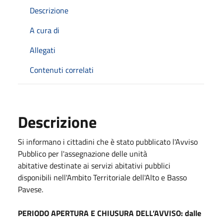
Descrizione
A cura di
Allegati
Contenuti correlati
Descrizione
Si informano i cittadini che è stato pubblicato l'Avviso
Pubblico per l'assegnazione delle unità
abitative destinate ai servizi abitativi pubblici
disponibili nell'Ambito Territoriale dell'Alto e Basso
Pavese.
PERIODO APERTURA E CHIUSURA DELL’AVVISO: dalle