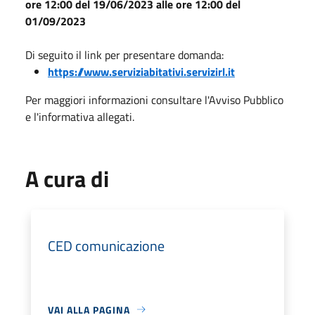
ore 12:00 del 19/06/2023 alle ore 12:00 del
01/09/2023
Di seguito il link per presentare domanda:
https://www.serviziabitativi.servizirl.it
Per maggiori informazioni consultare l'Avviso Pubblico
e l'informativa allegati.
A cura di
CED comunicazione
VAI ALLA PAGINA