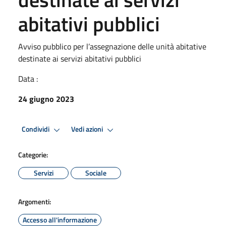
abitativi pubblici
Avviso pubblico per l’assegnazione delle unità abitative
destinate ai servizi abitativi pubblici
Data :
24 giugno 2023
Condividi
Vedi azioni
Categorie:
Servizi
Sociale
Argomenti:
Accesso all'informazione