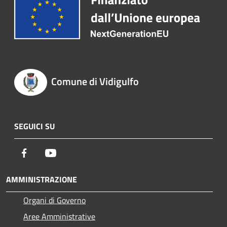
Comune di Vidigulfo
SEGUICI SU
Facebook
Youtube
AMMINISTRAZIONE
Organi di Governo
Aree Amministrative