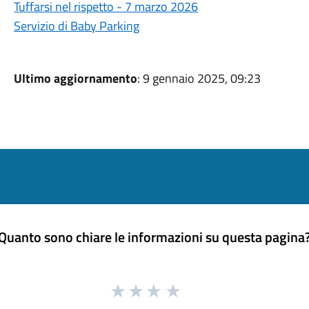
Tuffarsi nel rispetto - 7 marzo 2026
Servizio di Baby Parking
Ultimo aggiornamento
: 9 gennaio 2025, 09:23
Quanto sono chiare le informazioni su questa pagina