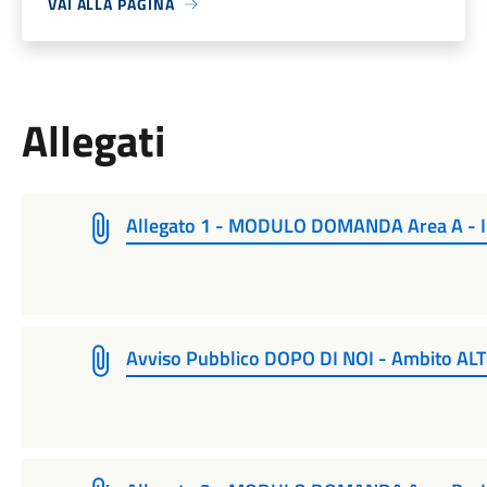
VAI ALLA PAGINA
Allegati
Allegato 1 - MODULO DOMANDA Area A - Int
Avviso Pubblico DOPO DI NOI - Ambito A