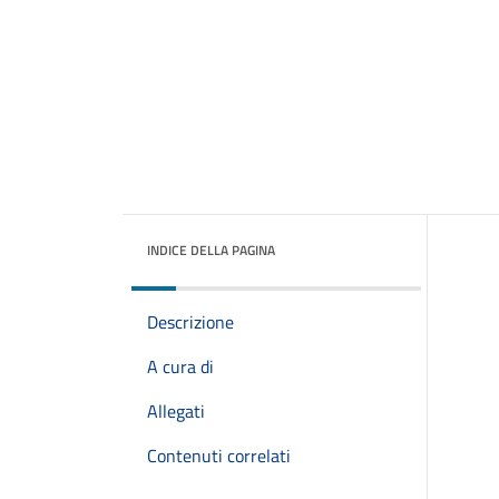
INDICE DELLA PAGINA
Descrizione
A cura di
Allegati
Contenuti correlati