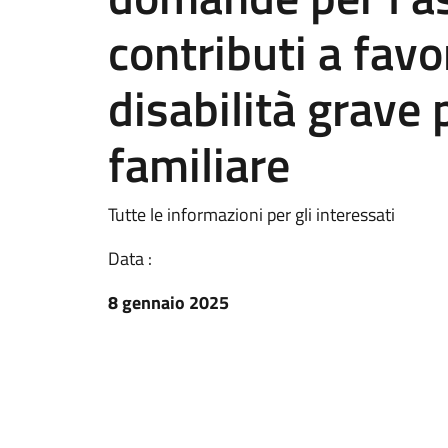
contributi a fav
disabilità grave 
familiare
Tutte le informazioni per gli interessati
Data :
8 gennaio 2025