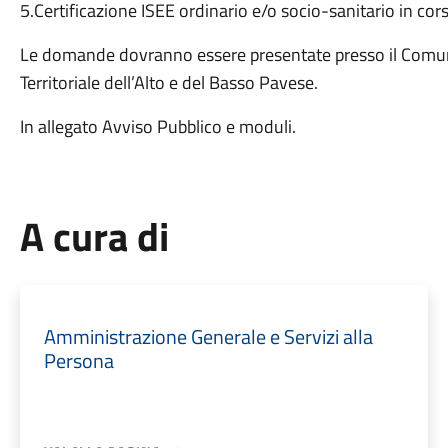
5.Certificazione ISEE ordinario e/o socio-sanitario in corso
Le domande dovranno essere presentate presso il Comune
Territoriale dell’Alto e del Basso Pavese.
In allegato Avviso Pubblico e moduli.
A cura di
Amministrazione Generale e Servizi alla
Persona