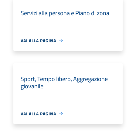
Servizi alla persona e Piano di zona
VAI ALLA PAGINA
Sport, Tempo libero, Aggregazione
giovanile
VAI ALLA PAGINA