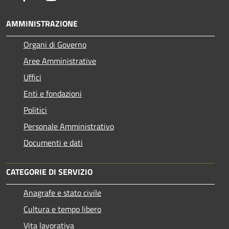
AMMINISTRAZIONE
Organi di Governo
Aree Amministrative
Uffici
Enti e fondazioni
Politici
Personale Amministrativo
Documenti e dati
CATEGORIE DI SERVIZIO
Anagrafe e stato civile
Cultura e tempo libero
Vita lavorativa