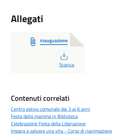
Allegati
inauguazione
PDF
Scarica
Contenuti correlati
Centro estivo comunale dai 3 ai 6 anni
Festa della mamma in Biblioteca
Celebrazione Festa della Liberazione
Impara a salvare una vita - Corso di rianimazione