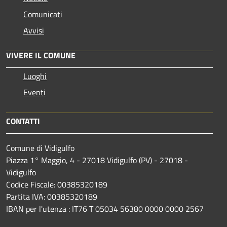
Comunicati
Avvisi
VIVERE IL COMUNE
Luoghi
Eventi
CONTATTI
Comune di Vidigulfo
Piazza 1° Maggio, 4 - 27018 Vidigulfo (PV) - 27018 -
Vidigulfo
Codice Fiscale: 00385320189
Partita IVA: 00385320189
IBAN per l'utenza : IT76 T 05034 56380 0000 0000 2567