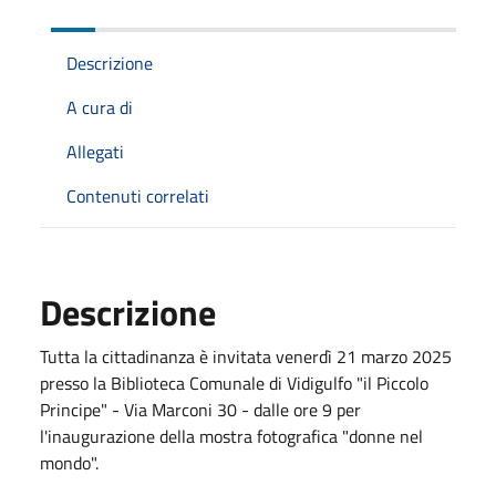
Descrizione
A cura di
Allegati
Contenuti correlati
Descrizione
Tutta la cittadinanza è invitata venerdì 21 marzo 2025
presso la Biblioteca Comunale di Vidigulfo "il Piccolo
Principe" - Via Marconi 30 - dalle ore 9 per
l'inaugurazione della mostra fotografica "donne nel
mondo".