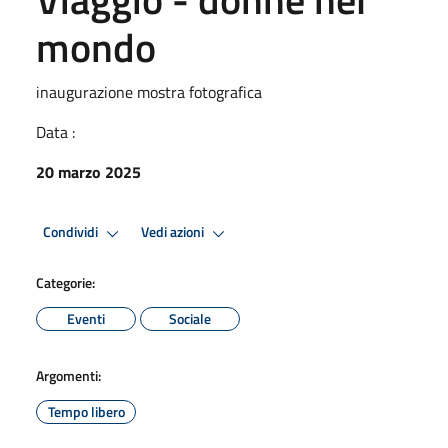
mondo
inaugurazione mostra fotografica
Data :
20 marzo 2025
Condividi
Vedi azioni
Categorie:
Eventi
Sociale
Argomenti:
Tempo libero