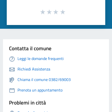
Contatta il comune
Leggi le domande frequenti
Richiedi Assistenza
Chiama il comune 0382/69003
Prenota un appuntamento
Problemi in città