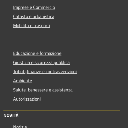
Imprese e Commercio
Catasto e urbanistica
Mobilità e trasporti
Educazione e formazione
Giustizia e sicurezza pubblica
Tributi,finanze e contravvenzioni
Ambiente
Salute, benessere e assistenza
Autorizzazioni
NOVITÀ
Notizie