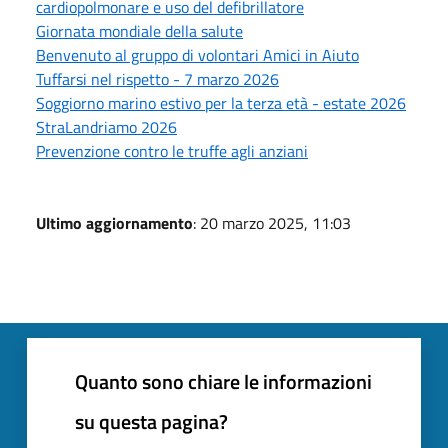
cardiopolmonare e uso del defibrillatore
Giornata mondiale della salute
Benvenuto al gruppo di volontari Amici in Aiuto
Tuffarsi nel rispetto - 7 marzo 2026
Soggiorno marino estivo per la terza età - estate 2026
StraLandriamo 2026
Prevenzione contro le truffe agli anziani
Ultimo aggiornamento
: 20 marzo 2025, 11:03
Quanto sono chiare le informazioni
su questa pagina?