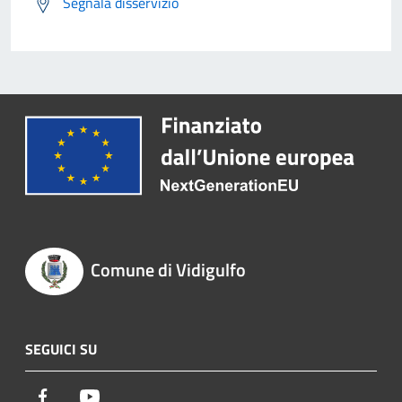
Segnala disservizio
Comune di Vidigulfo
SEGUICI SU
Facebook
Youtube