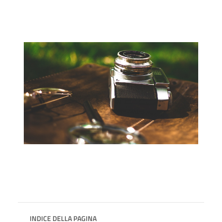
INDICE DELLA PAGINA