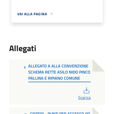
VAI ALLA PAGINA
Allegati
ALLEGATO A ALLA CONVENZIONE
SCHEMA RETTE ASILO NIDO PINCO
PALLINA E RIPIANO COMUNE
PDF
Scarica
CRITERI - PUNTI PER ACCESSO PO