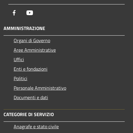
Facebook
Youtube
AMMINISTRAZIONE
Organi di Governo
Aree Amministrative
Uffici
Enti e fondazioni
Politici
Personale Amministrativo
Documenti e dati
CATEGORIE DI SERVIZIO
Anagrafe e stato civile