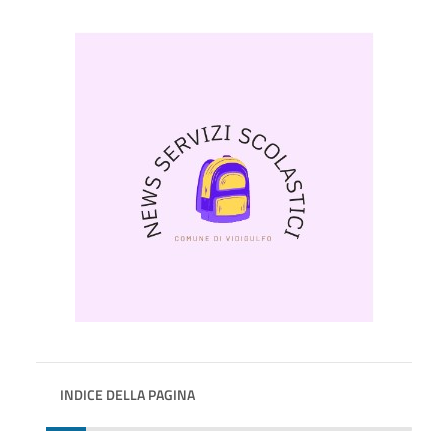
INDICE DELLA PAGINA