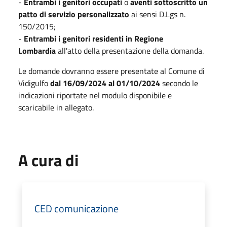
-
Entrambi i genitori occupati
o
aventi sottoscritto un
patto di servizio personalizzato
ai sensi D.Lgs n.
150/2015;
-
Entrambi i genitori residenti in Regione
Lombardia
all'atto della presentazione della domanda.
Le domande dovranno essere presentate al Comune di
Vidigulfo
dal 16/09/2024 al 01/10/2024
secondo le
indicazioni riportate nel modulo disponibile e
scaricabile in allegato.
A cura di
CED comunicazione