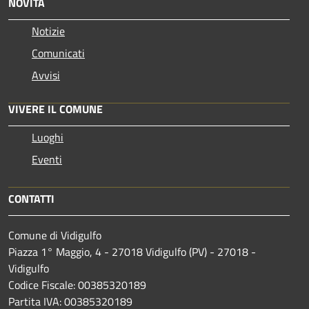
NOVITÀ
Notizie
Comunicati
Avvisi
VIVERE IL COMUNE
Luoghi
Eventi
CONTATTI
Comune di Vidigulfo
Piazza 1° Maggio, 4 - 27018 Vidigulfo (PV) - 27018 -
Vidigulfo
Codice Fiscale: 00385320189
Partita IVA: 00385320189