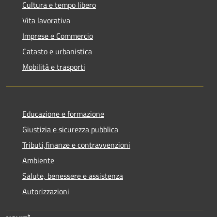
Cultura e tempo libero
Vita lavorativa
Imprese e Commercio
Catasto e urbanistica
Mobilità e trasporti
Educazione e formazione
Giustizia e sicurezza pubblica
Tributi,finanze e contravvenzioni
Ambiente
Salute, benessere e assistenza
Autorizzazioni