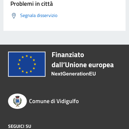
Problemi in città
Segnala disservizio
Comune di Vidigulfo
SEGUICI SU