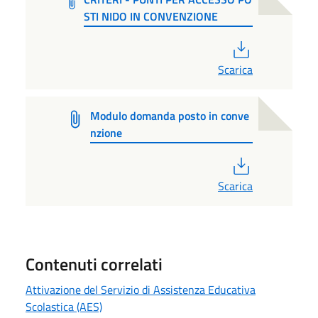
STI NIDO IN CONVENZIONE
PDF
Scarica
Modulo domanda posto in conve
nzione
PDF
Scarica
Contenuti correlati
Attivazione del Servizio di Assistenza Educativa
Scolastica (AES)