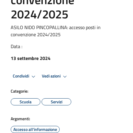
2024/2025
ASILO NIDO PINCOPALLINA: accesso posti in
convenzione 2024/2025
Data :
13 settembre 2024
Condividi
Vedi azioni
Categorie:
Scuola
Servizi
Argomenti:
Accesso all'informazione