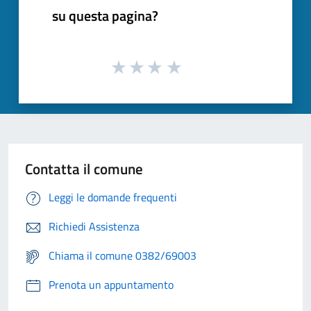
su questa pagina?
Contatta il comune
Leggi le domande frequenti
Richiedi Assistenza
Chiama il comune 0382/69003
Prenota un appuntamento