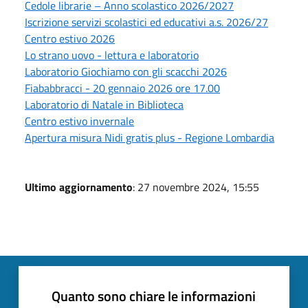
Cedole librarie – Anno scolastico 2026/2027
Iscrizione servizi scolastici ed educativi a.s. 2026/27
Centro estivo 2026
Lo strano uovo - lettura e laboratorio
Laboratorio Giochiamo con gli scacchi 2026
Fiababbracci - 20 gennaio 2026 ore 17.00
Laboratorio di Natale in Biblioteca
Centro estivo invernale
Apertura misura Nidi gratis plus - Regione Lombardia
Ultimo aggiornamento
: 27 novembre 2024, 15:55
Quanto sono chiare le informazioni