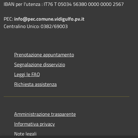
IBAN per l'utenza : IT76 T 05034 56380 0000 0000 2567
PEC:
info@pec.comune.vidigulfo.pv.it
Centralino Unico: 0382/69003
Prenotazione appuntamento
Segnalazione disservizio
Leggi le FAQ
Richiesta assistenza
Amministrazione trasparente
Informativa privacy
Note legali