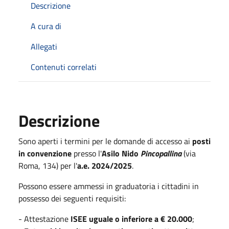
Descrizione
A cura di
Allegati
Contenuti correlati
Descrizione
Sono aperti i termini per le domande di accesso ai
posti
in convenzione
presso l'
Asilo Nido
Pincopallina
(via
Roma, 134)
per l'
a.e. 2024/2025
.
Possono essere ammessi in graduatoria i cittadini in
possesso dei seguenti requisiti:
- Attestazione
ISEE uguale o inferiore a € 20.000
;