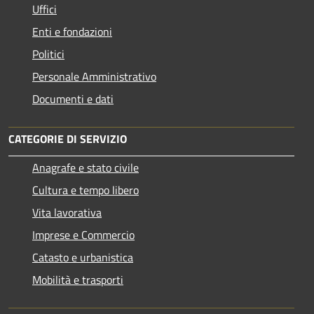
Uffici
Enti e fondazioni
Politici
Personale Amministrativo
Documenti e dati
CATEGORIE DI SERVIZIO
Anagrafe e stato civile
Cultura e tempo libero
Vita lavorativa
Imprese e Commercio
Catasto e urbanistica
Mobilità e trasporti