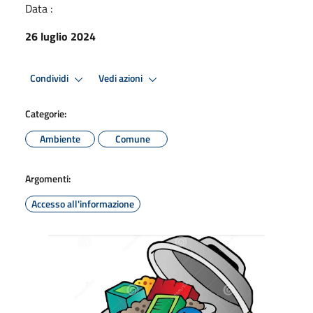
Data :
26 luglio 2024
Condividi
Vedi azioni
Categorie:
Ambiente
Comune
Argomenti:
Accesso all'informazione