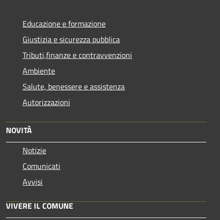
Educazione e formazione
Giustizia e sicurezza pubblica
Tributi,finanze e contravvenzioni
Ambiente
Salute, benessere e assistenza
Autorizzazioni
NOVITÀ
Notizie
Comunicati
Avvisi
VIVERE IL COMUNE