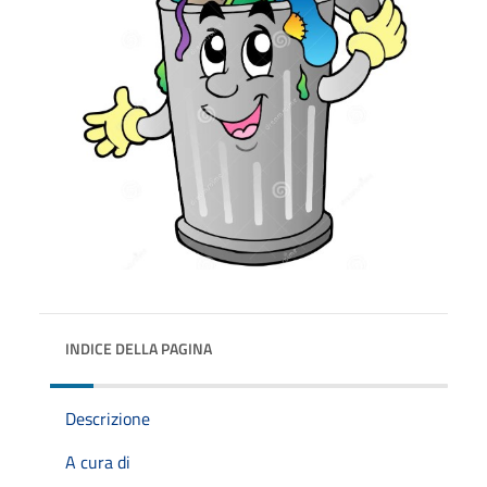
INDICE DELLA PAGINA
Descrizione
A cura di