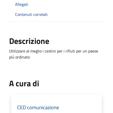
Allegati
Contenuti correlati
Descrizione
Utilizzare al meglio i cestini per i rifiuti per un paese
più ordinato
A cura di
CED comunicazione