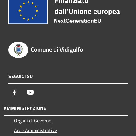
Comune di Vidigulfo
SEGUICI SU
Facebook
Youtube
AMMINISTRAZIONE
Organi di Governo
Aree Amministrative