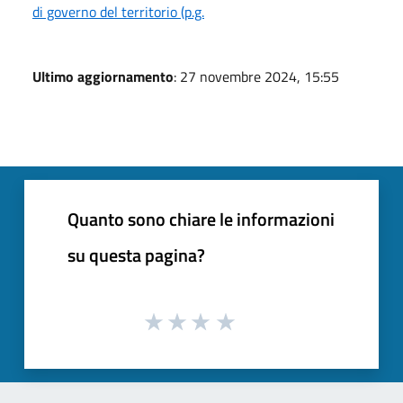
di governo del territorio (p.g.
Ultimo aggiornamento
: 27 novembre 2024, 15:55
Quanto sono chiare le informazioni
su questa pagina?