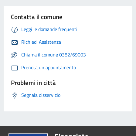
Contatta il comune
Leggi le domande frequenti
Richiedi Assistenza
Chiama il comune 0382/69003
Prenota un appuntamento
Problemi in città
Segnala disservizio