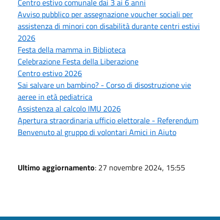
Centro estivo comunale dai 3 ai 6 anni
Avviso pubblico per assegnazione voucher sociali per
assistenza di minori con disabilità durante centri estivi
2026
Festa della mamma in Biblioteca
Celebrazione Festa della Liberazione
Centro estivo 2026
Sai salvare un bambino? - Corso di disostruzione vie
aeree in età pediatrica
Assistenza al calcolo IMU 2026
Apertura straordinaria ufficio elettorale - Referendum
Benvenuto al gruppo di volontari Amici in Aiuto
Ultimo aggiornamento
: 27 novembre 2024, 15:55