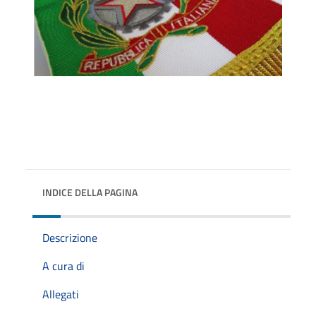
INDICE DELLA PAGINA
Descrizione
A cura di
Allegati