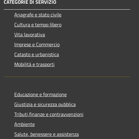
CATEGORIE DI SERVIZIO
Anagrafe e stato civile
Cultura e tempo libero
Vita lavorativa
Imprese e Commercio
Catasto e urbanistica
Mobilità e trasporti
Educazione e formazione
Giustizia e sicurezza pubblica
Tributi,finanze e contravvenzioni
Ambiente
Salute, benessere e assistenza