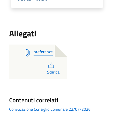
Allegati
preferenze
PDF
Scarica
Contenuti correlati
Convocazione Consiglio Comunale 22/07/2026