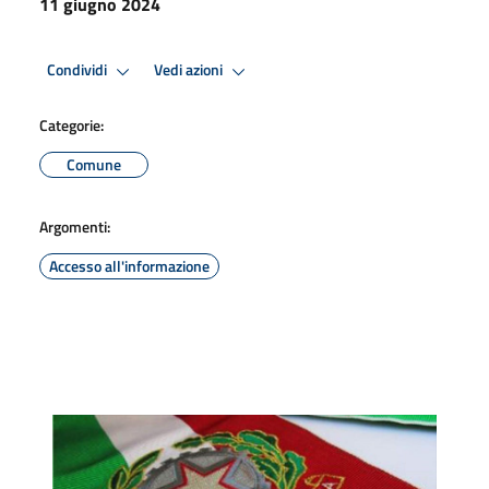
11 giugno 2024
Condividi
Vedi azioni
Categorie:
Comune
Argomenti:
Accesso all'informazione