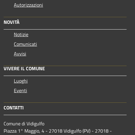
Autorizzazioni
NOVITÀ
Notizie
Comunicati
Avvisi
VIVERE IL COMUNE
Luoghi
Eventi
CONTATTI
Comune di Vidigulfo
Piazza 1° Maggio, 4 - 27018 Vidigulfo (PV) - 27018 -