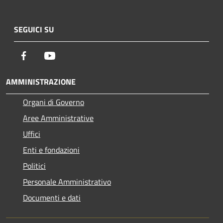
SEGUICI SU
Facebook
Youtube
AMMINISTRAZIONE
Organi di Governo
Aree Amministrative
Uffici
Enti e fondazioni
Politici
Personale Amministrativo
Documenti e dati