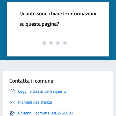
Quanto sono chiare le informazioni
su questa pagina?
Contatta il comune
Leggi le domande frequenti
Richiedi Assistenza
Chiama il comune 0382/69003