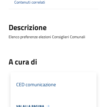
Contenuti correlati
Descrizione
Elenco preferenze elezioni Consiglieri Comunali
A cura di
CED comunicazione
VAI ALLA PAGINA