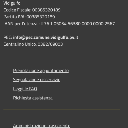
Vidigulfo
Codice Fiscale: 00385320189
Partita IVA: 00385320189
IBAN per l'utenza : IT76 T 05034 56380 0000 0000 2567
PEC:
info@pec.comune.vidigulfo.pv.it
Centralino Unico: 0382/69003
Prenotazione appuntamento
Segnalazione disservizio
Leggi le FAQ
Richiesta assistenza
Amministrazione trasparente