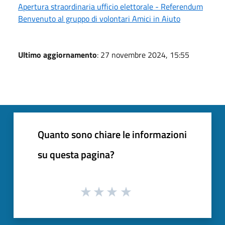
Apertura straordinaria ufficio elettorale - Referendum
Benvenuto al gruppo di volontari Amici in Aiuto
Ultimo aggiornamento
: 27 novembre 2024, 15:55
Quanto sono chiare le informazioni
su questa pagina?