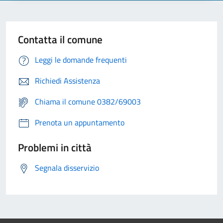
Contatta il comune
Leggi le domande frequenti
Richiedi Assistenza
Chiama il comune 0382/69003
Prenota un appuntamento
Problemi in città
Segnala disservizio