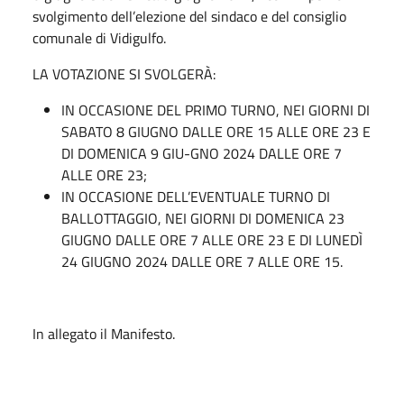
svolgimento dell’elezione del sindaco e del consiglio
comunale di Vidigulfo.
LA VOTAZIONE SI SVOLGERÀ:
IN OCCASIONE DEL PRIMO TURNO, NEI GIORNI DI
SABATO 8 GIUGNO DALLE ORE 15 ALLE ORE 23 E
DI DOMENICA 9 GIU-GNO 2024 DALLE ORE 7
ALLE ORE 23;
IN OCCASIONE DELL’EVENTUALE TURNO DI
BALLOTTAGGIO, NEI GIORNI DI DOMENICA 23
GIUGNO DALLE ORE 7 ALLE ORE 23 E DI LUNEDÌ
24 GIUGNO 2024 DALLE ORE 7 ALLE ORE 15.
In allegato il Manifesto.