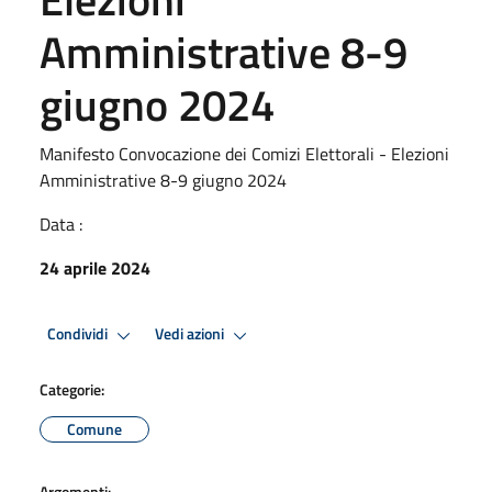
Amministrative 8-9
giugno 2024
Manifesto Convocazione dei Comizi Elettorali - Elezioni
Amministrative 8-9 giugno 2024
Data :
24 aprile 2024
Condividi
Vedi azioni
Categorie:
Comune
Argomenti: