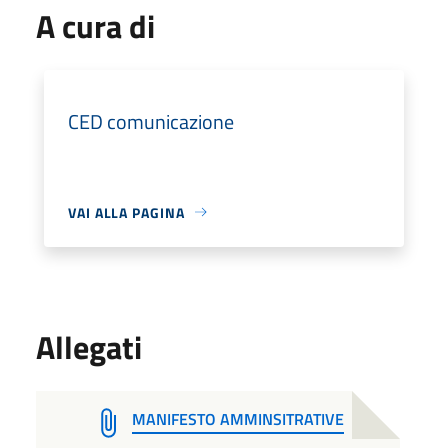
A cura di
CED comunicazione
VAI ALLA PAGINA
Allegati
MANIFESTO AMMINSITRATIVE