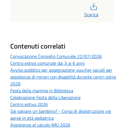
PDF
Scarica
Contenuti correlati
Convocazione Consiglio Comunale 22/07/2026
Centro estivo comunale dai 3 ai 6 anni
Avviso pubblico per assegnazione voucher sociali per
assistenza di minori con disabilità durante centri estivi
2026
Festa della mamma in Biblioteca
Celebrazione Festa della Liberazione
Centro estivo 2026
Sai salvare un bambino? - Corso di disostruzione vie
aeree in età pediatrica
Assistenza al calcolo IMU 2026