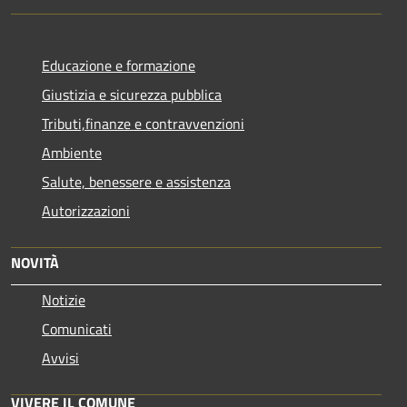
Educazione e formazione
Giustizia e sicurezza pubblica
Tributi,finanze e contravvenzioni
Ambiente
Salute, benessere e assistenza
Autorizzazioni
NOVITÀ
Notizie
Comunicati
Avvisi
VIVERE IL COMUNE