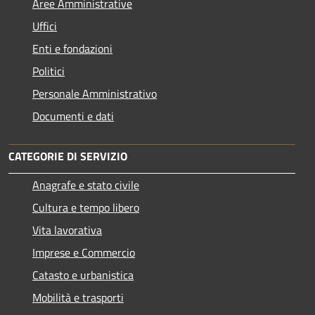
Aree Amministrative
Uffici
Enti e fondazioni
Politici
Personale Amministrativo
Documenti e dati
CATEGORIE DI SERVIZIO
Anagrafe e stato civile
Cultura e tempo libero
Vita lavorativa
Imprese e Commercio
Catasto e urbanistica
Mobilità e trasporti