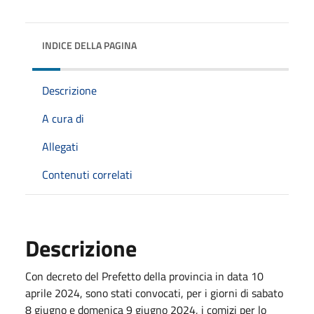
INDICE DELLA PAGINA
Descrizione
A cura di
Allegati
Contenuti correlati
Descrizione
Con decreto del Prefetto della provincia in data 10
aprile 2024, sono stati convocati, per i giorni di sabato
8 giugno e domenica 9 giugno 2024, i comizi per lo