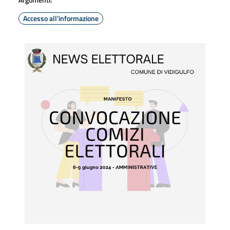
Accesso all'informazione