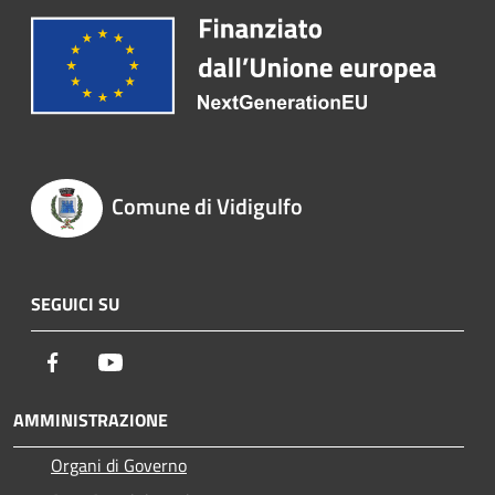
Comune di Vidigulfo
SEGUICI SU
Facebook
Youtube
AMMINISTRAZIONE
Organi di Governo