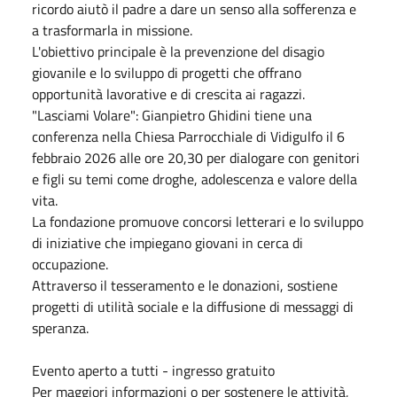
ricordo aiutò il padre a dare un senso alla sofferenza e
a trasformarla in missione.
L'obiettivo principale è la prevenzione del disagio
giovanile e lo sviluppo di progetti che offrano
opportunità lavorative e di crescita ai ragazzi.
"Lasciami Volare": Gianpietro Ghidini tiene una
conferenza nella Chiesa Parrocchiale di Vidigulfo il 6
febbraio 2026 alle ore 20,30 per dialogare con genitori
e figli su temi come droghe, adolescenza e valore della
vita.
La fondazione promuove concorsi letterari e lo sviluppo
di iniziative che impiegano giovani in cerca di
occupazione.
Attraverso il tesseramento e le donazioni, sostiene
progetti di utilità sociale e la diffusione di messaggi di
speranza.
Evento aperto a tutti - ingresso gratuito
Per maggiori informazioni o per sostenere le attività,