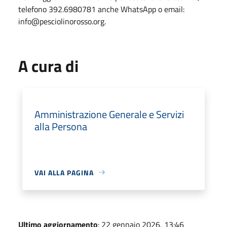
telefono 392.6980781 anche WhatsApp o email:
info@pesciolinorosso.org.
A cura di
Amministrazione Generale e Servizi
alla Persona
VAI ALLA PAGINA
Ultimo aggiornamento
: 22 gennaio 2026, 13:46