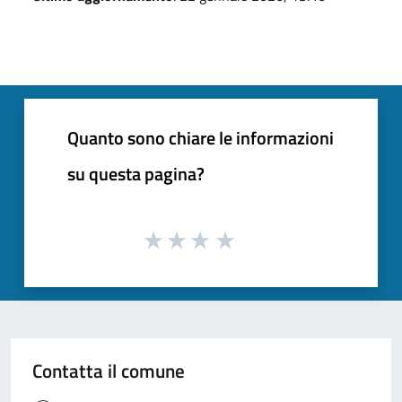
Quanto sono chiare le informazioni
su questa pagina?
Contatta il comune