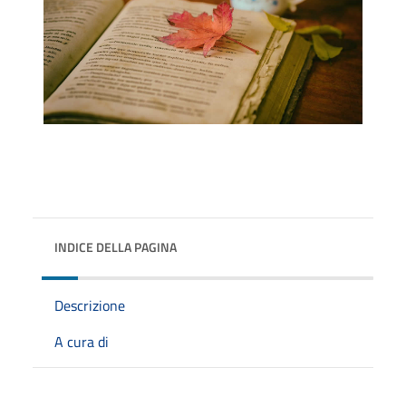
INDICE DELLA PAGINA
Descrizione
A cura di