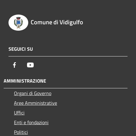
Comune di Vidigulfo
SEGUICI SU
Facebook
Youtube
AMMINISTRAZIONE
Organi di Governo
Aree Amministrative
Uffici
Enti e fondazioni
Politici