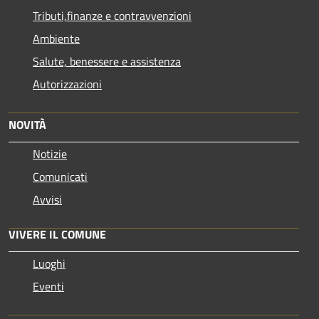
Tributi,finanze e contravvenzioni
Ambiente
Salute, benessere e assistenza
Autorizzazioni
NOVITÀ
Notizie
Comunicati
Avvisi
VIVERE IL COMUNE
Luoghi
Eventi