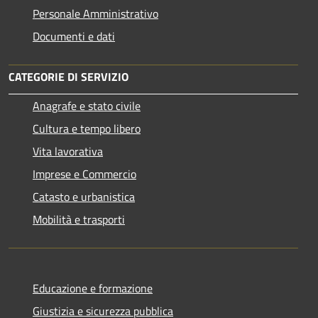
Personale Amministrativo
Documenti e dati
CATEGORIE DI SERVIZIO
Anagrafe e stato civile
Cultura e tempo libero
Vita lavorativa
Imprese e Commercio
Catasto e urbanistica
Mobilità e trasporti
Educazione e formazione
Giustizia e sicurezza pubblica