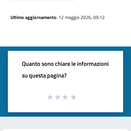
Ultimo aggiornamento
: 12 maggio 2026, 09:12
Quanto sono chiare le informazioni
su questa pagina?