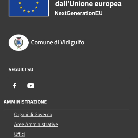
Comune di Vidigulfo
SEGUICI SU
Facebook
Youtube
AMMINISTRAZIONE
Organi di Governo
Aree Amministrative
Uffici