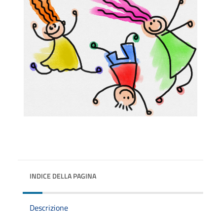
INDICE DELLA PAGINA
Descrizione