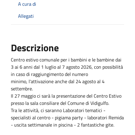
A cura di
Allegati
Descrizione
Centro estivo comunale per i bambini e le bambine dai
3 ai 6 anni dal 1 luglio al 7 agosto 2026, con possibilità
in caso di raggiungimento del numero
minimo, l'attivazione anche dal 24 agosto al 4
settembre.
Il 27 maggio ci sarà la presentazione del Centro Estivo
presso la sala consiliare del Comune di Vidigulfo.
Tra le attività, ci saranno Laboratori tematici -
specialisti al centro - pigiama party - laboratori Remida
- uscita settimanale in piscina - 2 fantastiche gite.