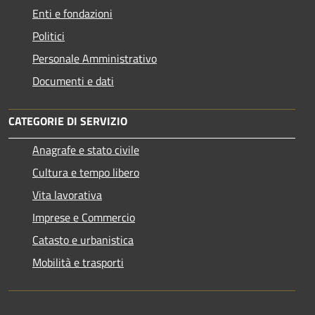
Enti e fondazioni
Politici
Personale Amministrativo
Documenti e dati
CATEGORIE DI SERVIZIO
Anagrafe e stato civile
Cultura e tempo libero
Vita lavorativa
Imprese e Commercio
Catasto e urbanistica
Mobilità e trasporti