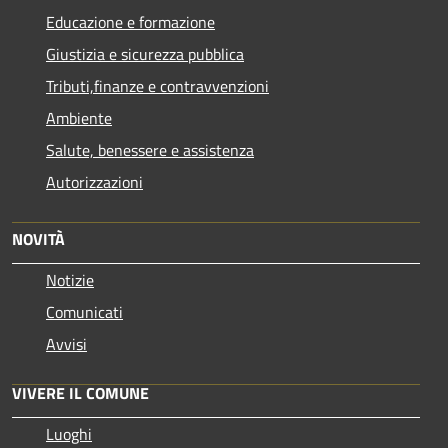
Educazione e formazione
Giustizia e sicurezza pubblica
Tributi,finanze e contravvenzioni
Ambiente
Salute, benessere e assistenza
Autorizzazioni
NOVITÀ
Notizie
Comunicati
Avvisi
VIVERE IL COMUNE
Luoghi