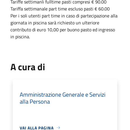
Tariffe settimanli fulltime pasti compresi € 90.00
Tariffa settimanale part time escluso pasti € 60.00
Per i soli utenti part time in caso di partecipazione alla
giornata in piscina sarà richiesto un ulteriore
contributo di euro 10,00 per buono pasto ed ingresso
in piscina.
A cura di
Amministrazione Generale e Servizi
alla Persona
VAI ALLA PAGINA