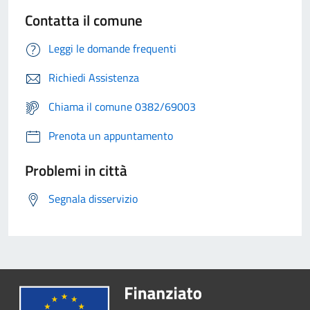
Contatta il comune
Leggi le domande frequenti
Richiedi Assistenza
Chiama il comune 0382/69003
Prenota un appuntamento
Problemi in città
Segnala disservizio