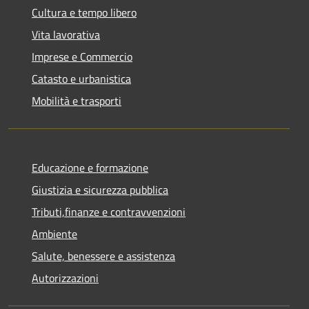
Cultura e tempo libero
Vita lavorativa
Imprese e Commercio
Catasto e urbanistica
Mobilità e trasporti
Educazione e formazione
Giustizia e sicurezza pubblica
Tributi,finanze e contravvenzioni
Ambiente
Salute, benessere e assistenza
Autorizzazioni