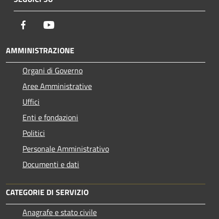
Facebook
Youtube
AMMINISTRAZIONE
Organi di Governo
Aree Amministrative
Uffici
Enti e fondazioni
Politici
Personale Amministrativo
Documenti e dati
CATEGORIE DI SERVIZIO
Anagrafe e stato civile