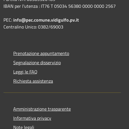
IBAN per l'utenza : IT76 T 05034 56380 0000 0000 2567
PEC:
info@pec.comune.vidigulfo.pv.it
Centralino Unico: 0382/69003
Prenotazione appuntamento
Segnalazione disservizio
Leggi le FAQ
Richiesta assistenza
Amministrazione trasparente
Informativa privacy
Note legali