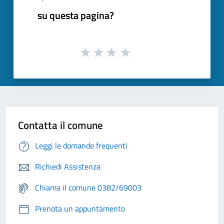
su questa pagina?
Contatta il comune
Leggi le domande frequenti
Richiedi Assistenza
Chiama il comune 0382/69003
Prenota un appuntamento