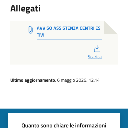
Allegati
AVVISO ASSISTENZA CENTRI ES
TIVI
PDF
Scarica
Ultimo aggiornamento
: 6 maggio 2026, 12:14
Quanto sono chiare le informazioni