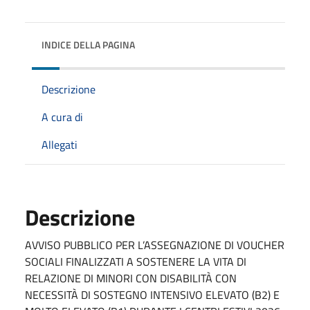
INDICE DELLA PAGINA
Descrizione
A cura di
Allegati
Descrizione
AVVISO PUBBLICO PER L’ASSEGNAZIONE DI VOUCHER
SOCIALI FINALIZZATI A SOSTENERE LA VITA DI
RELAZIONE DI MINORI CON DISABILITÀ CON
NECESSITÀ DI SOSTEGNO INTENSIVO ELEVATO (B2) E