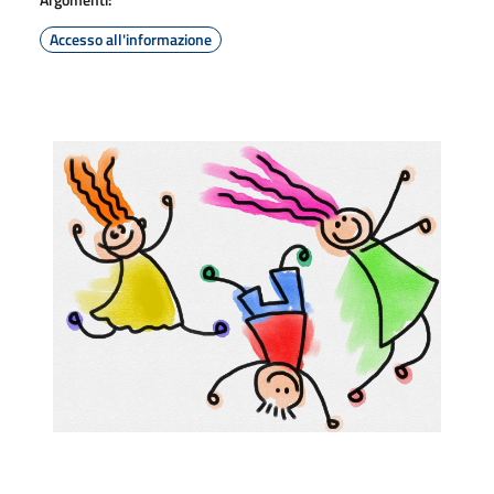
Accesso all'informazione