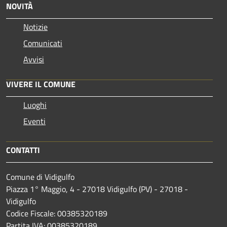
NOVITÀ
Notizie
Comunicati
Avvisi
VIVERE IL COMUNE
Luoghi
Eventi
CONTATTI
Comune di Vidigulfo
Piazza 1° Maggio, 4 - 27018 Vidigulfo (PV) - 27018 -
Vidigulfo
Codice Fiscale: 00385320189
Partita IVA: 00385320189