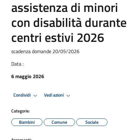
assistenza di minori
con disabilità durante
centri estivi 2026
scadenza domande 20/05/2026
Data :
6 maggio 2026
Condividi
Vedi azioni
Categorie:
Bambini
Comune
Sociale
Argomenti: