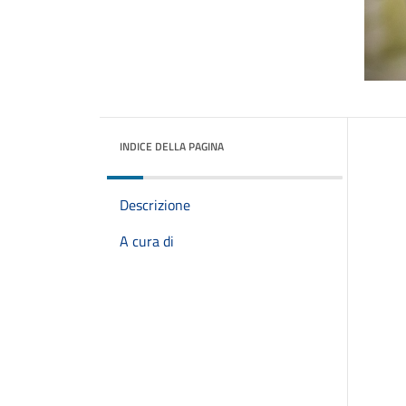
INDICE DELLA PAGINA
Descrizione
A cura di