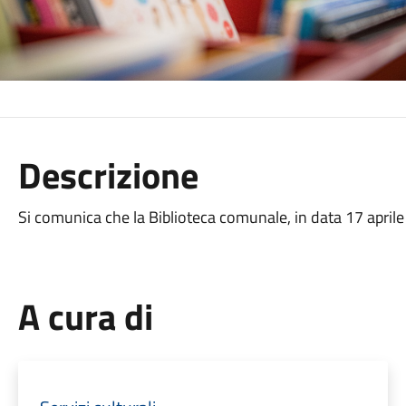
Descrizione
Si comunica che la Biblioteca comunale, in data 17 aprile 
A cura di