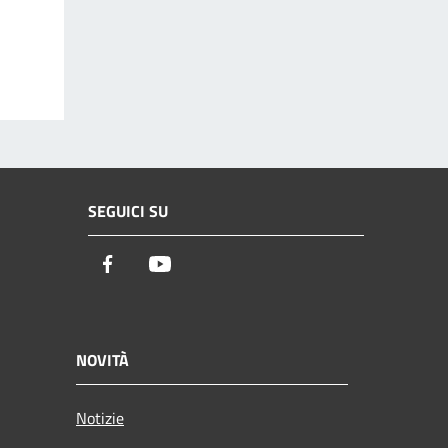
SEGUICI SU
Facebook
Youtube
NOVITÀ
Notizie