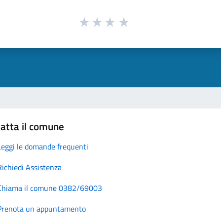
atta il comune
Leggi le domande frequenti
Richiedi Assistenza
Chiama il comune 0382/69003
Prenota un appuntamento