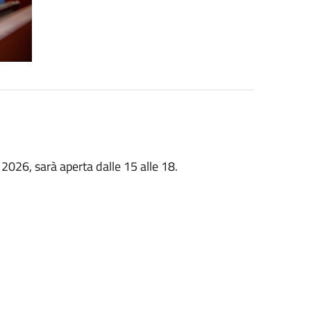
2026, sarà aperta dalle 15 alle 18.