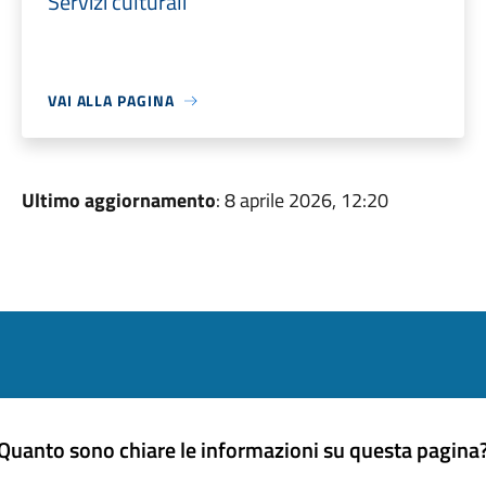
Servizi culturali
VAI ALLA PAGINA
Ultimo aggiornamento
: 8 aprile 2026, 12:20
Quanto sono chiare le informazioni su questa pagina