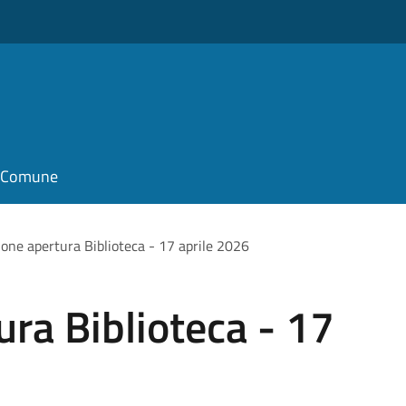
il Comune
ione apertura Biblioteca - 17 aprile 2026
ura Biblioteca - 17