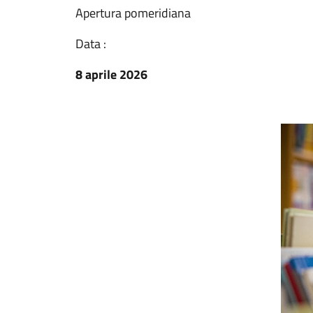
Apertura pomeridiana
Data :
8 aprile 2026