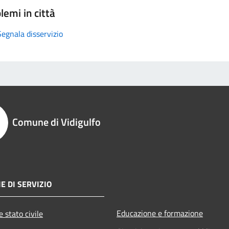
lemi in città
Segnala disservizio
Comune di Vidigulfo
E DI SERVIZIO
Educazione e formazione
 stato civile