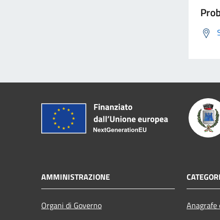
Prob
AMMINISTRAZIONE
CATEGORI
Organi di Governo
Anagrafe e