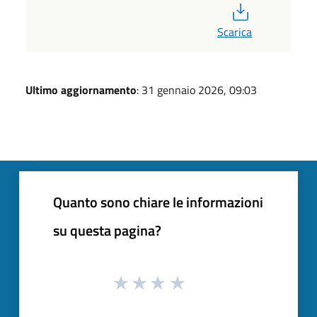
PDF
Scarica
Ultimo aggiornamento
: 31 gennaio 2026, 09:03
Quanto sono chiare le informazioni
su questa pagina?