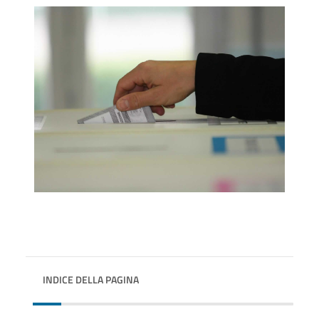
INDICE DELLA PAGINA