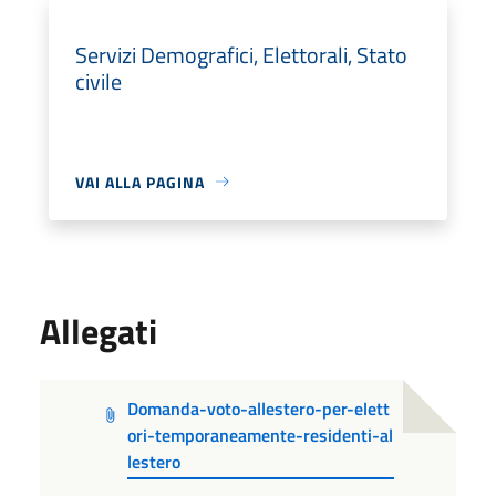
Servizi Demografici, Elettorali, Stato
civile
VAI ALLA PAGINA
Allegati
Domanda-voto-allestero-per-elett
ori-temporaneamente-residenti-al
lestero