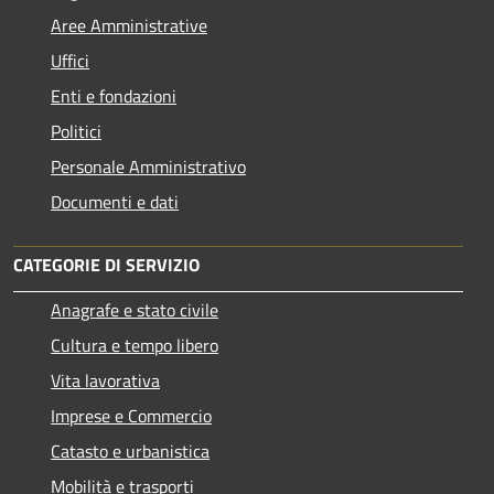
Aree Amministrative
Uffici
Enti e fondazioni
Politici
Personale Amministrativo
Documenti e dati
CATEGORIE DI SERVIZIO
Anagrafe e stato civile
Cultura e tempo libero
Vita lavorativa
Imprese e Commercio
Catasto e urbanistica
Mobilità e trasporti