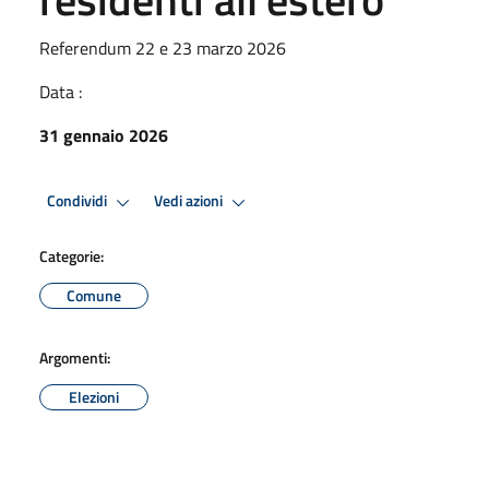
Referendum 22 e 23 marzo 2026
Data :
31 gennaio 2026
Condividi
Vedi azioni
Categorie:
Comune
Argomenti:
Elezioni