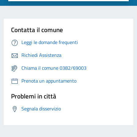
Contatta il comune
Leggi le domande frequenti
Richiedi Assistenza
Chiama il comune 0382/69003
Prenota un appuntamento
Problemi in città
Segnala disservizio