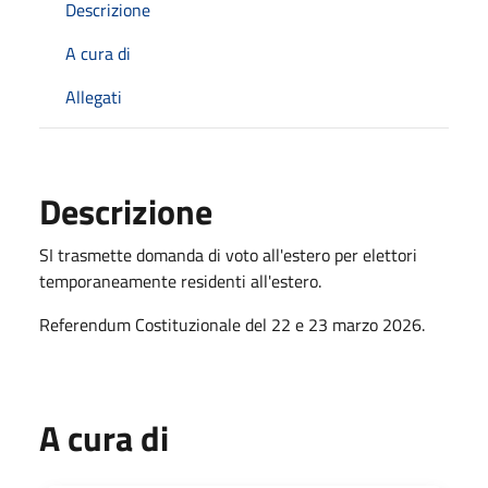
Descrizione
A cura di
Allegati
Descrizione
SI trasmette domanda di voto all'estero per elettori
temporaneamente residenti all'estero.
Referendum Costituzionale del 22 e 23 marzo 2026.
A cura di