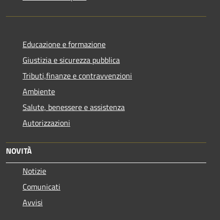
Educazione e formazione
Giustizia e sicurezza pubblica
Tributi,finanze e contravvenzioni
Ambiente
Salute, benessere e assistenza
Autorizzazioni
NOVITÀ
Notizie
Comunicati
Avvisi