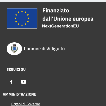
Comune di Vidigulfo
SEGUICI SU
Facebook
Youtube
AMMINISTRAZIONE
Organi di Governo