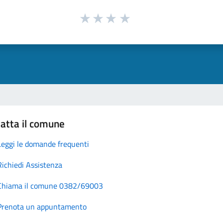
atta il comune
Leggi le domande frequenti
Richiedi Assistenza
Chiama il comune 0382/69003
Prenota un appuntamento