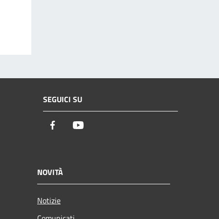
SEGUICI SU
Facebook
Youtube
NOVITÀ
Notizie
Comunicati