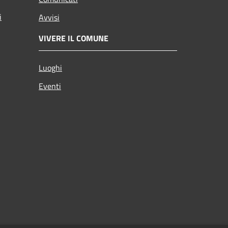
i
Avvisi
VIVERE IL COMUNE
Luoghi
Eventi