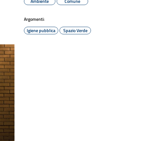
Ambiente
Comune
Argomenti:
Igiene pubblica
Spazio Verde