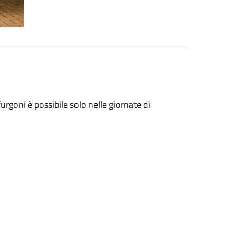
furgoni è possibile solo nelle giornate di