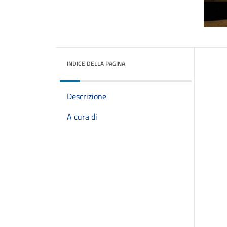
INDICE DELLA PAGINA
Descrizione
A cura di