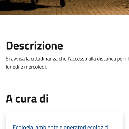
Descrizione
Si avvisa la cittadinanza che l'accesso alla discarica per i 
lunedì e mercoledì.
A cura di
Ecologia, ambiente e operatori ecologici