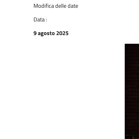
Modifica delle date
Data :
9 agosto 2025