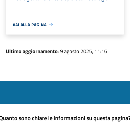
VAI ALLA PAGINA
Ultimo aggiornamento
: 9 agosto 2025, 11:16
Quanto sono chiare le informazioni su questa pagina