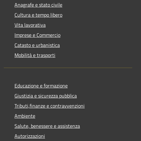
Anagrafe e stato civile
Cultura e tempo libero
Vita lavorativa
Imprese e Commercio
Catasto e urbanistica
Mobilità e trasporti
Educazione e formazione
Giustizia e sicurezza pubblica
Tributi,finanze e contravvenzioni
Ambiente
Salute, benessere e assistenza
Autorizzazioni