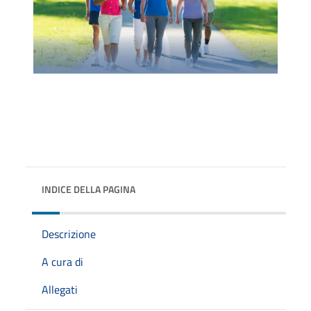
INDICE DELLA PAGINA
Descrizione
A cura di
Allegati