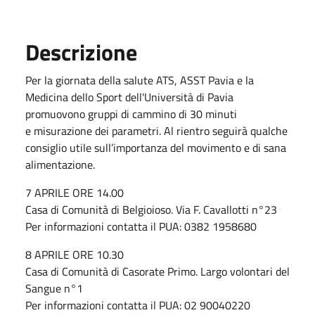
Descrizione
Per la giornata della salute ATS, ASST Pavia e la
Medicina dello Sport dell'Università di Pavia
promuovono gruppi di cammino di 30 minuti
e misurazione dei parametri. Al rientro seguirà qualche
consiglio utile sull’importanza del movimento e di sana
alimentazione.
7 APRILE ORE 14.00
Casa di Comunità di Belgioioso. Via F. Cavallotti n°23
Per informazioni contatta il PUA: 0382 1958680
8 APRILE ORE 10.30
Casa di Comunità di Casorate Primo. Largo volontari del
Sangue n°1
Per informazioni contatta il PUA: 02 90040220