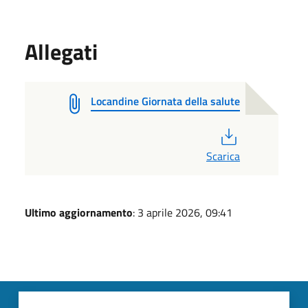
Allegati
Locandine Giornata della salute
PDF
Scarica
Ultimo aggiornamento
: 3 aprile 2026, 09:41