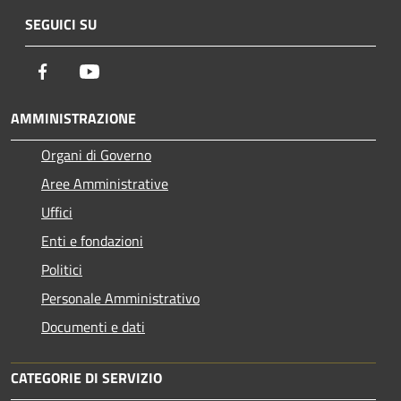
SEGUICI SU
Facebook
Youtube
AMMINISTRAZIONE
Organi di Governo
Aree Amministrative
Uffici
Enti e fondazioni
Politici
Personale Amministrativo
Documenti e dati
CATEGORIE DI SERVIZIO