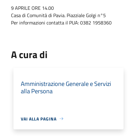
9 APRILE ORE 14.00
Casa di Comunità di Pavia. Piazziale Golgi n°5
Per informazioni contatta il PUA: 0382 1958360
A cura di
Amministrazione Generale e Servizi
alla Persona
VAI ALLA PAGINA