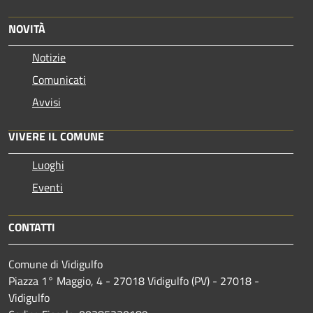
NOVITÀ
Notizie
Comunicati
Avvisi
VIVERE IL COMUNE
Luoghi
Eventi
CONTATTI
Comune di Vidigulfo
Piazza 1° Maggio, 4 - 27018 Vidigulfo (PV) - 27018 -
Vidigulfo