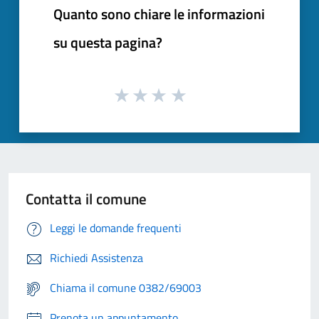
Quanto sono chiare le informazioni
su questa pagina?
Contatta il comune
Leggi le domande frequenti
Richiedi Assistenza
Chiama il comune 0382/69003
Prenota un appuntamento