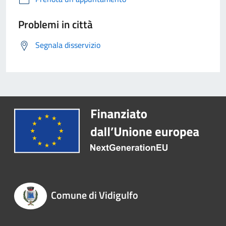
Problemi in città
Segnala disservizio
Comune di Vidigulfo