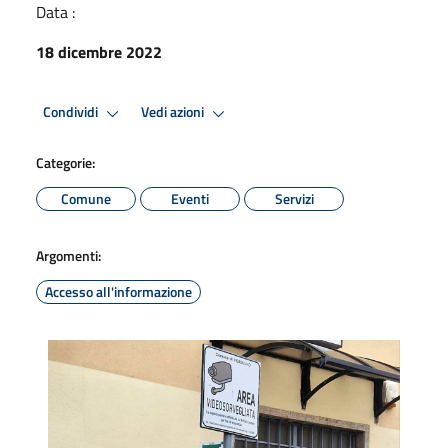
Data :
18 dicembre 2022
Condividi
Vedi azioni
Categorie:
Comune
Eventi
Servizi
Argomenti:
Accesso all'informazione