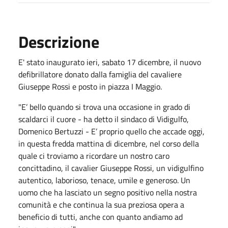
Descrizione
E' stato inaugurato ieri, sabato 17 dicembre, il nuovo
defibrillatore donato dalla famiglia del cavaliere
Giuseppe Rossi e posto in piazza I Maggio.
"E’ bello quando si trova una occasione in grado di
scaldarci il cuore - ha detto il sindaco di Vidigulfo,
Domenico Bertuzzi - E’ proprio quello che accade oggi,
in questa fredda mattina di dicembre, nel corso della
quale ci troviamo a ricordare un nostro caro
concittadino, il cavalier Giuseppe Rossi, un vidigulfino
autentico, laborioso, tenace, umile e generoso. Un
uomo che ha lasciato un segno positivo nella nostra
comunità e che continua la sua preziosa opera a
beneficio di tutti, anche con quanto andiamo ad