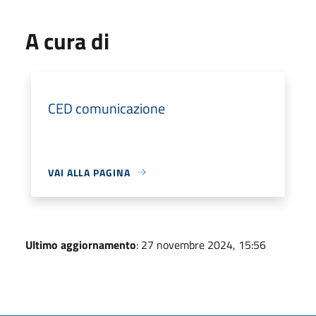
A cura di
CED comunicazione
VAI ALLA PAGINA
Ultimo aggiornamento
: 27 novembre 2024, 15:56