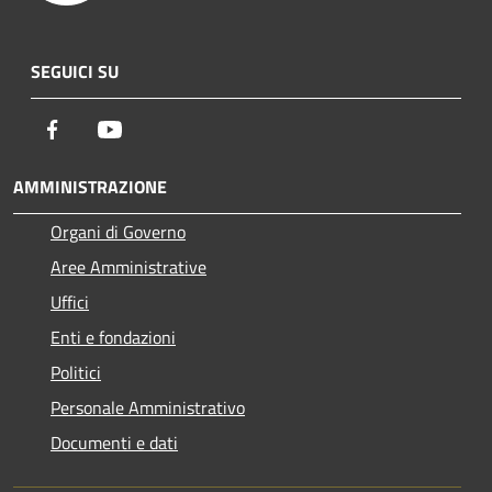
SEGUICI SU
Facebook
Youtube
AMMINISTRAZIONE
Organi di Governo
Aree Amministrative
Uffici
Enti e fondazioni
Politici
Personale Amministrativo
Documenti e dati