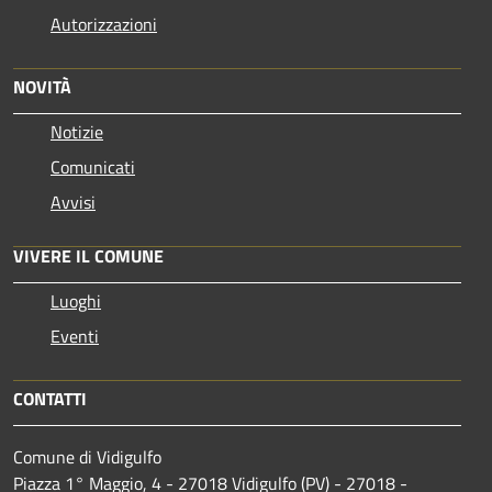
Autorizzazioni
NOVITÀ
Notizie
Comunicati
Avvisi
VIVERE IL COMUNE
Luoghi
Eventi
CONTATTI
Comune di Vidigulfo
Piazza 1° Maggio, 4 - 27018 Vidigulfo (PV) - 27018 -