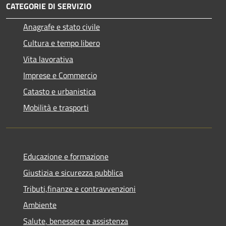
CATEGORIE DI SERVIZIO
Anagrafe e stato civile
Cultura e tempo libero
Vita lavorativa
Imprese e Commercio
Catasto e urbanistica
Mobilità e trasporti
Educazione e formazione
Giustizia e sicurezza pubblica
Tributi,finanze e contravvenzioni
Ambiente
Salute, benessere e assistenza