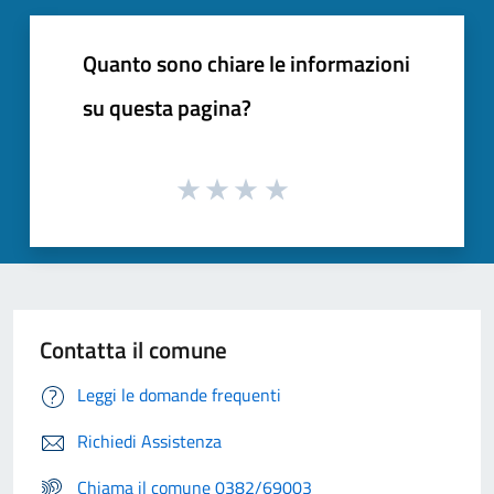
Quanto sono chiare le informazioni
su questa pagina?
Contatta il comune
Leggi le domande frequenti
Richiedi Assistenza
Chiama il comune 0382/69003