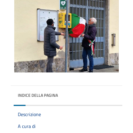
INDICE DELLA PAGINA
Descrizione
A cura di